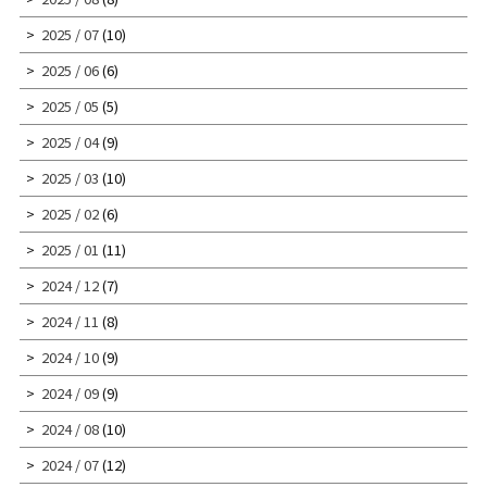
2025 / 07
(10)
2025 / 06
(6)
2025 / 05
(5)
2025 / 04
(9)
2025 / 03
(10)
2025 / 02
(6)
2025 / 01
(11)
2024 / 12
(7)
2024 / 11
(8)
2024 / 10
(9)
2024 / 09
(9)
2024 / 08
(10)
2024 / 07
(12)