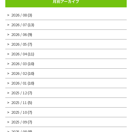
月別アーカイブ
2026 / 08
(3)
2026 / 07
(13)
2026 / 06
(9)
2026 / 05
(7)
2026 / 04
(11)
2026 / 03
(10)
2026 / 02
(10)
2026 / 01
(10)
2025 / 12
(7)
2025 / 11
(5)
2025 / 10
(7)
2025 / 09
(7)
2025 / 08
(8)