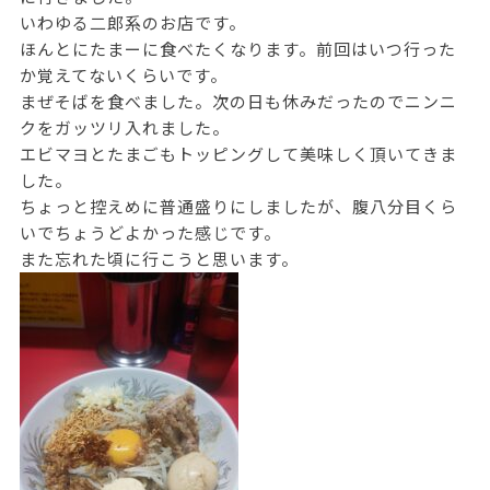
いわゆる二郎系のお店です。
ほんとにたまーに食べたくなります。前回はいつ行った
か覚えてないくらいです。
まぜそばを食べました。次の日も休みだったのでニンニ
クをガッツリ入れました。
エビマヨとたまごもトッピングして美味しく頂いてきま
した。
ちょっと控えめに普通盛りにしましたが、腹八分目くら
いでちょうどよかった感じです。
また忘れた頃に行こうと思います。