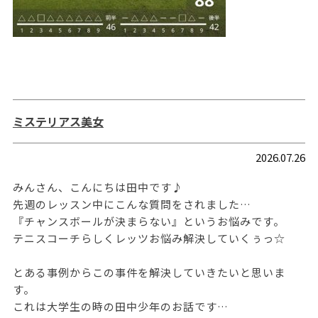
ミステリアス美女
2026.07.26
みんさん、こんにちは田中です♪
先週のレッスン中にこんな質問をされました…
『チャンスボールが決まらない』というお悩みです。
テニスコーチらしくレッツお悩み解決していくぅっ☆
とある事例からこの事件を解決していきたいと思いま
す。
これは大学生の時の田中少年のお話です…