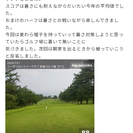
スコアは暑さにも耐えながらだいたい今年の平均値でし
た。
おまけのハーフは暑さとの戦いながら楽しんできまし
た。
今回は麦わら帽子を持っていって暑さ対策しようと思っ
ていたらゴルフ場に着いて無いことに
気づきました。次回は朝家を出るときから被っていこう
と反省しました。