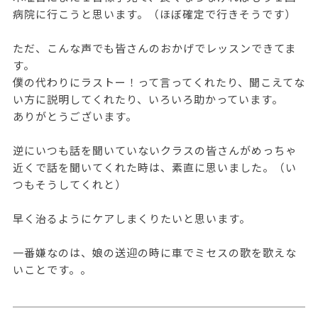
病院に行こうと思います。（ほぼ確定で行きそうです）
ただ、こんな声でも皆さんのおかげでレッスンできてま
す。
僕の代わりにラストー！って言ってくれたり、聞こえてな
い方に説明してくれたり、いろいろ助かっています。
ありがとうございます。
逆にいつも話を聞いていないクラスの皆さんがめっちゃ
近くで話を聞いてくれた時は、素直に思いました。（い
つもそうしてくれと）
早く治るようにケアしまくりたいと思います。
一番嫌なのは、娘の送迎の時に車でミセスの歌を歌えな
いことです。。