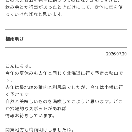
飲み会とか行事があったときだけにして、身体に気を使
っていければなと思います。
梅雨明け
2026.07.20
こんにちは。
今年の夏休みも去年と同じく北海道に行く予定の秋山で
す。
去年は最北端の稚内と利尻島でしたが、今年は小樽に行
く予定です。
自然と美味しいものを満喫してこようと思います。どこ
か穴場的なスポットがあれば
情報お待ちしています。
関東地方も梅雨明けしましたね。