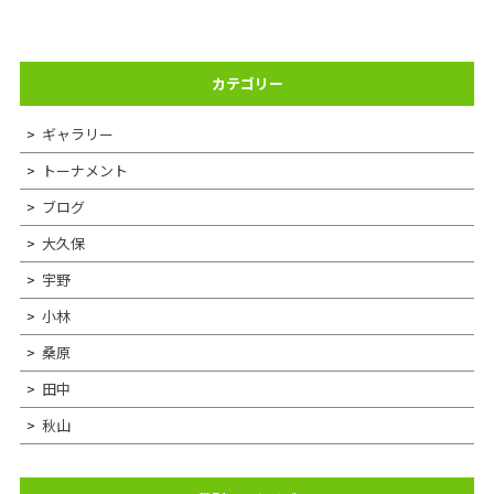
カテゴリー
ギャラリー
トーナメント
ブログ
大久保
宇野
小林
桑原
田中
秋山