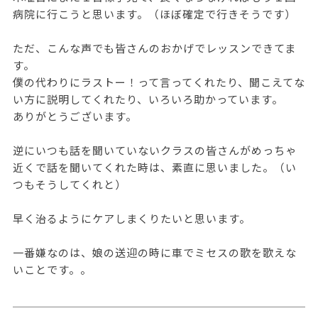
病院に行こうと思います。（ほぼ確定で行きそうです）
ただ、こんな声でも皆さんのおかげでレッスンできてま
す。
僕の代わりにラストー！って言ってくれたり、聞こえてな
い方に説明してくれたり、いろいろ助かっています。
ありがとうございます。
逆にいつも話を聞いていないクラスの皆さんがめっちゃ
近くで話を聞いてくれた時は、素直に思いました。（い
つもそうしてくれと）
早く治るようにケアしまくりたいと思います。
一番嫌なのは、娘の送迎の時に車でミセスの歌を歌えな
いことです。。