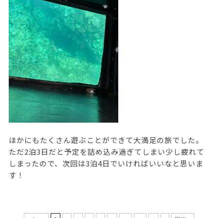
ほかにもたくさん遊ぶことができて大満足の旅でした。
ただ2泊3日だと予定を詰め込み過ぎてしまい少し疲れて
しまったので、次回は3泊4日でいければいいなと思いま
す！