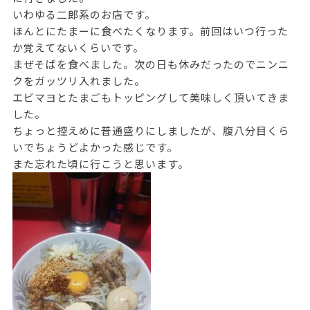
いわゆる二郎系のお店です。
ほんとにたまーに食べたくなります。前回はいつ行った
か覚えてないくらいです。
まぜそばを食べました。次の日も休みだったのでニンニ
クをガッツリ入れました。
エビマヨとたまごもトッピングして美味しく頂いてきま
した。
ちょっと控えめに普通盛りにしましたが、腹八分目くら
いでちょうどよかった感じです。
また忘れた頃に行こうと思います。