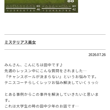
ミステリアス美女
2026.07.26
みんさん、こんにちは田中です♪
先週のレッスン中にこんな質問をされました…
『チャンスボールが決まらない』というお悩みです。
テニスコーチらしくレッツお悩み解決していくぅっ☆
とある事例からこの事件を解決していきたいと思いま
す。
これは大学生の時の田中少年のお話です…