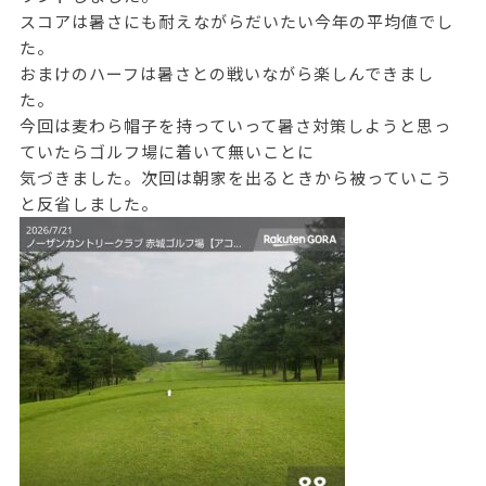
スコアは暑さにも耐えながらだいたい今年の平均値でし
た。
おまけのハーフは暑さとの戦いながら楽しんできまし
た。
今回は麦わら帽子を持っていって暑さ対策しようと思っ
ていたらゴルフ場に着いて無いことに
気づきました。次回は朝家を出るときから被っていこう
と反省しました。