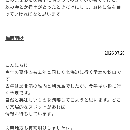
飲み会とか行事があったときだけにして、身体に気を使
っていければなと思います。
梅雨明け
2026.07.20
こんにちは。
今年の夏休みも去年と同じく北海道に行く予定の秋山で
す。
去年は最北端の稚内と利尻島でしたが、今年は小樽に行
く予定です。
自然と美味しいものを満喫してこようと思います。どこ
か穴場的なスポットがあれば
情報お待ちしています。
関東地方も梅雨明けしましたね。