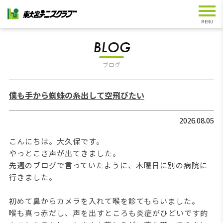
BLOG
ブログ
僕も手から蜘蛛の糸出して空飛びたい
2026.08.05
こんにちは。大久保です。
やっとこさ声が出てきました。
先週のブログで言っていたように、木曜日に別の病院に
行きました。
初めて鼻からカメラを入れて喉を診てもらいました。
喉も真っ赤だし、声を出すところも炎症がひどいです的