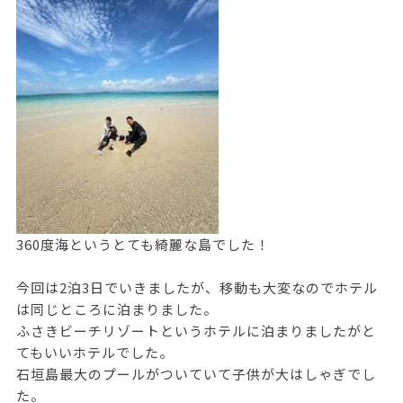
360度海というとても綺麗な島でした！
今回は2泊3日でいきましたが、移動も大変なのでホテル
は同じところに泊まりました。
ふさきビーチリゾートというホテルに泊まりましたがと
てもいいホテルでした。
石垣島最大のプールがついていて子供が大はしゃぎでし
た。