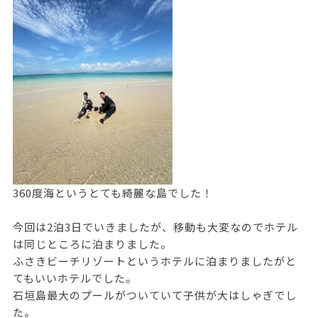
360度海というとても綺麗な島でした！
今回は2泊3日でいきましたが、移動も大変なのでホテル
は同じところに泊まりました。
ふさきビーチリゾートというホテルに泊まりましたがと
てもいいホテルでした。
石垣島最大のプールがついていて子供が大はしゃぎでし
た。