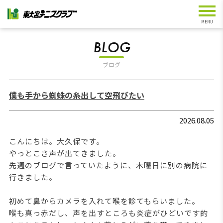
BLOG
ブログ
僕も手から蜘蛛の糸出して空飛びたい
2026.08.05
こんにちは。大久保です。
やっとこさ声が出てきました。
先週のブログで言っていたように、木曜日に別の病院に
行きました。
初めて鼻からカメラを入れて喉を診てもらいました。
喉も真っ赤だし、声を出すところも炎症がひどいです的