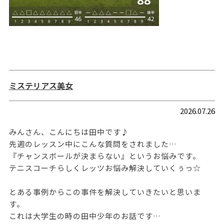
ミステリアス美女
2026.07.26
みんさん、こんにちは田中です♪
先週のレッスン中にこんな質問をされました…
『チャンスボールが決まらない』というお悩みです。
テニスコーチらしくレッツお悩み解決していくぅっ☆
とある事例からこの事件を解決していきたいと思いま
す。
これは大学生の時の田中少年のお話です…