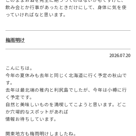
飲み会とか行事があったときだけにして、身体に気を使
っていければなと思います。
梅雨明け
2026.07.20
こんにちは。
今年の夏休みも去年と同じく北海道に行く予定の秋山で
す。
去年は最北端の稚内と利尻島でしたが、今年は小樽に行
く予定です。
自然と美味しいものを満喫してこようと思います。どこ
か穴場的なスポットがあれば
情報お待ちしています。
関東地方も梅雨明けしましたね。