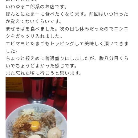
いわゆる二郎系のお店です。
ほんとにたまーに食べたくなります。前回はいつ行った
か覚えてないくらいです。
まぜそばを食べました。次の日も休みだったのでニンニ
クをガッツリ入れました。
エビマヨとたまごもトッピングして美味しく頂いてきま
した。
ちょっと控えめに普通盛りにしましたが、腹八分目くら
いでちょうどよかった感じです。
また忘れた頃に行こうと思います。