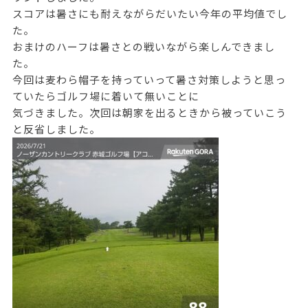
スコアは暑さにも耐えながらだいたい今年の平均値でし
た。
おまけのハーフは暑さとの戦いながら楽しんできまし
た。
今回は麦わら帽子を持っていって暑さ対策しようと思っ
ていたらゴルフ場に着いて無いことに
気づきました。次回は朝家を出るときから被っていこう
と反省しました。