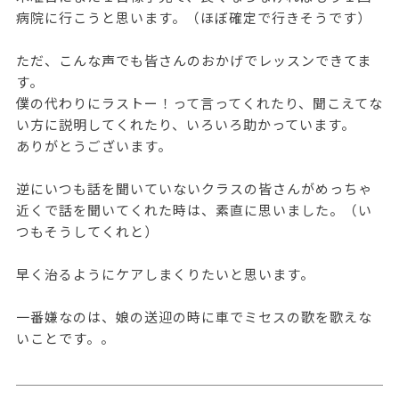
病院に行こうと思います。（ほぼ確定で行きそうです）
ただ、こんな声でも皆さんのおかげでレッスンできてま
す。
僕の代わりにラストー！って言ってくれたり、聞こえてな
い方に説明してくれたり、いろいろ助かっています。
ありがとうございます。
逆にいつも話を聞いていないクラスの皆さんがめっちゃ
近くで話を聞いてくれた時は、素直に思いました。（い
つもそうしてくれと）
早く治るようにケアしまくりたいと思います。
一番嫌なのは、娘の送迎の時に車でミセスの歌を歌えな
いことです。。