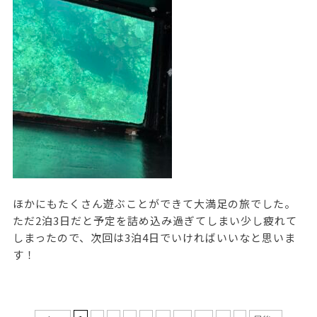
ほかにもたくさん遊ぶことができて大満足の旅でした。
ただ2泊3日だと予定を詰め込み過ぎてしまい少し疲れて
しまったので、次回は3泊4日でいければいいなと思いま
す！