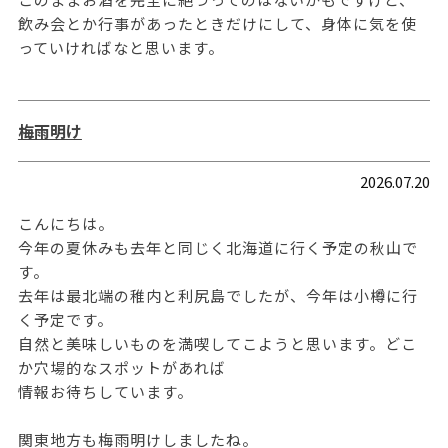
飲み会とか行事があったときだけにして、身体に気を使
っていければなと思います。
梅雨明け
2026.07.20
こんにちは。
今年の夏休みも去年と同じく北海道に行く予定の秋山で
す。
去年は最北端の稚内と利尻島でしたが、今年は小樽に行
く予定です。
自然と美味しいものを満喫してこようと思います。どこ
か穴場的なスポットがあれば
情報お待ちしています。
関東地方も梅雨明けしましたね。