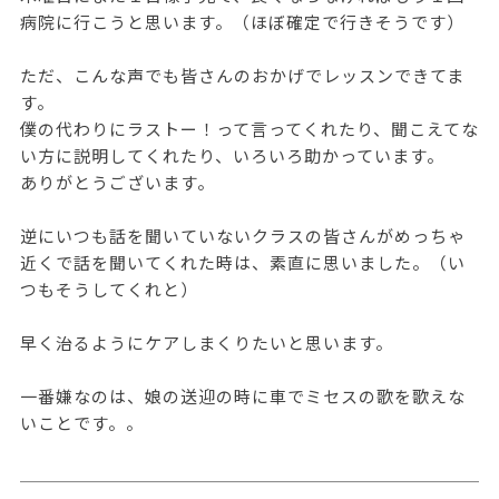
病院に行こうと思います。（ほぼ確定で行きそうです）
ただ、こんな声でも皆さんのおかげでレッスンできてま
す。
僕の代わりにラストー！って言ってくれたり、聞こえてな
い方に説明してくれたり、いろいろ助かっています。
ありがとうございます。
逆にいつも話を聞いていないクラスの皆さんがめっちゃ
近くで話を聞いてくれた時は、素直に思いました。（い
つもそうしてくれと）
早く治るようにケアしまくりたいと思います。
一番嫌なのは、娘の送迎の時に車でミセスの歌を歌えな
いことです。。