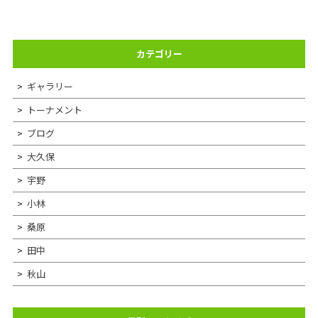
カテゴリー
ギャラリー
トーナメント
ブログ
大久保
宇野
小林
桑原
田中
秋山