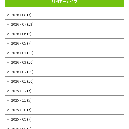
月別アーカイブ
2026 / 08
(3)
2026 / 07
(13)
2026 / 06
(9)
2026 / 05
(7)
2026 / 04
(11)
2026 / 03
(10)
2026 / 02
(10)
2026 / 01
(10)
2025 / 12
(7)
2025 / 11
(5)
2025 / 10
(7)
2025 / 09
(7)
2025 / 08
(8)