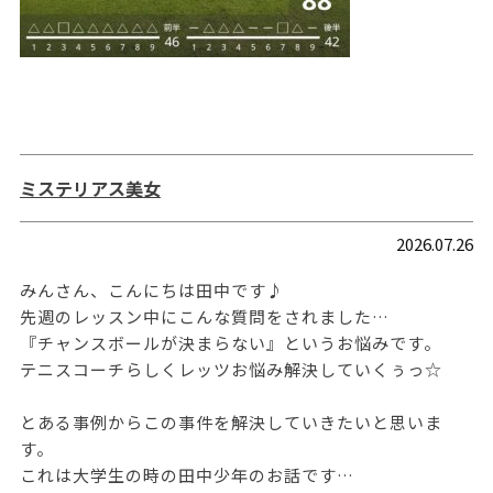
ミステリアス美女
2026.07.26
みんさん、こんにちは田中です♪
先週のレッスン中にこんな質問をされました…
『チャンスボールが決まらない』というお悩みです。
テニスコーチらしくレッツお悩み解決していくぅっ☆
とある事例からこの事件を解決していきたいと思いま
す。
これは大学生の時の田中少年のお話です…