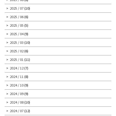
2025 / 07
(10)
2025 / 06
(6)
2025 / 05
(5)
2025 / 04
(9)
2025 / 03
(10)
2025 / 02
(6)
2025 / 01
(11)
2024 / 12
(7)
2024 / 11
(8)
2024 / 10
(9)
2024 / 09
(9)
2024 / 08
(10)
2024 / 07
(12)