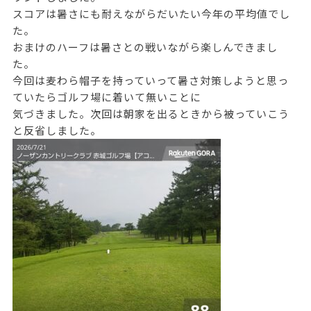
スコアは暑さにも耐えながらだいたい今年の平均値でし
た。
おまけのハーフは暑さとの戦いながら楽しんできまし
た。
今回は麦わら帽子を持っていって暑さ対策しようと思っ
ていたらゴルフ場に着いて無いことに
気づきました。次回は朝家を出るときから被っていこう
と反省しました。