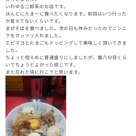
いわゆる二郎系のお店です。
ほんとにたまーに食べたくなります。前回はいつ行った
か覚えてないくらいです。
まぜそばを食べました。次の日も休みだったのでニンニ
クをガッツリ入れました。
エビマヨとたまごもトッピングして美味しく頂いてきま
した。
ちょっと控えめに普通盛りにしましたが、腹八分目くら
いでちょうどよかった感じです。
また忘れた頃に行こうと思います。