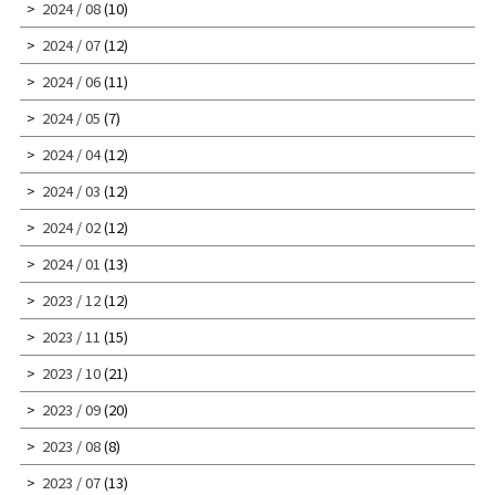
2024 / 08
(10)
2024 / 07
(12)
2024 / 06
(11)
2024 / 05
(7)
2024 / 04
(12)
2024 / 03
(12)
2024 / 02
(12)
2024 / 01
(13)
2023 / 12
(12)
2023 / 11
(15)
2023 / 10
(21)
2023 / 09
(20)
2023 / 08
(8)
2023 / 07
(13)