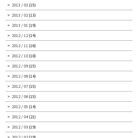
2013 / 03
(15)
2013 / 02
(13)
2013 / 01
(19)
2012 / 12
(14)
2012 / 11
(16)
2012 / 10
(18)
2012 / 09
(15)
2012 / 08
(14)
2012 / 07
(15)
2012 / 06
(15)
2012 / 05
(14)
2012 / 04
(21)
2012 / 03
(19)
2012 / 02
(19)