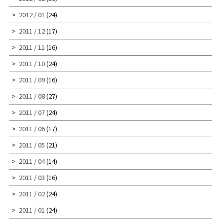
2012 / 01
(24)
2011 / 12
(17)
2011 / 11
(16)
2011 / 10
(24)
2011 / 09
(16)
2011 / 08
(27)
2011 / 07
(24)
2011 / 06
(17)
2011 / 05
(21)
2011 / 04
(14)
2011 / 03
(16)
2011 / 02
(24)
2011 / 01
(24)