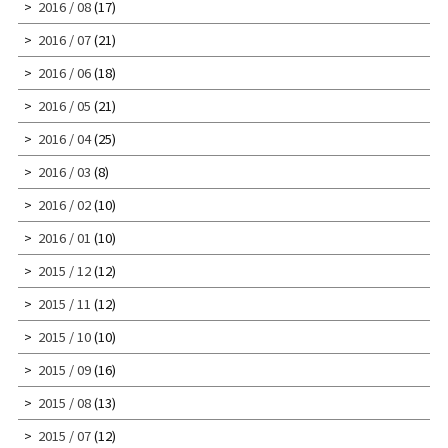
2016 / 08
(17)
2016 / 07
(21)
2016 / 06
(18)
2016 / 05
(21)
2016 / 04
(25)
2016 / 03
(8)
2016 / 02
(10)
2016 / 01
(10)
2015 / 12
(12)
2015 / 11
(12)
2015 / 10
(10)
2015 / 09
(16)
2015 / 08
(13)
2015 / 07
(12)