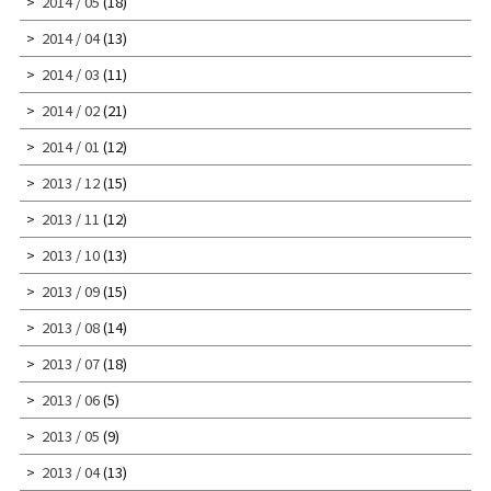
2014 / 05
(18)
2014 / 04
(13)
2014 / 03
(11)
2014 / 02
(21)
2014 / 01
(12)
2013 / 12
(15)
2013 / 11
(12)
2013 / 10
(13)
2013 / 09
(15)
2013 / 08
(14)
2013 / 07
(18)
2013 / 06
(5)
2013 / 05
(9)
2013 / 04
(13)