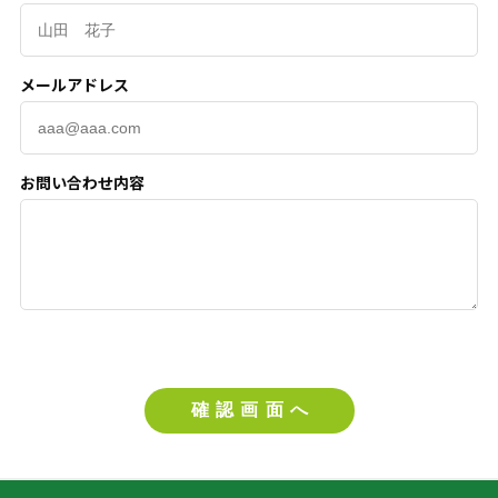
メールアドレス
お問い合わせ内容