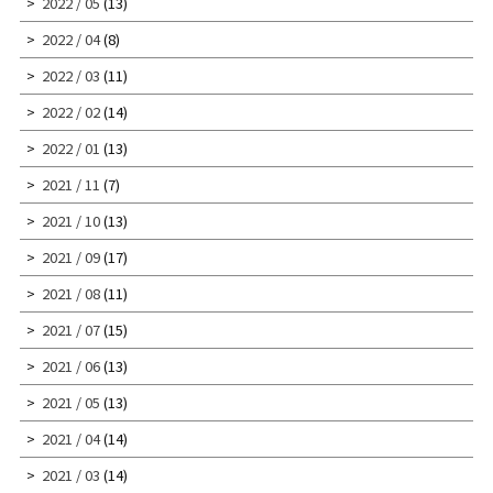
2022 / 05
(13)
2022 / 04
(8)
2022 / 03
(11)
2022 / 02
(14)
2022 / 01
(13)
2021 / 11
(7)
2021 / 10
(13)
2021 / 09
(17)
2021 / 08
(11)
2021 / 07
(15)
2021 / 06
(13)
2021 / 05
(13)
2021 / 04
(14)
2021 / 03
(14)