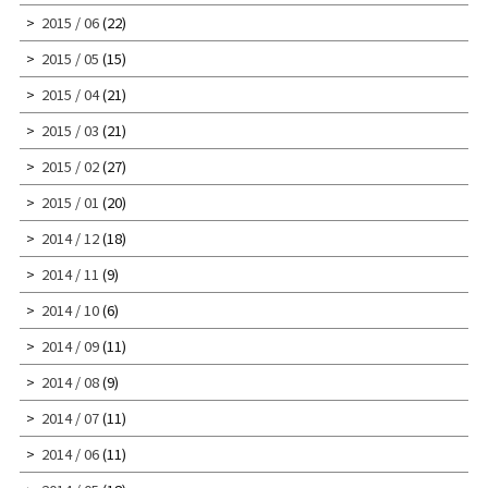
2015 / 06
(22)
2015 / 05
(15)
2015 / 04
(21)
2015 / 03
(21)
2015 / 02
(27)
2015 / 01
(20)
2014 / 12
(18)
2014 / 11
(9)
2014 / 10
(6)
2014 / 09
(11)
2014 / 08
(9)
2014 / 07
(11)
2014 / 06
(11)