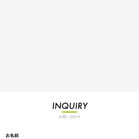
INQUIRY
お問い合わせ
お名前