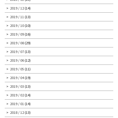
2019 / 12
(14)
2019 / 11
(13)
2019 / 10
(10)
2019 / 09
(16)
2019 / 08
(29)
2019 / 07
(13)
2019 / 06
(12)
2019 / 05
(11)
2019 / 04
(19)
2019 / 03
(13)
2019 / 02
(14)
2019 / 01
(14)
2018 / 12
(13)