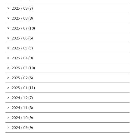
2025 / 09
(7)
2025 / 08
(8)
2025 / 07
(10)
2025 / 06
(6)
2025 / 05
(5)
2025 / 04
(9)
2025 / 03
(10)
2025 / 02
(6)
2025 / 01
(11)
2024 / 12
(7)
2024 / 11
(8)
2024 / 10
(9)
2024 / 09
(9)