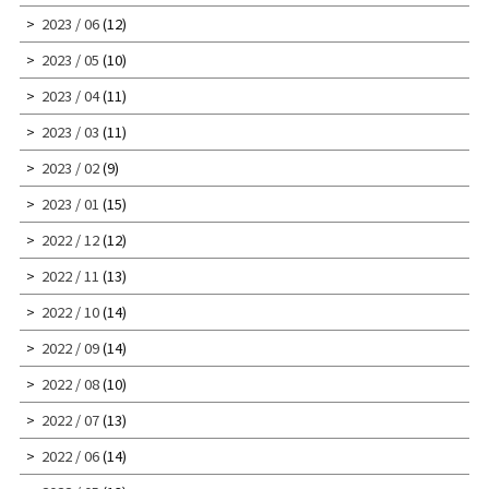
2023 / 06
(12)
2023 / 05
(10)
2023 / 04
(11)
2023 / 03
(11)
2023 / 02
(9)
2023 / 01
(15)
2022 / 12
(12)
2022 / 11
(13)
2022 / 10
(14)
2022 / 09
(14)
2022 / 08
(10)
2022 / 07
(13)
2022 / 06
(14)