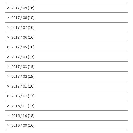
2017 / 09
(16)
2017 / 08
(18)
2017 / 07
(20)
2017 / 06
(16)
2017 / 05
(18)
2017 / 04
(17)
2017 / 03
(19)
2017 / 02
(15)
2017 / 01
(16)
2016 / 12
(17)
2016 / 11
(17)
2016 / 10
(18)
2016 / 09
(16)