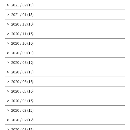
2021 / 02
(15)
2021 / 01
(13)
2020 / 12
(10)
2020 / 11
(16)
2020 / 10
(10)
2020 / 09
(13)
2020 / 08
(12)
2020 / 07
(13)
2020 / 06
(16)
2020 / 05
(16)
2020 / 04
(16)
2020 / 03
(15)
2020 / 02
(12)
2020 / 01
(15)