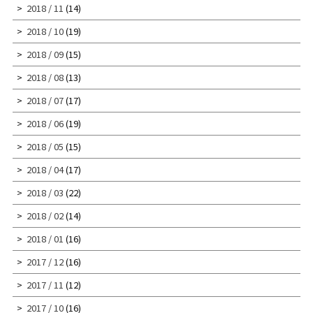
2018 / 11
(14)
2018 / 10
(19)
2018 / 09
(15)
2018 / 08
(13)
2018 / 07
(17)
2018 / 06
(19)
2018 / 05
(15)
2018 / 04
(17)
2018 / 03
(22)
2018 / 02
(14)
2018 / 01
(16)
2017 / 12
(16)
2017 / 11
(12)
2017 / 10
(16)