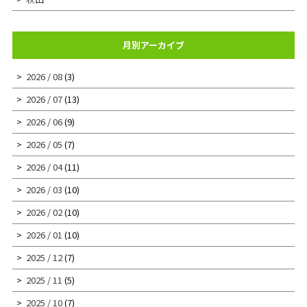
月別アーカイブ
2026 / 08
(3)
2026 / 07
(13)
2026 / 06
(9)
2026 / 05
(7)
2026 / 04
(11)
2026 / 03
(10)
2026 / 02
(10)
2026 / 01
(10)
2025 / 12
(7)
2025 / 11
(5)
2025 / 10
(7)