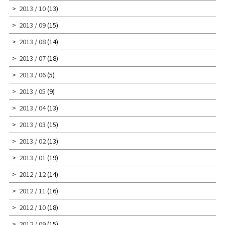
2013 / 10
(13)
2013 / 09
(15)
2013 / 08
(14)
2013 / 07
(18)
2013 / 06
(5)
2013 / 05
(9)
2013 / 04
(13)
2013 / 03
(15)
2013 / 02
(13)
2013 / 01
(19)
2012 / 12
(14)
2012 / 11
(16)
2012 / 10
(18)
2012 / 09
(15)