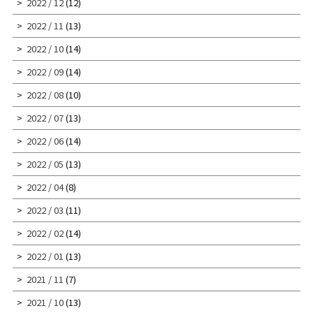
2022 / 12
(12)
2022 / 11
(13)
2022 / 10
(14)
2022 / 09
(14)
2022 / 08
(10)
2022 / 07
(13)
2022 / 06
(14)
2022 / 05
(13)
2022 / 04
(8)
2022 / 03
(11)
2022 / 02
(14)
2022 / 01
(13)
2021 / 11
(7)
2021 / 10
(13)