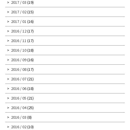
2017 / 03
(19)
2017 / 02
(15)
2017 / 01
(16)
2016 / 12
(17)
2016 / 11
(17)
2016 / 10
(18)
2016 / 09
(16)
2016 / 08
(17)
2016 / 07
(21)
2016 / 06
(18)
2016 / 05
(21)
2016 / 04
(25)
2016 / 03
(8)
2016 / 02
(10)