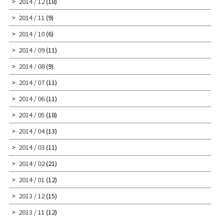
2014 / 12
(18)
2014 / 11
(9)
2014 / 10
(6)
2014 / 09
(11)
2014 / 08
(9)
2014 / 07
(11)
2014 / 06
(11)
2014 / 05
(18)
2014 / 04
(13)
2014 / 03
(11)
2014 / 02
(21)
2014 / 01
(12)
2013 / 12
(15)
2013 / 11
(12)