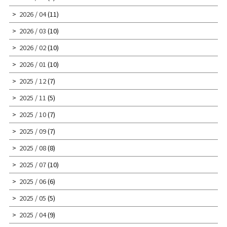
2026 / 04
(11)
2026 / 03
(10)
2026 / 02
(10)
2026 / 01
(10)
2025 / 12
(7)
2025 / 11
(5)
2025 / 10
(7)
2025 / 09
(7)
2025 / 08
(8)
2025 / 07
(10)
2025 / 06
(6)
2025 / 05
(5)
2025 / 04
(9)