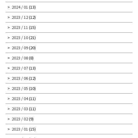
2024 / 01
(13)
2023 / 12
(12)
2023 / 11
(15)
2023 / 10
(21)
2023 / 09
(20)
2023 / 08
(8)
2023 / 07
(13)
2023 / 06
(12)
2023 / 05
(10)
2023 / 04
(11)
2023 / 03
(11)
2023 / 02
(9)
2023 / 01
(15)