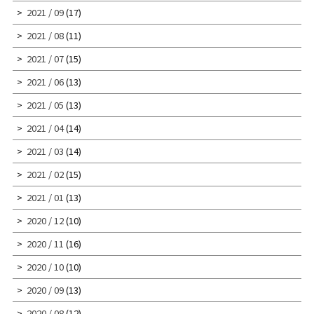
2021 / 09
(17)
2021 / 08
(11)
2021 / 07
(15)
2021 / 06
(13)
2021 / 05
(13)
2021 / 04
(14)
2021 / 03
(14)
2021 / 02
(15)
2021 / 01
(13)
2020 / 12
(10)
2020 / 11
(16)
2020 / 10
(10)
2020 / 09
(13)
2020 / 08
(12)