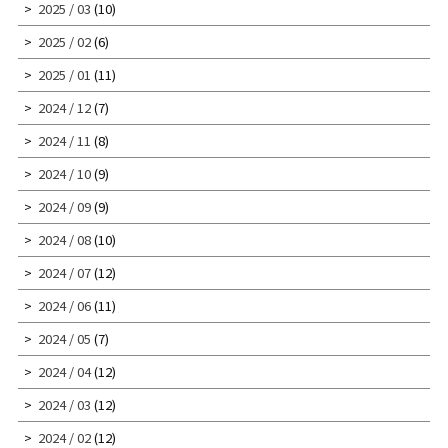
2025 / 03
(10)
2025 / 02
(6)
2025 / 01
(11)
2024 / 12
(7)
2024 / 11
(8)
2024 / 10
(9)
2024 / 09
(9)
2024 / 08
(10)
2024 / 07
(12)
2024 / 06
(11)
2024 / 05
(7)
2024 / 04
(12)
2024 / 03
(12)
2024 / 02
(12)