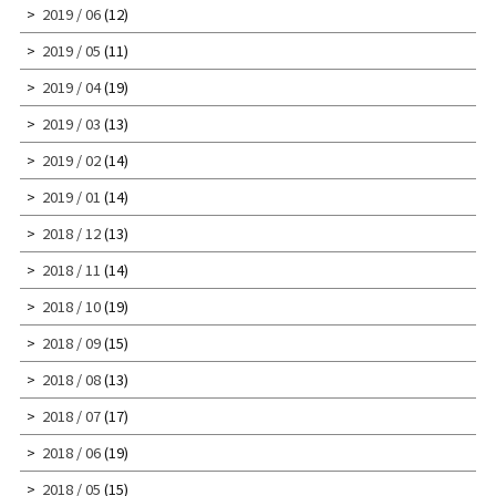
2019 / 06
(12)
2019 / 05
(11)
2019 / 04
(19)
2019 / 03
(13)
2019 / 02
(14)
2019 / 01
(14)
2018 / 12
(13)
2018 / 11
(14)
2018 / 10
(19)
2018 / 09
(15)
2018 / 08
(13)
2018 / 07
(17)
2018 / 06
(19)
2018 / 05
(15)