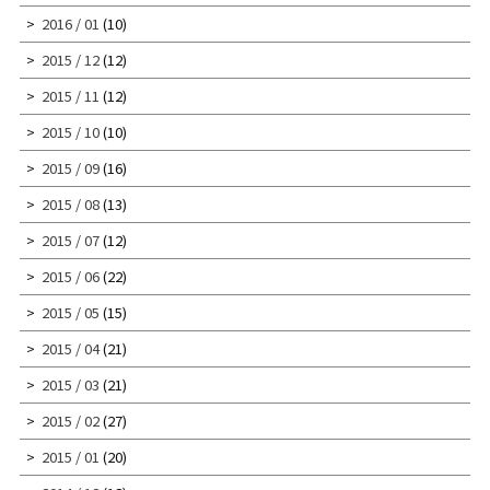
2016 / 01
(10)
2015 / 12
(12)
2015 / 11
(12)
2015 / 10
(10)
2015 / 09
(16)
2015 / 08
(13)
2015 / 07
(12)
2015 / 06
(22)
2015 / 05
(15)
2015 / 04
(21)
2015 / 03
(21)
2015 / 02
(27)
2015 / 01
(20)