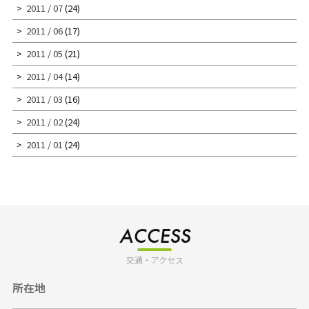
2011 / 07
(24)
2011 / 06
(17)
2011 / 05
(21)
2011 / 04
(14)
2011 / 03
(16)
2011 / 02
(24)
2011 / 01
(24)
ACCESS
交通・アクセス
所在地