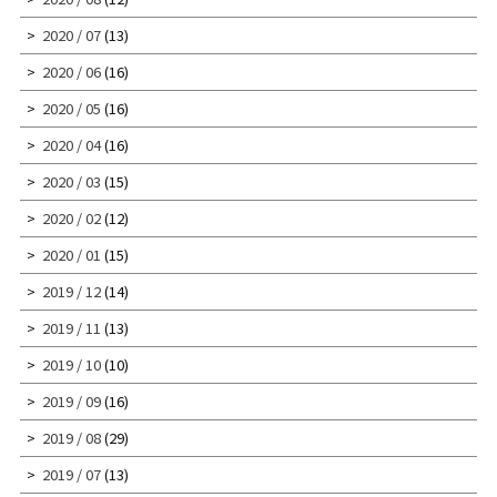
2020 / 07
(13)
2020 / 06
(16)
2020 / 05
(16)
2020 / 04
(16)
2020 / 03
(15)
2020 / 02
(12)
2020 / 01
(15)
2019 / 12
(14)
2019 / 11
(13)
2019 / 10
(10)
2019 / 09
(16)
2019 / 08
(29)
2019 / 07
(13)