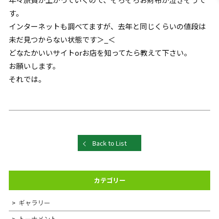
す。
インターネットも調べてますが、去年と同じくらいの値段は
未だ見つからない状態です＞_＜
どなたかいいサイトorお店を知ってたら教えて下さい。
お願いします。
それでは。
Back to List
カテゴリー
ギャラリー
トーナメント