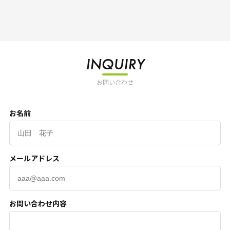
INQUIRY
お問い合わせ
お名前
メールアドレス
お問い合わせ内容