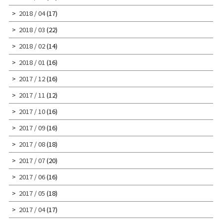
2018 / 04
(17)
2018 / 03
(22)
2018 / 02
(14)
2018 / 01
(16)
2017 / 12
(16)
2017 / 11
(12)
2017 / 10
(16)
2017 / 09
(16)
2017 / 08
(18)
2017 / 07
(20)
2017 / 06
(16)
2017 / 05
(18)
2017 / 04
(17)