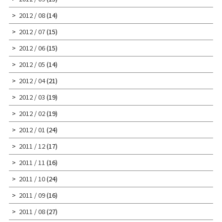
2012 / 08
(14)
2012 / 07
(15)
2012 / 06
(15)
2012 / 05
(14)
2012 / 04
(21)
2012 / 03
(19)
2012 / 02
(19)
2012 / 01
(24)
2011 / 12
(17)
2011 / 11
(16)
2011 / 10
(24)
2011 / 09
(16)
2011 / 08
(27)