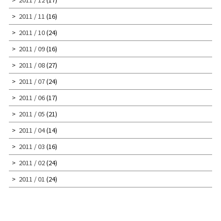
2011 / 11
(16)
2011 / 10
(24)
2011 / 09
(16)
2011 / 08
(27)
2011 / 07
(24)
2011 / 06
(17)
2011 / 05
(21)
2011 / 04
(14)
2011 / 03
(16)
2011 / 02
(24)
2011 / 01
(24)