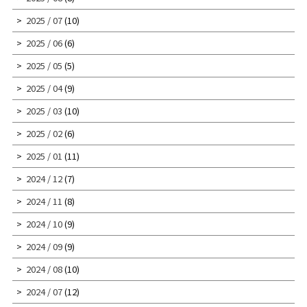
2025 / 07
(10)
2025 / 06
(6)
2025 / 05
(5)
2025 / 04
(9)
2025 / 03
(10)
2025 / 02
(6)
2025 / 01
(11)
2024 / 12
(7)
2024 / 11
(8)
2024 / 10
(9)
2024 / 09
(9)
2024 / 08
(10)
2024 / 07
(12)