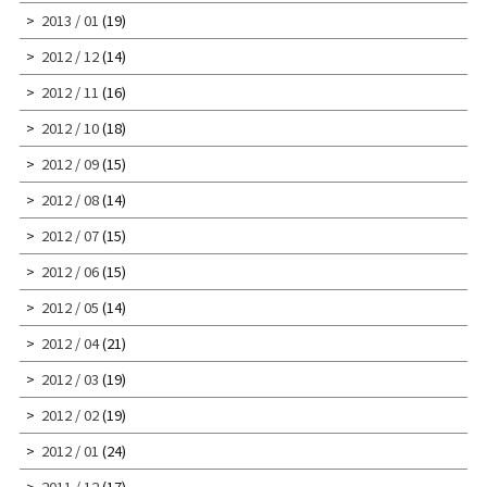
2013 / 01
(19)
2012 / 12
(14)
2012 / 11
(16)
2012 / 10
(18)
2012 / 09
(15)
2012 / 08
(14)
2012 / 07
(15)
2012 / 06
(15)
2012 / 05
(14)
2012 / 04
(21)
2012 / 03
(19)
2012 / 02
(19)
2012 / 01
(24)
2011 / 12
(17)