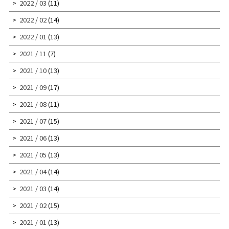
2022 / 03
(11)
2022 / 02
(14)
2022 / 01
(13)
2021 / 11
(7)
2021 / 10
(13)
2021 / 09
(17)
2021 / 08
(11)
2021 / 07
(15)
2021 / 06
(13)
2021 / 05
(13)
2021 / 04
(14)
2021 / 03
(14)
2021 / 02
(15)
2021 / 01
(13)