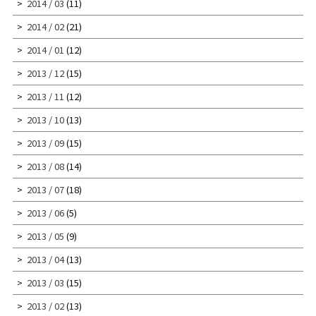
2014 / 03
(11)
2014 / 02
(21)
2014 / 01
(12)
2013 / 12
(15)
2013 / 11
(12)
2013 / 10
(13)
2013 / 09
(15)
2013 / 08
(14)
2013 / 07
(18)
2013 / 06
(5)
2013 / 05
(9)
2013 / 04
(13)
2013 / 03
(15)
2013 / 02
(13)