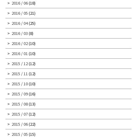
2016 / 06
(18)
2016 / 05
(21)
2016 / 04
(25)
2016 / 03
(8)
2016 / 02
(10)
2016 / 01
(10)
2015 / 12
(12)
2015 / 11
(12)
2015 / 10
(10)
2015 / 09
(16)
2015 / 08
(13)
2015 / 07
(12)
2015 / 06
(22)
2015 / 05
(15)