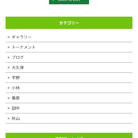
カテゴリー
ギャラリー
トーナメント
ブログ
大久保
宇野
小林
桑原
田中
秋山