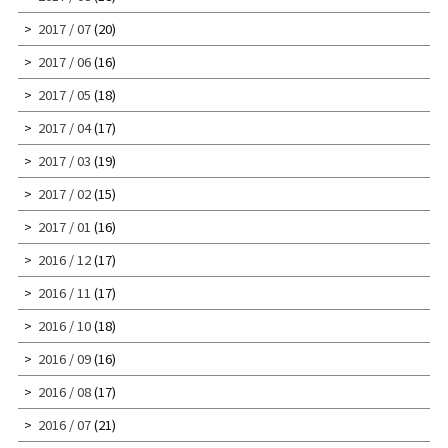
2017 / 07
(20)
2017 / 06
(16)
2017 / 05
(18)
2017 / 04
(17)
2017 / 03
(19)
2017 / 02
(15)
2017 / 01
(16)
2016 / 12
(17)
2016 / 11
(17)
2016 / 10
(18)
2016 / 09
(16)
2016 / 08
(17)
2016 / 07
(21)