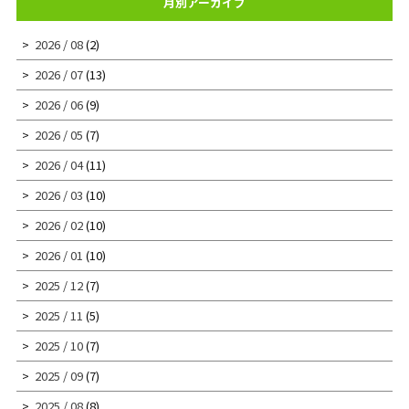
月別アーカイブ
2026 / 08
(2)
2026 / 07
(13)
2026 / 06
(9)
2026 / 05
(7)
2026 / 04
(11)
2026 / 03
(10)
2026 / 02
(10)
2026 / 01
(10)
2025 / 12
(7)
2025 / 11
(5)
2025 / 10
(7)
2025 / 09
(7)
2025 / 08
(8)