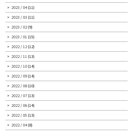
2023 / 04
(11)
2023 / 03
(11)
2023 / 02
(9)
2023 / 01
(15)
2022 / 12
(12)
2022 / 11
(13)
2022 / 10
(14)
2022 / 09
(14)
2022 / 08
(10)
2022 / 07
(13)
2022 / 06
(14)
2022 / 05
(13)
2022 / 04
(8)