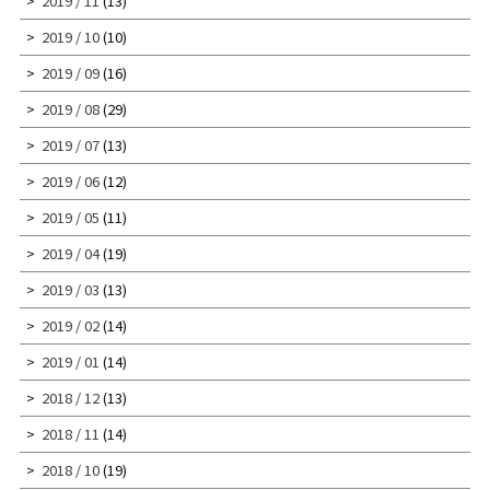
2019 / 11
(13)
2019 / 10
(10)
2019 / 09
(16)
2019 / 08
(29)
2019 / 07
(13)
2019 / 06
(12)
2019 / 05
(11)
2019 / 04
(19)
2019 / 03
(13)
2019 / 02
(14)
2019 / 01
(14)
2018 / 12
(13)
2018 / 11
(14)
2018 / 10
(19)