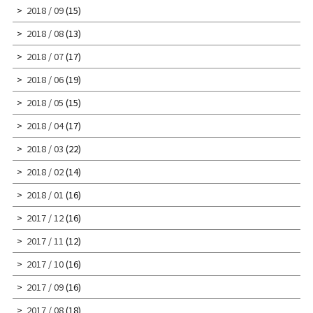
2018 / 09
(15)
2018 / 08
(13)
2018 / 07
(17)
2018 / 06
(19)
2018 / 05
(15)
2018 / 04
(17)
2018 / 03
(22)
2018 / 02
(14)
2018 / 01
(16)
2017 / 12
(16)
2017 / 11
(12)
2017 / 10
(16)
2017 / 09
(16)
2017 / 08
(18)