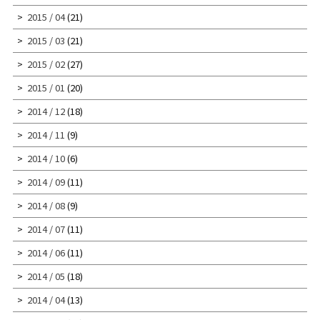
2015 / 04
(21)
2015 / 03
(21)
2015 / 02
(27)
2015 / 01
(20)
2014 / 12
(18)
2014 / 11
(9)
2014 / 10
(6)
2014 / 09
(11)
2014 / 08
(9)
2014 / 07
(11)
2014 / 06
(11)
2014 / 05
(18)
2014 / 04
(13)