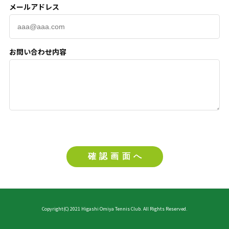
メールアドレス
お問い合わせ内容
Copyright(C) 2021 Higashi Omiya Tennis Club. All Rights Reserved.