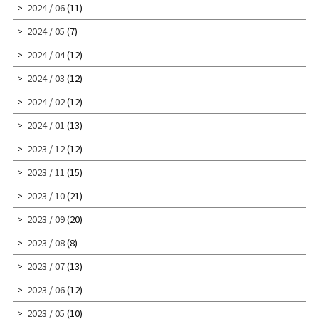
2024 / 06
(11)
2024 / 05
(7)
2024 / 04
(12)
2024 / 03
(12)
2024 / 02
(12)
2024 / 01
(13)
2023 / 12
(12)
2023 / 11
(15)
2023 / 10
(21)
2023 / 09
(20)
2023 / 08
(8)
2023 / 07
(13)
2023 / 06
(12)
2023 / 05
(10)