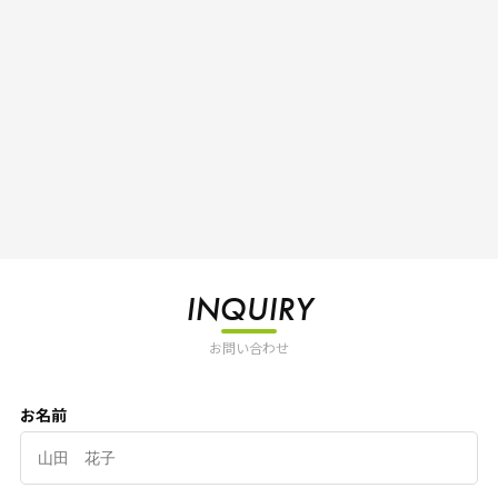
INQUIRY
お問い合わせ
お名前