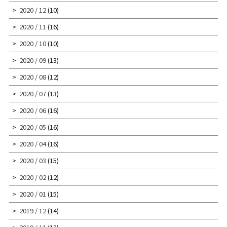
2020 / 12
(10)
2020 / 11
(16)
2020 / 10
(10)
2020 / 09
(13)
2020 / 08
(12)
2020 / 07
(13)
2020 / 06
(16)
2020 / 05
(16)
2020 / 04
(16)
2020 / 03
(15)
2020 / 02
(12)
2020 / 01
(15)
2019 / 12
(14)