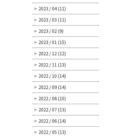
2023 / 04
(11)
2023 / 03
(11)
2023 / 02
(9)
2023 / 01
(15)
2022 / 12
(12)
2022 / 11
(13)
2022 / 10
(14)
2022 / 09
(14)
2022 / 08
(10)
2022 / 07
(13)
2022 / 06
(14)
2022 / 05
(13)