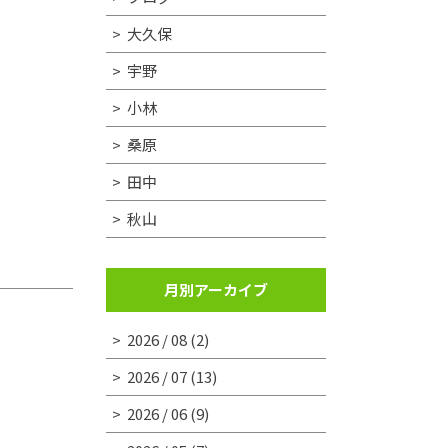
大久保
宇野
小林
桑原
田中
秋山
月別アーカイブ
2026 / 08
(2)
2026 / 07
(13)
2026 / 06
(9)