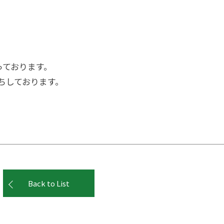
っております。
ちしております。
Back to List