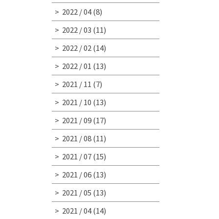
2022 / 04
(8)
2022 / 03
(11)
2022 / 02
(14)
2022 / 01
(13)
2021 / 11
(7)
2021 / 10
(13)
2021 / 09
(17)
2021 / 08
(11)
2021 / 07
(15)
2021 / 06
(13)
2021 / 05
(13)
2021 / 04
(14)