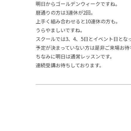
明日からゴールデンウィークですね。
暦通りの方は3連休が2回。
上手く組み合わせると10連休の方も。
うらやましいですね。
スクールでは3、4、5日とイベント日とな
予定が決まっていない方は是非ご来場お待
ちなみに明日は通常レッスンです。
連続受講お待ちしております。