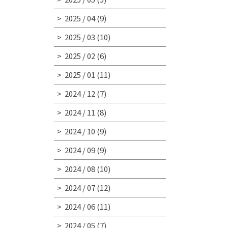
2025 / 04
(9)
2025 / 03
(10)
2025 / 02
(6)
2025 / 01
(11)
2024 / 12
(7)
2024 / 11
(8)
2024 / 10
(9)
2024 / 09
(9)
2024 / 08
(10)
2024 / 07
(12)
2024 / 06
(11)
2024 / 05
(7)