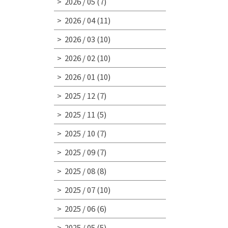
2026 / 05
(7)
2026 / 04
(11)
2026 / 03
(10)
2026 / 02
(10)
2026 / 01
(10)
2025 / 12
(7)
2025 / 11
(5)
2025 / 10
(7)
2025 / 09
(7)
2025 / 08
(8)
2025 / 07
(10)
2025 / 06
(6)
2025 / 05
(5)