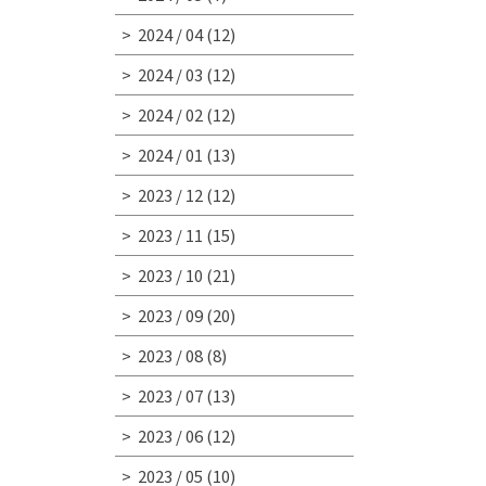
2024 / 04
(12)
2024 / 03
(12)
2024 / 02
(12)
2024 / 01
(13)
2023 / 12
(12)
2023 / 11
(15)
2023 / 10
(21)
2023 / 09
(20)
2023 / 08
(8)
2023 / 07
(13)
2023 / 06
(12)
2023 / 05
(10)