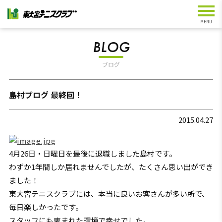
BLOG
ブログ
島村ブログ 最終回！
2015.04.27
4月26日・日曜日を最後に退職しました島村です。
わずか1年間しか居れませんでしたが、たくさん思い出ができ
ました！
東大宮テニスクラブには、本当に良いお客さんが多い所で、
毎日楽しかったです。
スタッフにも恵まれた環境で幸せでした。