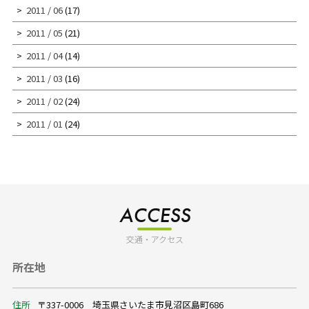
2011 / 06
(17)
2011 / 05
(21)
2011 / 04
(14)
2011 / 03
(16)
2011 / 02
(24)
2011 / 01
(24)
ACCESS
交通・アクセス
所在地
住所
〒337-0006 埼玉県さいたま市見沼区島町686