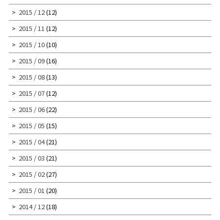
2015 / 12
(12)
2015 / 11
(12)
2015 / 10
(10)
2015 / 09
(16)
2015 / 08
(13)
2015 / 07
(12)
2015 / 06
(22)
2015 / 05
(15)
2015 / 04
(21)
2015 / 03
(21)
2015 / 02
(27)
2015 / 01
(20)
2014 / 12
(18)