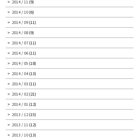
2014 / 11
(9)
2014 / 10
(6)
2014 / 09
(11)
2014 / 08
(9)
2014 / 07
(11)
2014 / 06
(11)
2014 / 05
(18)
2014 / 04
(13)
2014 / 03
(11)
2014 / 02
(21)
2014 / 01
(12)
2013 / 12
(15)
2013 / 11
(12)
2013 / 10
(13)