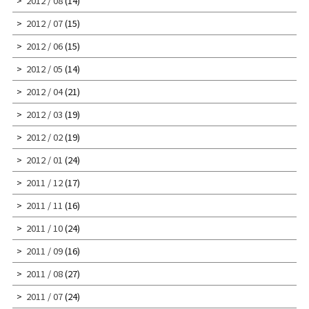
2012 / 08
(14)
2012 / 07
(15)
2012 / 06
(15)
2012 / 05
(14)
2012 / 04
(21)
2012 / 03
(19)
2012 / 02
(19)
2012 / 01
(24)
2011 / 12
(17)
2011 / 11
(16)
2011 / 10
(24)
2011 / 09
(16)
2011 / 08
(27)
2011 / 07
(24)