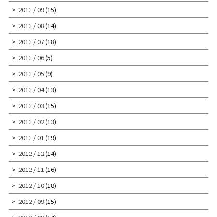
2013 / 09
(15)
2013 / 08
(14)
2013 / 07
(18)
2013 / 06
(5)
2013 / 05
(9)
2013 / 04
(13)
2013 / 03
(15)
2013 / 02
(13)
2013 / 01
(19)
2012 / 12
(14)
2012 / 11
(16)
2012 / 10
(18)
2012 / 09
(15)