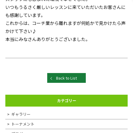
いつもうるさく厳しいレッスンに来ていただいたお客さんに
も感謝しています。
これからは、コーチ業から離れますが何処かで見かけたら声
かけて下さい♪
本当にみなさんありがとうございました。
Back to List
カテゴリー
ギャラリー
トーナメント