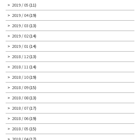
2019 / 05
(11)
2019 / 04
(19)
2019 / 03
(13)
2019 / 02
(14)
2019 / 01
(14)
2018 / 12
(13)
2018 / 11
(14)
2018 / 10
(19)
2018 / 09
(15)
2018 / 08
(13)
2018 / 07
(17)
2018 / 06
(19)
2018 / 05
(15)
2018 / 04
(17)