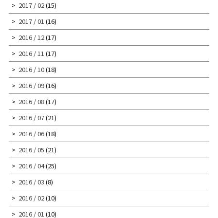
2017 / 02
(15)
2017 / 01
(16)
2016 / 12
(17)
2016 / 11
(17)
2016 / 10
(18)
2016 / 09
(16)
2016 / 08
(17)
2016 / 07
(21)
2016 / 06
(18)
2016 / 05
(21)
2016 / 04
(25)
2016 / 03
(8)
2016 / 02
(10)
2016 / 01
(10)