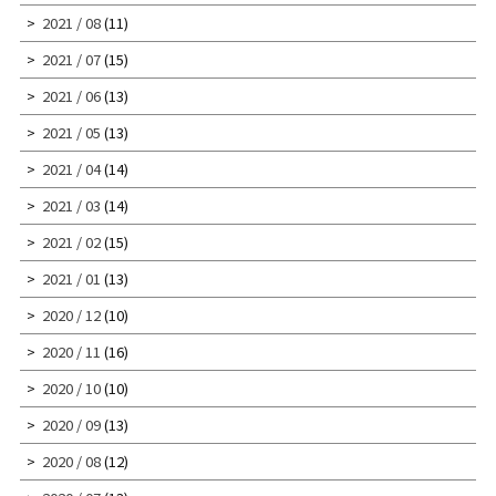
2021 / 08
(11)
2021 / 07
(15)
2021 / 06
(13)
2021 / 05
(13)
2021 / 04
(14)
2021 / 03
(14)
2021 / 02
(15)
2021 / 01
(13)
2020 / 12
(10)
2020 / 11
(16)
2020 / 10
(10)
2020 / 09
(13)
2020 / 08
(12)