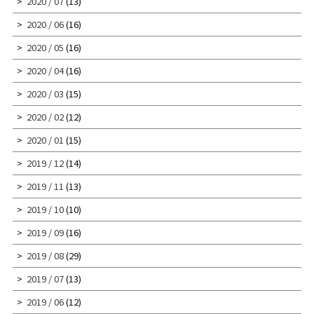
2020 / 07
(13)
2020 / 06
(16)
2020 / 05
(16)
2020 / 04
(16)
2020 / 03
(15)
2020 / 02
(12)
2020 / 01
(15)
2019 / 12
(14)
2019 / 11
(13)
2019 / 10
(10)
2019 / 09
(16)
2019 / 08
(29)
2019 / 07
(13)
2019 / 06
(12)