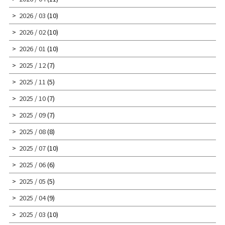
2026 / 03
(10)
2026 / 02
(10)
2026 / 01
(10)
2025 / 12
(7)
2025 / 11
(5)
2025 / 10
(7)
2025 / 09
(7)
2025 / 08
(8)
2025 / 07
(10)
2025 / 06
(6)
2025 / 05
(5)
2025 / 04
(9)
2025 / 03
(10)