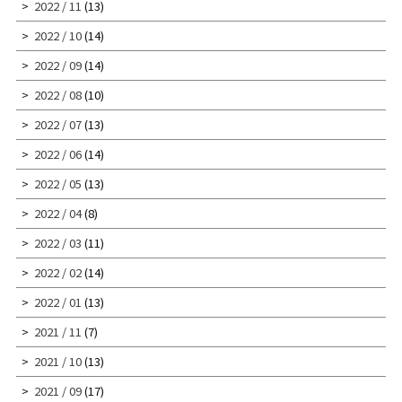
2022 / 11
(13)
2022 / 10
(14)
2022 / 09
(14)
2022 / 08
(10)
2022 / 07
(13)
2022 / 06
(14)
2022 / 05
(13)
2022 / 04
(8)
2022 / 03
(11)
2022 / 02
(14)
2022 / 01
(13)
2021 / 11
(7)
2021 / 10
(13)
2021 / 09
(17)