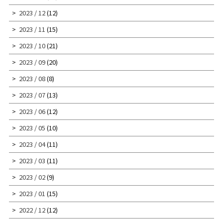
2023 / 12
(12)
2023 / 11
(15)
2023 / 10
(21)
2023 / 09
(20)
2023 / 08
(8)
2023 / 07
(13)
2023 / 06
(12)
2023 / 05
(10)
2023 / 04
(11)
2023 / 03
(11)
2023 / 02
(9)
2023 / 01
(15)
2022 / 12
(12)