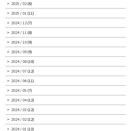
2025 / 02
(6)
2025 / 01
(11)
2024 / 12
(7)
2024 / 11
(8)
2024 / 10
(9)
2024 / 09
(9)
2024 / 08
(10)
2024 / 07
(12)
2024 / 06
(11)
2024 / 05
(7)
2024 / 04
(12)
2024 / 03
(12)
2024 / 02
(12)
2024 / 01
(13)