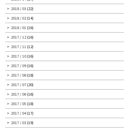
2018 / 03
(22)
2018 / 02
(14)
2018 / 01
(16)
2017 / 12
(16)
2017 / 11
(12)
2017 / 10
(16)
2017 / 09
(16)
2017 / 08
(18)
2017 / 07
(20)
2017 / 06
(16)
2017 / 05
(18)
2017 / 04
(17)
2017 / 03
(19)