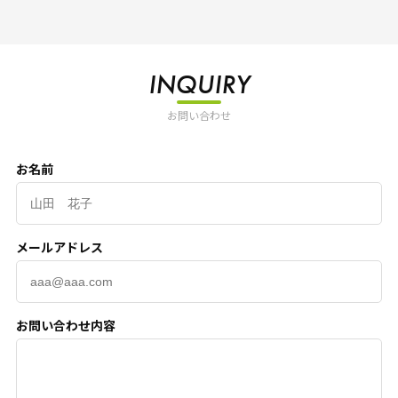
INQUIRY
お問い合わせ
お名前
メールアドレス
お問い合わせ内容