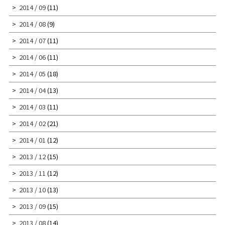
2014 / 09
(11)
2014 / 08
(9)
2014 / 07
(11)
2014 / 06
(11)
2014 / 05
(18)
2014 / 04
(13)
2014 / 03
(11)
2014 / 02
(21)
2014 / 01
(12)
2013 / 12
(15)
2013 / 11
(12)
2013 / 10
(13)
2013 / 09
(15)
2013 / 08
(14)