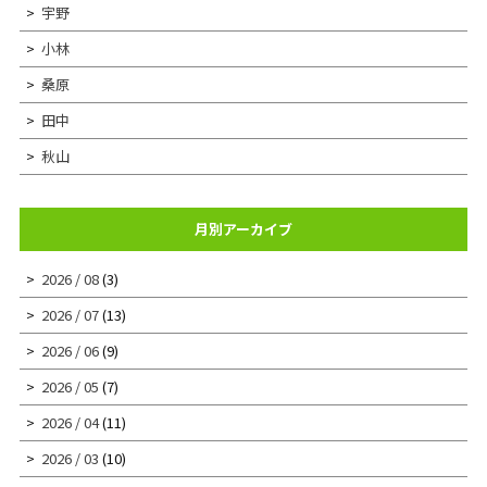
宇野
小林
桑原
田中
秋山
月別アーカイブ
2026 / 08
(3)
2026 / 07
(13)
2026 / 06
(9)
2026 / 05
(7)
2026 / 04
(11)
2026 / 03
(10)