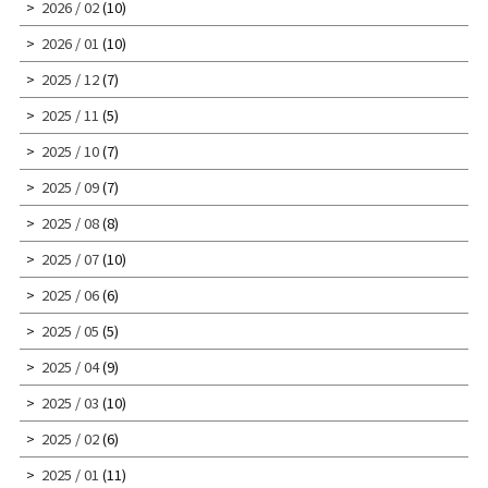
2026 / 02
(10)
2026 / 01
(10)
2025 / 12
(7)
2025 / 11
(5)
2025 / 10
(7)
2025 / 09
(7)
2025 / 08
(8)
2025 / 07
(10)
2025 / 06
(6)
2025 / 05
(5)
2025 / 04
(9)
2025 / 03
(10)
2025 / 02
(6)
2025 / 01
(11)