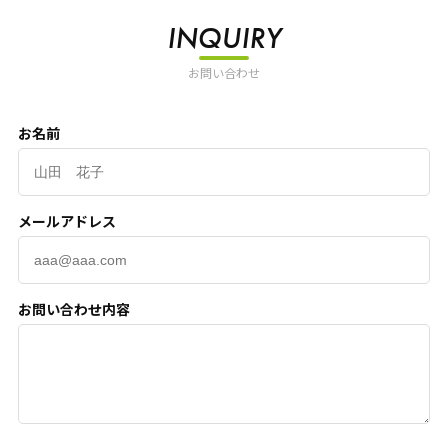
INQUIRY
お問い合わせ
お名前
メールアドレス
お問い合わせ内容