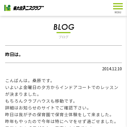
BLOG
ブログ
昨日は。
2014.12.10
こんばんは。桑原です。
いよいよ金曜日の夕方からインドアコートでのレッスン
が決まりました。
もちろんクラブハウスも移動です。
詳細はお知らせのサイトでご確認下さい。
昨日は我が子の保育園で保育士体験をして来ました。
昨年もやったので今年は特にヘマをせず過ごせました。