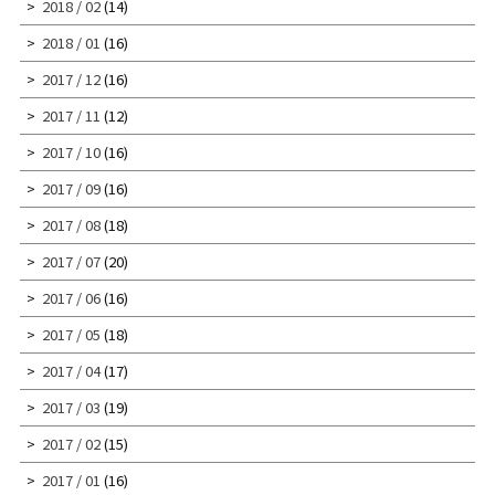
2018 / 02
(14)
2018 / 01
(16)
2017 / 12
(16)
2017 / 11
(12)
2017 / 10
(16)
2017 / 09
(16)
2017 / 08
(18)
2017 / 07
(20)
2017 / 06
(16)
2017 / 05
(18)
2017 / 04
(17)
2017 / 03
(19)
2017 / 02
(15)
2017 / 01
(16)