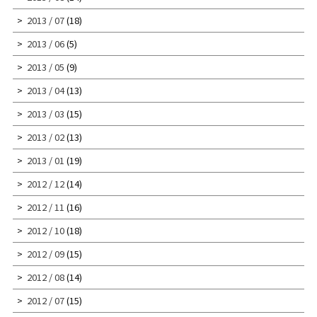
2013 / 07
(18)
2013 / 06
(5)
2013 / 05
(9)
2013 / 04
(13)
2013 / 03
(15)
2013 / 02
(13)
2013 / 01
(19)
2012 / 12
(14)
2012 / 11
(16)
2012 / 10
(18)
2012 / 09
(15)
2012 / 08
(14)
2012 / 07
(15)