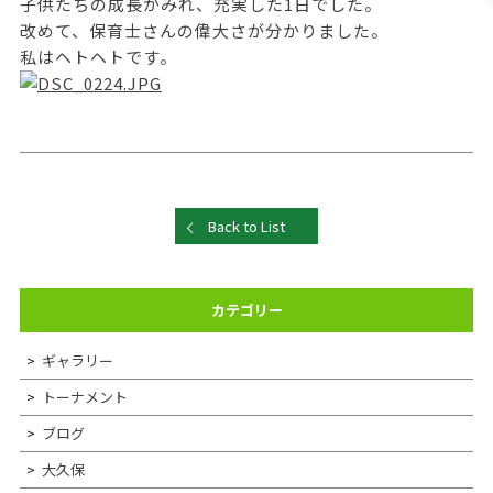
子供たちの成長がみれ、充実した1日でした。
改めて、保育士さんの偉大さが分かりました。
私はヘトヘトです。
Back to List
カテゴリー
ギャラリー
トーナメント
ブログ
大久保