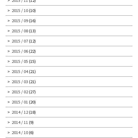
2015 / 11
(12)
2015 / 10
(10)
2015 / 09
(16)
2015 / 08
(13)
2015 / 07
(12)
2015 / 06
(22)
2015 / 05
(15)
2015 / 04
(21)
2015 / 03
(21)
2015 / 02
(27)
2015 / 01
(20)
2014 / 12
(18)
2014 / 11
(9)
2014 / 10
(6)