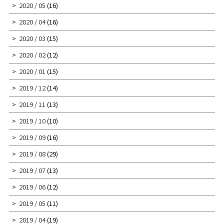
2020 / 05
(16)
2020 / 04
(16)
2020 / 03
(15)
2020 / 02
(12)
2020 / 01
(15)
2019 / 12
(14)
2019 / 11
(13)
2019 / 10
(10)
2019 / 09
(16)
2019 / 08
(29)
2019 / 07
(13)
2019 / 06
(12)
2019 / 05
(11)
2019 / 04
(19)