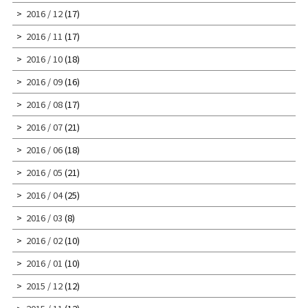
2016 / 12
(17)
2016 / 11
(17)
2016 / 10
(18)
2016 / 09
(16)
2016 / 08
(17)
2016 / 07
(21)
2016 / 06
(18)
2016 / 05
(21)
2016 / 04
(25)
2016 / 03
(8)
2016 / 02
(10)
2016 / 01
(10)
2015 / 12
(12)