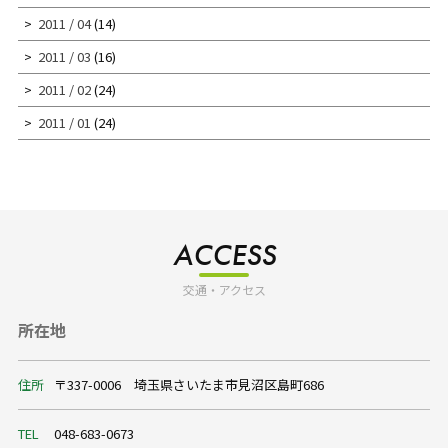
2011 / 04
(14)
2011 / 03
(16)
2011 / 02
(24)
2011 / 01
(24)
ACCESS
交通・アクセス
所在地
住所
〒337-0006 埼玉県さいたま市見沼区島町686
TEL
048-683-0673