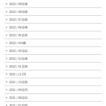
2022 / 09
(14)
2022 / 08
(10)
2022 / 07
(13)
2022 / 06
(14)
2022 / 05
(13)
2022 / 04
(8)
2022 / 03
(11)
2022 / 02
(14)
2022 / 01
(13)
2021 / 11
(7)
2021 / 10
(13)
2021 / 09
(17)
2021 / 08
(11)
2021 / 07
(15)