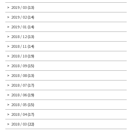
2019 / 03
(13)
2019 / 02
(14)
2019 / 01
(14)
2018 / 12
(13)
2018 / 11
(14)
2018 / 10
(19)
2018 / 09
(15)
2018 / 08
(13)
2018 / 07
(17)
2018 / 06
(19)
2018 / 05
(15)
2018 / 04
(17)
2018 / 03
(22)