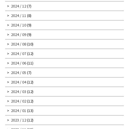
2024 / 12
(7)
2024 / 11
(8)
2024 / 10
(9)
2024 / 09
(9)
2024 / 08
(10)
2024 / 07
(12)
2024 / 06
(11)
2024 / 05
(7)
2024 / 04
(12)
2024 / 03
(12)
2024 / 02
(12)
2024 / 01
(13)
2023 / 12
(12)