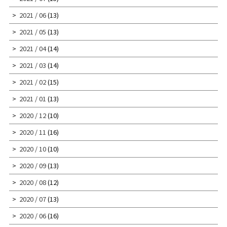
2021 / 06
(13)
2021 / 05
(13)
2021 / 04
(14)
2021 / 03
(14)
2021 / 02
(15)
2021 / 01
(13)
2020 / 12
(10)
2020 / 11
(16)
2020 / 10
(10)
2020 / 09
(13)
2020 / 08
(12)
2020 / 07
(13)
2020 / 06
(16)