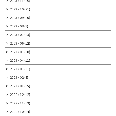
2023 / 11
(15)
2023 / 10
(21)
2023 / 09
(20)
2023 / 08
(8)
2023 / 07
(13)
2023 / 06
(12)
2023 / 05
(10)
2023 / 04
(11)
2023 / 03
(11)
2023 / 02
(9)
2023 / 01
(15)
2022 / 12
(12)
2022 / 11
(13)
2022 / 10
(14)