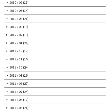
2012 / 06
(15)
2012 / 05
(14)
2012 / 04
(21)
2012 / 03
(19)
2012 / 02
(19)
2012 / 01
(24)
2011 / 12
(17)
2011 / 11
(16)
2011 / 10
(24)
2011 / 09
(16)
2011 / 08
(27)
2011 / 07
(24)
2011 / 06
(17)
2011 / 05
(21)