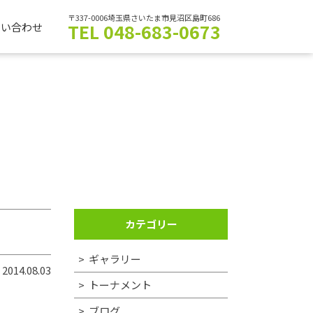
〒337-0006埼玉県さいたま市見沼区島町686
TEL 048-683-0673
問い合わせ
カテゴリー
ギャラリー
2014.08.03
トーナメント
ブログ