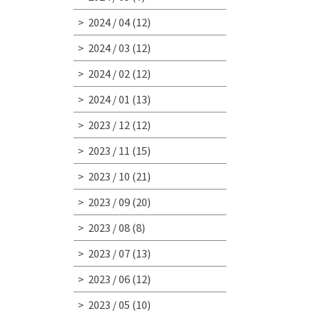
2024 / 04
(12)
2024 / 03
(12)
2024 / 02
(12)
2024 / 01
(13)
2023 / 12
(12)
2023 / 11
(15)
2023 / 10
(21)
2023 / 09
(20)
2023 / 08
(8)
2023 / 07
(13)
2023 / 06
(12)
2023 / 05
(10)