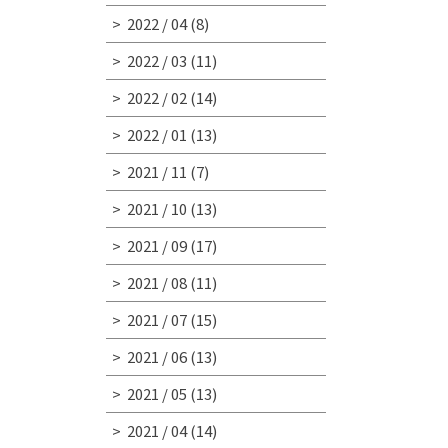
2022 / 04
(8)
2022 / 03
(11)
2022 / 02
(14)
2022 / 01
(13)
2021 / 11
(7)
2021 / 10
(13)
2021 / 09
(17)
2021 / 08
(11)
2021 / 07
(15)
2021 / 06
(13)
2021 / 05
(13)
2021 / 04
(14)