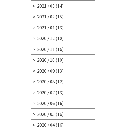
2021 / 03
(14)
2021 / 02
(15)
2021 / 01
(13)
2020 / 12
(10)
2020 / 11
(16)
2020 / 10
(10)
2020 / 09
(13)
2020 / 08
(12)
2020 / 07
(13)
2020 / 06
(16)
2020 / 05
(16)
2020 / 04
(16)