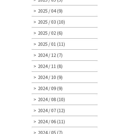
2025 / 04
(9)
2025 / 03
(10)
2025 / 02
(6)
2025 / 01
(11)
2024 / 12
(7)
2024 / 11
(8)
2024 / 10
(9)
2024 / 09
(9)
2024 / 08
(10)
2024 / 07
(12)
2024 / 06
(11)
2024 / 05
(7)