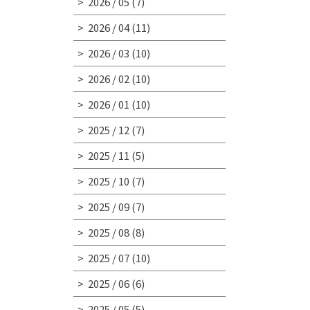
2026 / 05
(7)
2026 / 04
(11)
2026 / 03
(10)
2026 / 02
(10)
2026 / 01
(10)
2025 / 12
(7)
2025 / 11
(5)
2025 / 10
(7)
2025 / 09
(7)
2025 / 08
(8)
2025 / 07
(10)
2025 / 06
(6)
2025 / 05
(5)