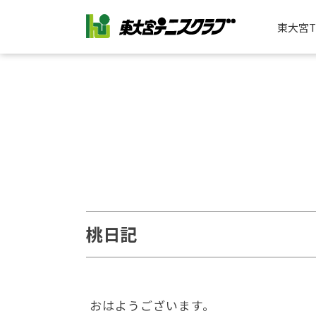
東大宮
桃日記
おはようございます。