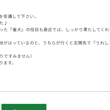
を受講して下さい。
た♪
った『番犬』の役目も最近では、しっかり果たしてくれ
地がはっているのと、うちらが行くと玄関先で『うれし
りですみません）
ります。