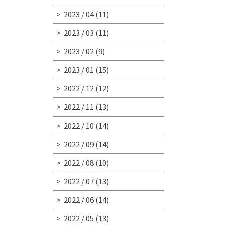
2023 / 04
(11)
2023 / 03
(11)
2023 / 02
(9)
2023 / 01
(15)
2022 / 12
(12)
2022 / 11
(13)
2022 / 10
(14)
2022 / 09
(14)
2022 / 08
(10)
2022 / 07
(13)
2022 / 06
(14)
2022 / 05
(13)