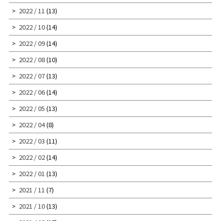
2022 / 11
(13)
2022 / 10
(14)
2022 / 09
(14)
2022 / 08
(10)
2022 / 07
(13)
2022 / 06
(14)
2022 / 05
(13)
2022 / 04
(8)
2022 / 03
(11)
2022 / 02
(14)
2022 / 01
(13)
2021 / 11
(7)
2021 / 10
(13)