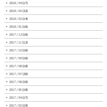
2018 / 04
(17)
2018 / 03
(22)
2018 / 02
(14)
2018 / 01
(16)
2017 / 12
(16)
2017 / 11
(12)
2017 / 10
(16)
2017 / 09
(16)
2017 / 08
(18)
2017 / 07
(20)
2017 / 06
(16)
2017 / 05
(18)
2017 / 04
(17)
2017 / 03
(19)