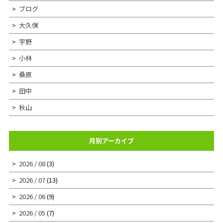
ブログ
大久保
宇野
小林
桑原
田中
秋山
月別アーカイブ
2026 / 08
(3)
2026 / 07
(13)
2026 / 06
(9)
2026 / 05
(7)