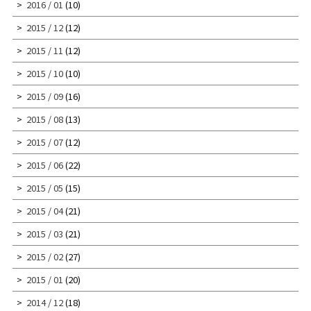
2016 / 01
(10)
2015 / 12
(12)
2015 / 11
(12)
2015 / 10
(10)
2015 / 09
(16)
2015 / 08
(13)
2015 / 07
(12)
2015 / 06
(22)
2015 / 05
(15)
2015 / 04
(21)
2015 / 03
(21)
2015 / 02
(27)
2015 / 01
(20)
2014 / 12
(18)