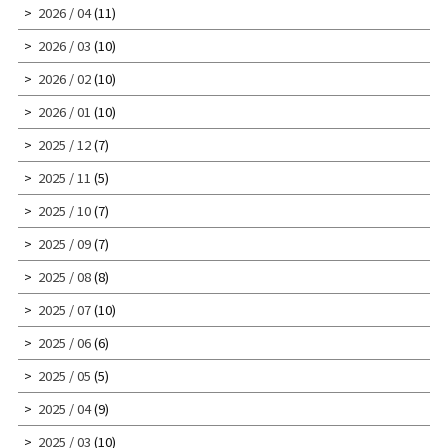
2026 / 04
(11)
2026 / 03
(10)
2026 / 02
(10)
2026 / 01
(10)
2025 / 12
(7)
2025 / 11
(5)
2025 / 10
(7)
2025 / 09
(7)
2025 / 08
(8)
2025 / 07
(10)
2025 / 06
(6)
2025 / 05
(5)
2025 / 04
(9)
2025 / 03
(10)