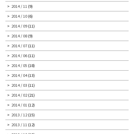
2014 / 11
(9)
2014 / 10
(6)
2014 / 09
(11)
2014 / 08
(9)
2014 / 07
(11)
2014 / 06
(11)
2014 / 05
(18)
2014 / 04
(13)
2014 / 03
(11)
2014 / 02
(21)
2014 / 01
(12)
2013 / 12
(15)
2013 / 11
(12)