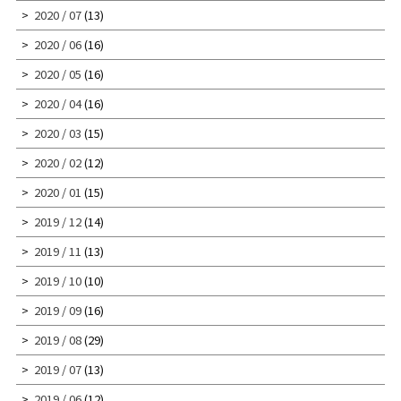
2020 / 07
(13)
2020 / 06
(16)
2020 / 05
(16)
2020 / 04
(16)
2020 / 03
(15)
2020 / 02
(12)
2020 / 01
(15)
2019 / 12
(14)
2019 / 11
(13)
2019 / 10
(10)
2019 / 09
(16)
2019 / 08
(29)
2019 / 07
(13)
2019 / 06
(12)