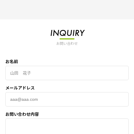
INQUIRY
お問い合わせ
お名前
メールアドレス
お問い合わせ内容