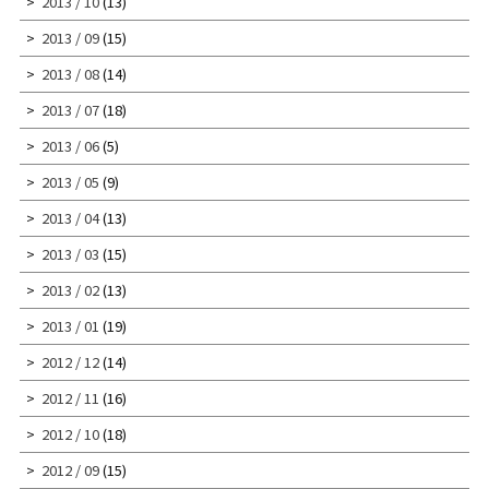
2013 / 10
(13)
2013 / 09
(15)
2013 / 08
(14)
2013 / 07
(18)
2013 / 06
(5)
2013 / 05
(9)
2013 / 04
(13)
2013 / 03
(15)
2013 / 02
(13)
2013 / 01
(19)
2012 / 12
(14)
2012 / 11
(16)
2012 / 10
(18)
2012 / 09
(15)