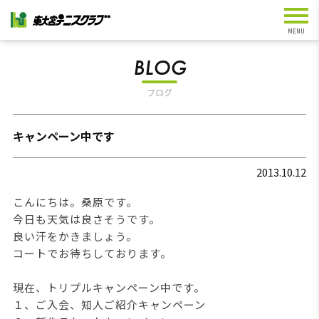
BLOG
ブログ
キャンペーン中です
2013.10.12
こんにちは。桑原です。
今日も天気は良さそうです。
良い汗をかきましょう。
コートでお待ちしております。
現在、トリプルキャンペーン中です。
１、ご入会、知人ご紹介キャンペーン