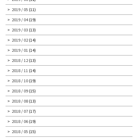
2019 / 05
(11)
2019 / 04
(19)
2019 / 03
(13)
2019 / 02
(14)
2019 / 01
(14)
2018 / 12
(13)
2018 / 11
(14)
2018 / 10
(19)
2018 / 09
(15)
2018 / 08
(13)
2018 / 07
(17)
2018 / 06
(19)
2018 / 05
(15)