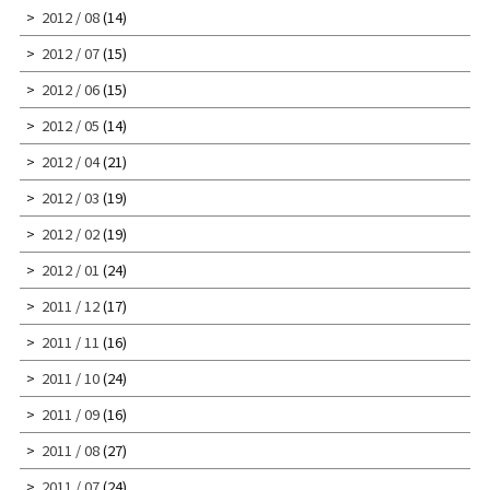
2012 / 08
(14)
2012 / 07
(15)
2012 / 06
(15)
2012 / 05
(14)
2012 / 04
(21)
2012 / 03
(19)
2012 / 02
(19)
2012 / 01
(24)
2011 / 12
(17)
2011 / 11
(16)
2011 / 10
(24)
2011 / 09
(16)
2011 / 08
(27)
2011 / 07
(24)