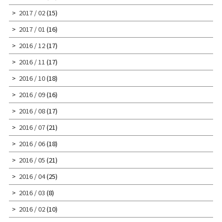
2017 / 02
(15)
2017 / 01
(16)
2016 / 12
(17)
2016 / 11
(17)
2016 / 10
(18)
2016 / 09
(16)
2016 / 08
(17)
2016 / 07
(21)
2016 / 06
(18)
2016 / 05
(21)
2016 / 04
(25)
2016 / 03
(8)
2016 / 02
(10)