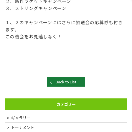
２、新作ラケットキャンペーン
３、ストリングキャンペーン
１、２のキャンペーンにはさらに抽選会の応募券も付き
ます。
この機会をお見逃しなく！
Back to List
カテゴリー
ギャラリー
トーナメント