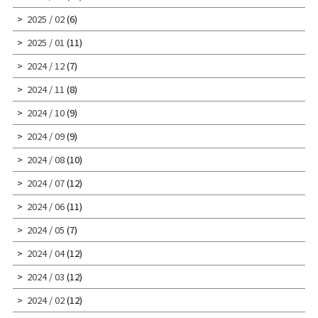
2025 / 02
(6)
2025 / 01
(11)
2024 / 12
(7)
2024 / 11
(8)
2024 / 10
(9)
2024 / 09
(9)
2024 / 08
(10)
2024 / 07
(12)
2024 / 06
(11)
2024 / 05
(7)
2024 / 04
(12)
2024 / 03
(12)
2024 / 02
(12)