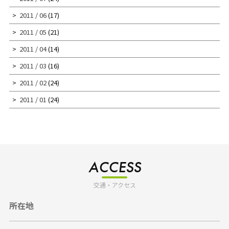
2011 / 06
(17)
2011 / 05
(21)
2011 / 04
(14)
2011 / 03
(16)
2011 / 02
(24)
2011 / 01
(24)
ACCESS
交通・アクセス
所在地