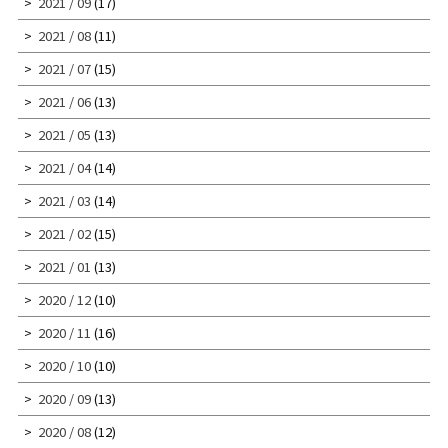
2021 / 09
(17)
2021 / 08
(11)
2021 / 07
(15)
2021 / 06
(13)
2021 / 05
(13)
2021 / 04
(14)
2021 / 03
(14)
2021 / 02
(15)
2021 / 01
(13)
2020 / 12
(10)
2020 / 11
(16)
2020 / 10
(10)
2020 / 09
(13)
2020 / 08
(12)