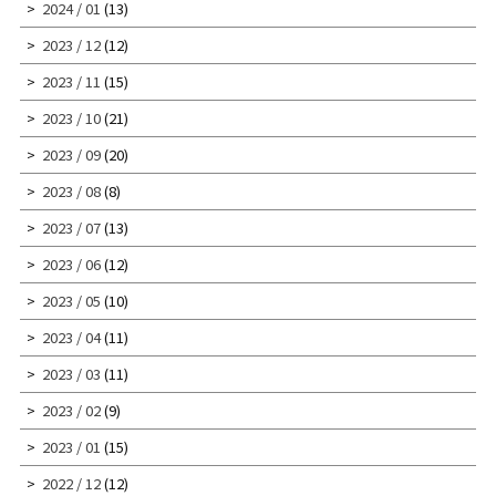
2024 / 01
(13)
2023 / 12
(12)
2023 / 11
(15)
2023 / 10
(21)
2023 / 09
(20)
2023 / 08
(8)
2023 / 07
(13)
2023 / 06
(12)
2023 / 05
(10)
2023 / 04
(11)
2023 / 03
(11)
2023 / 02
(9)
2023 / 01
(15)
2022 / 12
(12)