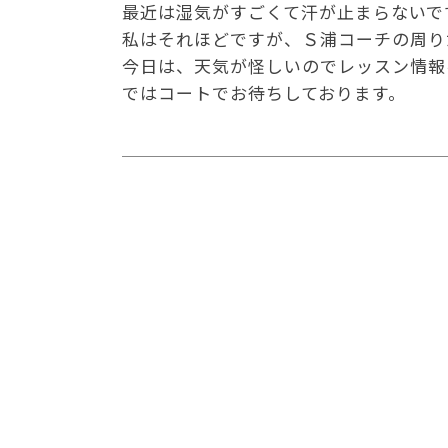
最近は湿気がすごくて汗が止まらないで
私はそれほどですが、Ｓ浦コーチの周り
今日は、天気が怪しいのでレッスン情報
ではコートでお待ちしております。