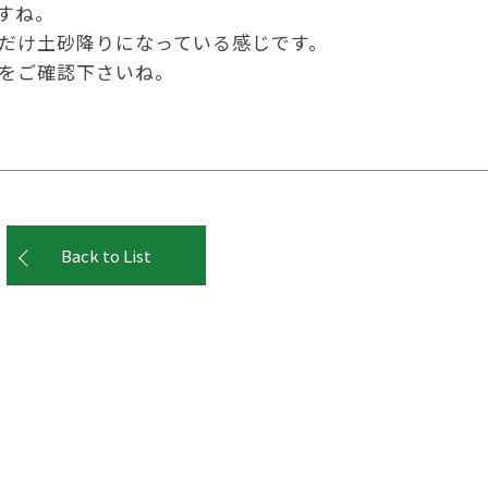
すね。
だけ土砂降りになっている感じです。
をご確認下さいね。
Back to List