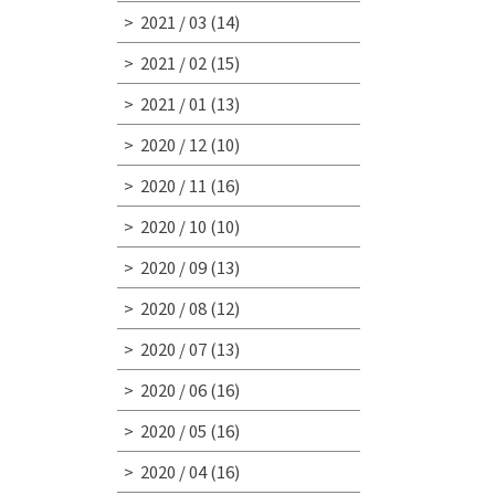
2021 / 03
(14)
2021 / 02
(15)
2021 / 01
(13)
2020 / 12
(10)
2020 / 11
(16)
2020 / 10
(10)
2020 / 09
(13)
2020 / 08
(12)
2020 / 07
(13)
2020 / 06
(16)
2020 / 05
(16)
2020 / 04
(16)