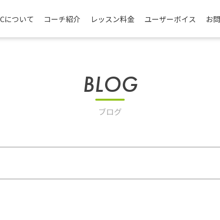
TCについて
コーチ紹介
レッスン料金
ユーザーボイス
お
BLOG
ブログ