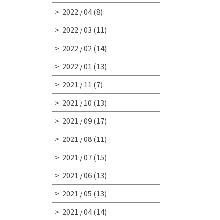
2022 / 04
(8)
2022 / 03
(11)
2022 / 02
(14)
2022 / 01
(13)
2021 / 11
(7)
2021 / 10
(13)
2021 / 09
(17)
2021 / 08
(11)
2021 / 07
(15)
2021 / 06
(13)
2021 / 05
(13)
2021 / 04
(14)