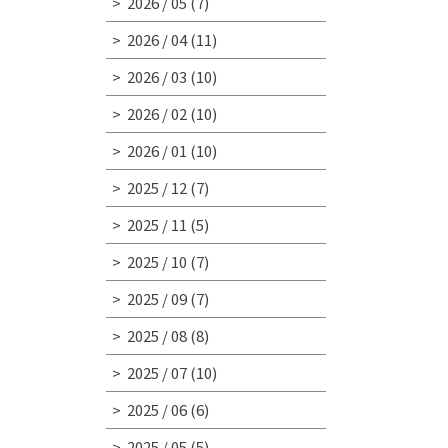
2026 / 05
(7)
2026 / 04
(11)
2026 / 03
(10)
2026 / 02
(10)
2026 / 01
(10)
2025 / 12
(7)
2025 / 11
(5)
2025 / 10
(7)
2025 / 09
(7)
2025 / 08
(8)
2025 / 07
(10)
2025 / 06
(6)
2025 / 05
(5)