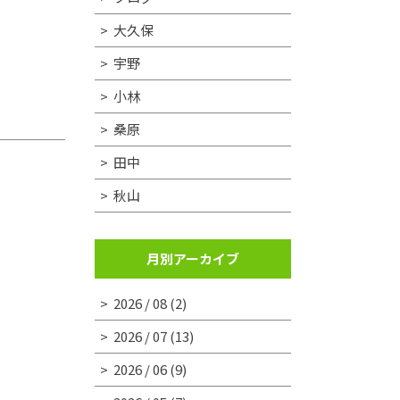
大久保
宇野
小林
桑原
田中
秋山
月別アーカイブ
2026 / 08
(2)
2026 / 07
(13)
2026 / 06
(9)