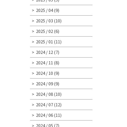
2025 / 04
(9)
2025 / 03
(10)
2025 / 02
(6)
2025 / 01
(11)
2024 / 12
(7)
2024 / 11
(8)
2024 / 10
(9)
2024 / 09
(9)
2024 / 08
(10)
2024 / 07
(12)
2024 / 06
(11)
2024 / 05
(7)