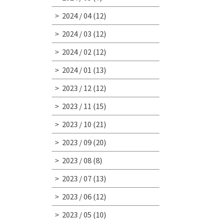
2024 / 04
(12)
2024 / 03
(12)
2024 / 02
(12)
2024 / 01
(13)
2023 / 12
(12)
2023 / 11
(15)
2023 / 10
(21)
2023 / 09
(20)
2023 / 08
(8)
2023 / 07
(13)
2023 / 06
(12)
2023 / 05
(10)