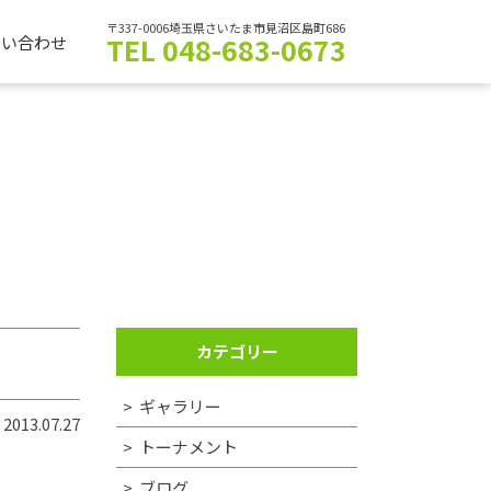
〒337-0006埼玉県さいたま市見沼区島町686
TEL 048-683-0673
問い合わせ
カテゴリー
ギャラリー
2013.07.27
トーナメント
ブログ