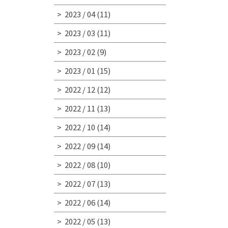
2023 / 04
(11)
2023 / 03
(11)
2023 / 02
(9)
2023 / 01
(15)
2022 / 12
(12)
2022 / 11
(13)
2022 / 10
(14)
2022 / 09
(14)
2022 / 08
(10)
2022 / 07
(13)
2022 / 06
(14)
2022 / 05
(13)