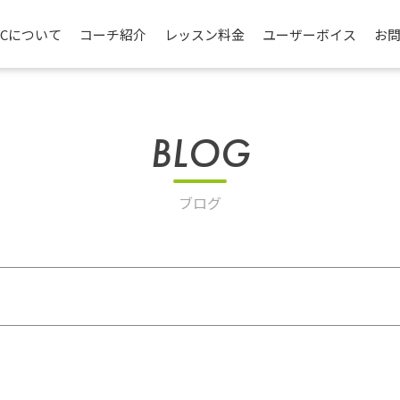
TCについて
コーチ紹介
レッスン料金
ユーザーボイス
お
BLOG
ブログ