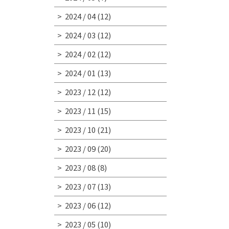
2024 / 04
(12)
2024 / 03
(12)
2024 / 02
(12)
2024 / 01
(13)
2023 / 12
(12)
2023 / 11
(15)
2023 / 10
(21)
2023 / 09
(20)
2023 / 08
(8)
2023 / 07
(13)
2023 / 06
(12)
2023 / 05
(10)