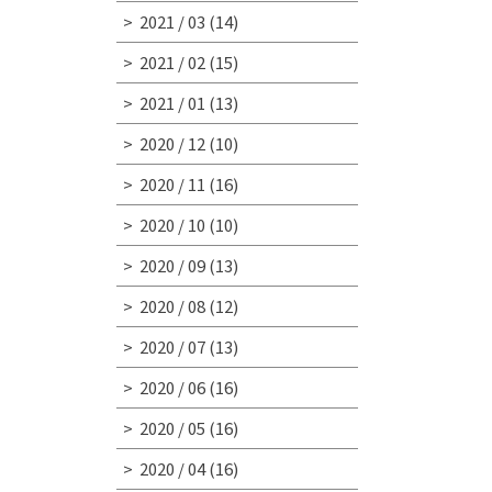
2021 / 03
(14)
2021 / 02
(15)
2021 / 01
(13)
2020 / 12
(10)
2020 / 11
(16)
2020 / 10
(10)
2020 / 09
(13)
2020 / 08
(12)
2020 / 07
(13)
2020 / 06
(16)
2020 / 05
(16)
2020 / 04
(16)