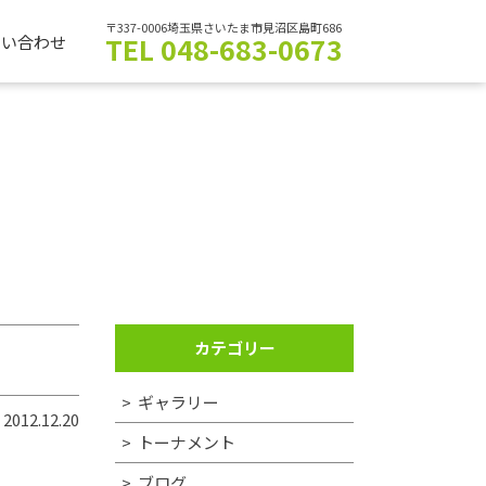
〒337-0006埼玉県さいたま市見沼区島町686
TEL 048-683-0673
問い合わせ
カテゴリー
ギャラリー
2012.12.20
トーナメント
ブログ