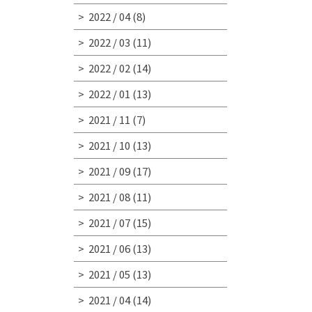
2022 / 04
(8)
2022 / 03
(11)
2022 / 02
(14)
2022 / 01
(13)
2021 / 11
(7)
2021 / 10
(13)
2021 / 09
(17)
2021 / 08
(11)
2021 / 07
(15)
2021 / 06
(13)
2021 / 05
(13)
2021 / 04
(14)