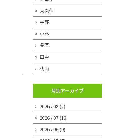
大久保
宇野
小林
桑原
田中
秋山
月別アーカイブ
2026 / 08
(2)
2026 / 07
(13)
2026 / 06
(9)