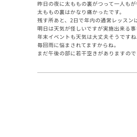
昨日の夜に太ももの裏がつって一人もが
太ももの裏はかなり痛かったです。
残す所あと、2日で年内の通常レッスン
明日は天気が怪しいですが実施出来る事
年末イベントも天気は大丈夫そうですね
毎回雨に悩まされてますからね。
まだ午後の部に若干空きがありますので