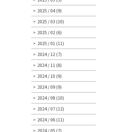
2025 / 04
(9)
2025 / 03
(10)
2025 / 02
(6)
2025 / 01
(11)
2024 / 12
(7)
2024 / 11
(8)
2024 / 10
(9)
2024 / 09
(9)
2024 / 08
(10)
2024 / 07
(12)
2024 / 06
(11)
2024 / 05
(7)