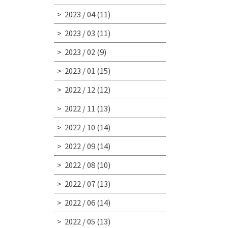
2023 / 04
(11)
2023 / 03
(11)
2023 / 02
(9)
2023 / 01
(15)
2022 / 12
(12)
2022 / 11
(13)
2022 / 10
(14)
2022 / 09
(14)
2022 / 08
(10)
2022 / 07
(13)
2022 / 06
(14)
2022 / 05
(13)