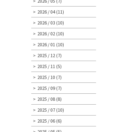
2026 / 05
(7)
2026 / 04
(11)
2026 / 03
(10)
2026 / 02
(10)
2026 / 01
(10)
2025 / 12
(7)
2025 / 11
(5)
2025 / 10
(7)
2025 / 09
(7)
2025 / 08
(8)
2025 / 07
(10)
2025 / 06
(6)
2025 / 05
(5)