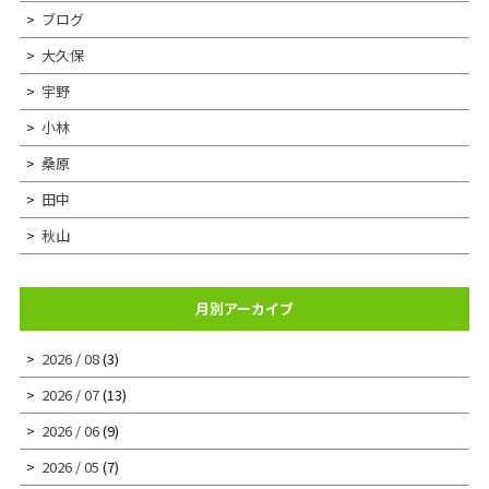
ブログ
大久保
宇野
小林
桑原
田中
秋山
月別アーカイブ
2026 / 08
(3)
2026 / 07
(13)
2026 / 06
(9)
2026 / 05
(7)