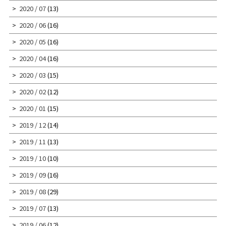
2020 / 07
(13)
2020 / 06
(16)
2020 / 05
(16)
2020 / 04
(16)
2020 / 03
(15)
2020 / 02
(12)
2020 / 01
(15)
2019 / 12
(14)
2019 / 11
(13)
2019 / 10
(10)
2019 / 09
(16)
2019 / 08
(29)
2019 / 07
(13)
2019 / 06
(12)