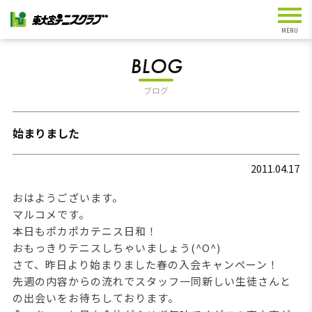
BLOG
ブログ
始まりました
2011.04.17
おはようございます。
マルコメです。
本日もポカポカテニス日和！
おもっきりテニスしちゃいましょう(^O^)
さて、昨日より始まりました春の入会キャンペーン！
先週の内容からの流れでスタッフ一同新しい生徒さんと
の出会いをお待ちしております。