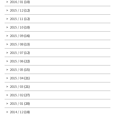
2016 / 01
(10)
2015 / 12
(12)
2015 / 11
(12)
2015 / 10
(10)
2015 / 09
(16)
2015 / 08
(13)
2015 / 07
(12)
2015 / 06
(22)
2015 / 05
(15)
2015 / 04
(21)
2015 / 03
(21)
2015 / 02
(27)
2015 / 01
(20)
2014 / 12
(18)