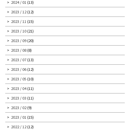
2024 / 01
(13)
2023 / 12
(12)
2023 / 11
(15)
2023 / 10
(21)
2023 / 09
(20)
2023 / 08
(8)
2023 / 07
(13)
2023 / 06
(12)
2023 / 05
(10)
2023 / 04
(11)
2023 / 03
(11)
2023 / 02
(9)
2023 / 01
(15)
2022 / 12
(12)