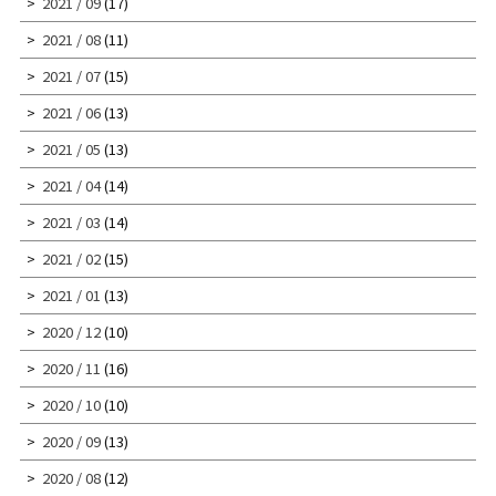
2021 / 09
(17)
2021 / 08
(11)
2021 / 07
(15)
2021 / 06
(13)
2021 / 05
(13)
2021 / 04
(14)
2021 / 03
(14)
2021 / 02
(15)
2021 / 01
(13)
2020 / 12
(10)
2020 / 11
(16)
2020 / 10
(10)
2020 / 09
(13)
2020 / 08
(12)