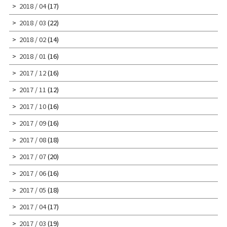
2018 / 04
(17)
2018 / 03
(22)
2018 / 02
(14)
2018 / 01
(16)
2017 / 12
(16)
2017 / 11
(12)
2017 / 10
(16)
2017 / 09
(16)
2017 / 08
(18)
2017 / 07
(20)
2017 / 06
(16)
2017 / 05
(18)
2017 / 04
(17)
2017 / 03
(19)