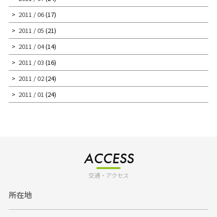
2011 / 06
(17)
2011 / 05
(21)
2011 / 04
(14)
2011 / 03
(16)
2011 / 02
(24)
2011 / 01
(24)
ACCESS
交通・アクセス
所在地