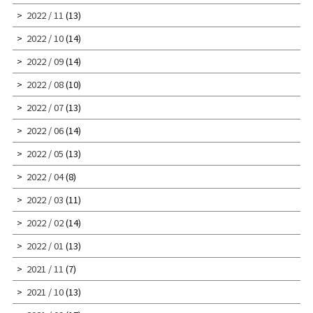
2022 / 11
(13)
2022 / 10
(14)
2022 / 09
(14)
2022 / 08
(10)
2022 / 07
(13)
2022 / 06
(14)
2022 / 05
(13)
2022 / 04
(8)
2022 / 03
(11)
2022 / 02
(14)
2022 / 01
(13)
2021 / 11
(7)
2021 / 10
(13)