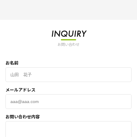
INQUIRY
お問い合わせ
お名前
メールアドレス
お問い合わせ内容