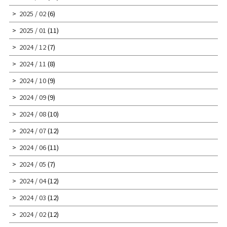
2025 / 02
(6)
2025 / 01
(11)
2024 / 12
(7)
2024 / 11
(8)
2024 / 10
(9)
2024 / 09
(9)
2024 / 08
(10)
2024 / 07
(12)
2024 / 06
(11)
2024 / 05
(7)
2024 / 04
(12)
2024 / 03
(12)
2024 / 02
(12)