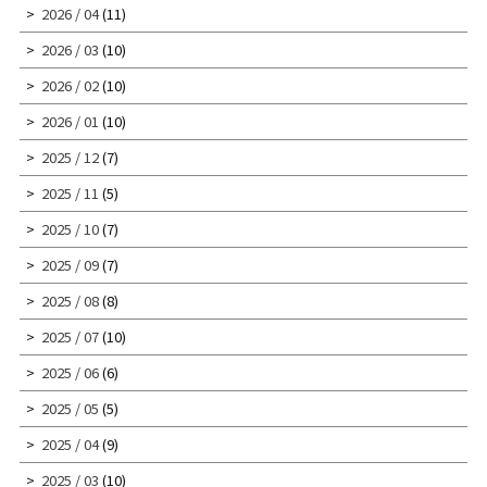
2026 / 04
(11)
2026 / 03
(10)
2026 / 02
(10)
2026 / 01
(10)
2025 / 12
(7)
2025 / 11
(5)
2025 / 10
(7)
2025 / 09
(7)
2025 / 08
(8)
2025 / 07
(10)
2025 / 06
(6)
2025 / 05
(5)
2025 / 04
(9)
2025 / 03
(10)