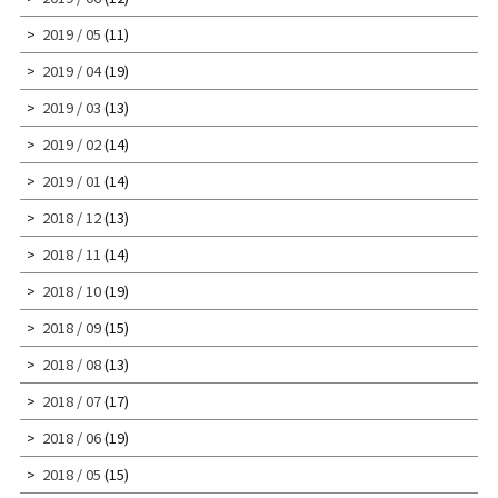
2019 / 05
(11)
2019 / 04
(19)
2019 / 03
(13)
2019 / 02
(14)
2019 / 01
(14)
2018 / 12
(13)
2018 / 11
(14)
2018 / 10
(19)
2018 / 09
(15)
2018 / 08
(13)
2018 / 07
(17)
2018 / 06
(19)
2018 / 05
(15)