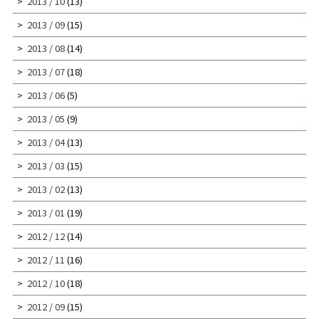
2013 / 10
(13)
2013 / 09
(15)
2013 / 08
(14)
2013 / 07
(18)
2013 / 06
(5)
2013 / 05
(9)
2013 / 04
(13)
2013 / 03
(15)
2013 / 02
(13)
2013 / 01
(19)
2012 / 12
(14)
2012 / 11
(16)
2012 / 10
(18)
2012 / 09
(15)