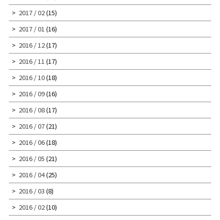
2017 / 02
(15)
2017 / 01
(16)
2016 / 12
(17)
2016 / 11
(17)
2016 / 10
(18)
2016 / 09
(16)
2016 / 08
(17)
2016 / 07
(21)
2016 / 06
(18)
2016 / 05
(21)
2016 / 04
(25)
2016 / 03
(8)
2016 / 02
(10)