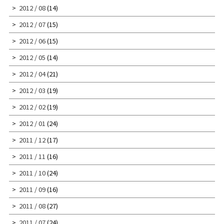
2012 / 08
(14)
2012 / 07
(15)
2012 / 06
(15)
2012 / 05
(14)
2012 / 04
(21)
2012 / 03
(19)
2012 / 02
(19)
2012 / 01
(24)
2011 / 12
(17)
2011 / 11
(16)
2011 / 10
(24)
2011 / 09
(16)
2011 / 08
(27)
2011 / 07
(24)