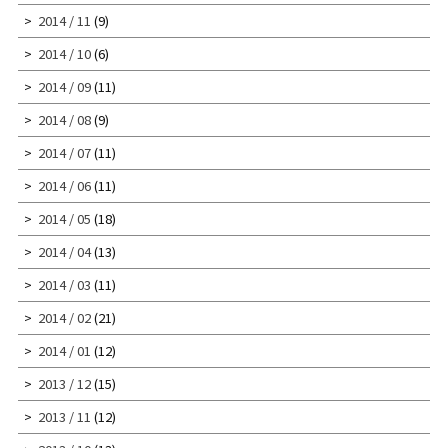
2014 / 11
(9)
2014 / 10
(6)
2014 / 09
(11)
2014 / 08
(9)
2014 / 07
(11)
2014 / 06
(11)
2014 / 05
(18)
2014 / 04
(13)
2014 / 03
(11)
2014 / 02
(21)
2014 / 01
(12)
2013 / 12
(15)
2013 / 11
(12)