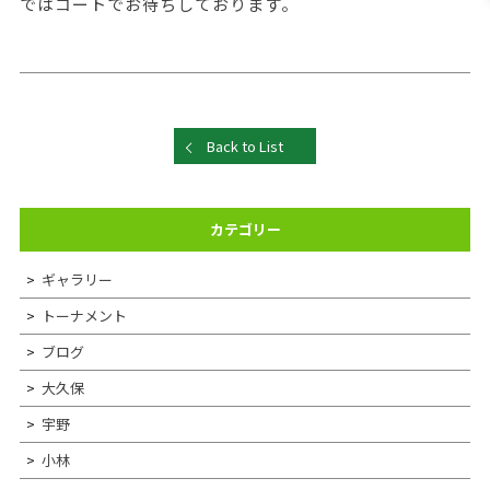
ではコートでお待ちしております。
Back to List
カテゴリー
ギャラリー
トーナメント
ブログ
大久保
宇野
小林