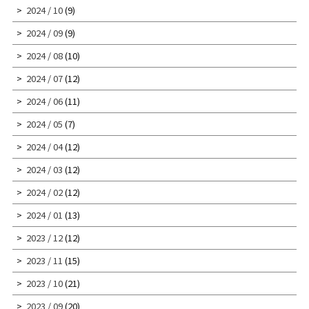
2024 / 10
(9)
2024 / 09
(9)
2024 / 08
(10)
2024 / 07
(12)
2024 / 06
(11)
2024 / 05
(7)
2024 / 04
(12)
2024 / 03
(12)
2024 / 02
(12)
2024 / 01
(13)
2023 / 12
(12)
2023 / 11
(15)
2023 / 10
(21)
2023 / 09
(20)