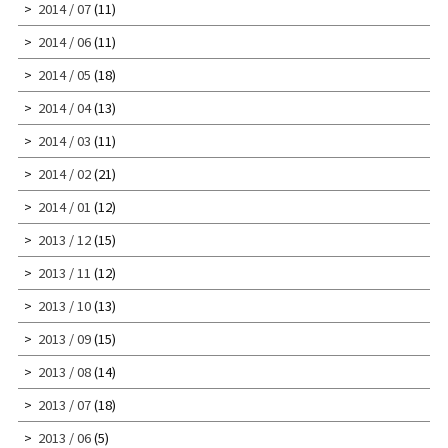
2014 / 07
(11)
2014 / 06
(11)
2014 / 05
(18)
2014 / 04
(13)
2014 / 03
(11)
2014 / 02
(21)
2014 / 01
(12)
2013 / 12
(15)
2013 / 11
(12)
2013 / 10
(13)
2013 / 09
(15)
2013 / 08
(14)
2013 / 07
(18)
2013 / 06
(5)