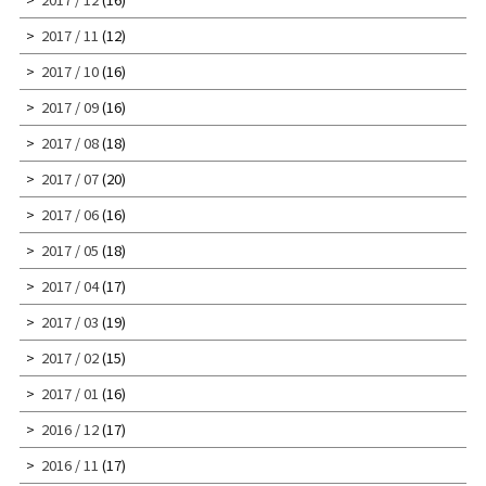
2017 / 11
(12)
2017 / 10
(16)
2017 / 09
(16)
2017 / 08
(18)
2017 / 07
(20)
2017 / 06
(16)
2017 / 05
(18)
2017 / 04
(17)
2017 / 03
(19)
2017 / 02
(15)
2017 / 01
(16)
2016 / 12
(17)
2016 / 11
(17)