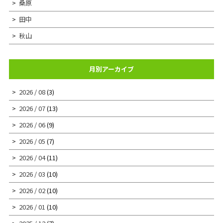
桑原
田中
秋山
月別アーカイブ
2026 / 08
(3)
2026 / 07
(13)
2026 / 06
(9)
2026 / 05
(7)
2026 / 04
(11)
2026 / 03
(10)
2026 / 02
(10)
2026 / 01
(10)