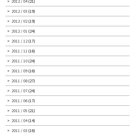
2012 / 04
(21)
2012 / 03
(19)
2012 / 02
(19)
2012 / 01
(24)
2011 / 12
(17)
2011 / 11
(16)
2011 / 10
(24)
2011 / 09
(16)
2011 / 08
(27)
2011 / 07
(24)
2011 / 06
(17)
2011 / 05
(21)
2011 / 04
(14)
2011 / 03
(16)