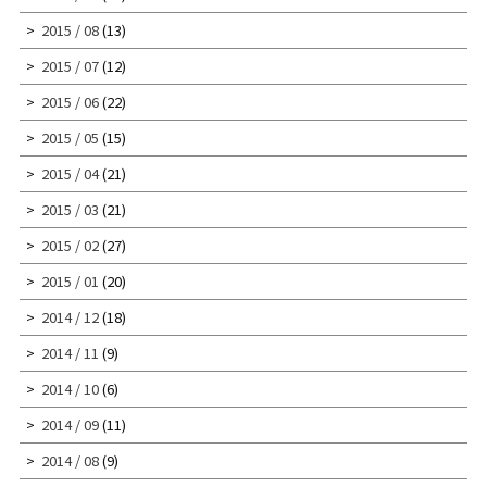
2015 / 08
(13)
2015 / 07
(12)
2015 / 06
(22)
2015 / 05
(15)
2015 / 04
(21)
2015 / 03
(21)
2015 / 02
(27)
2015 / 01
(20)
2014 / 12
(18)
2014 / 11
(9)
2014 / 10
(6)
2014 / 09
(11)
2014 / 08
(9)