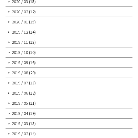
2020 / 03
(15)
2020 / 02
(12)
2020 / 01
(15)
2019 / 12
(14)
2019 / 11
(13)
2019 / 10
(10)
2019 / 09
(16)
2019 / 08
(29)
2019 / 07
(13)
2019 / 06
(12)
2019 / 05
(11)
2019 / 04
(19)
2019 / 03
(13)
2019 / 02
(14)