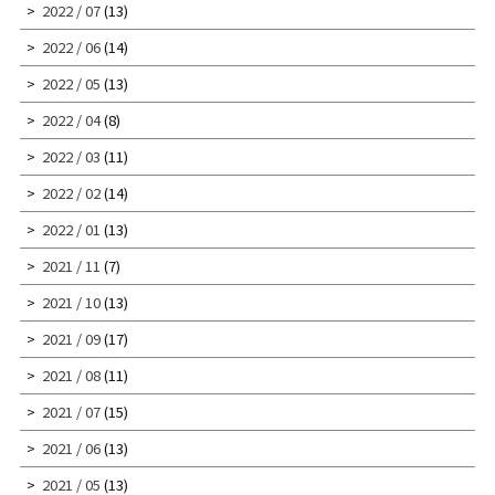
2022 / 07
(13)
2022 / 06
(14)
2022 / 05
(13)
2022 / 04
(8)
2022 / 03
(11)
2022 / 02
(14)
2022 / 01
(13)
2021 / 11
(7)
2021 / 10
(13)
2021 / 09
(17)
2021 / 08
(11)
2021 / 07
(15)
2021 / 06
(13)
2021 / 05
(13)