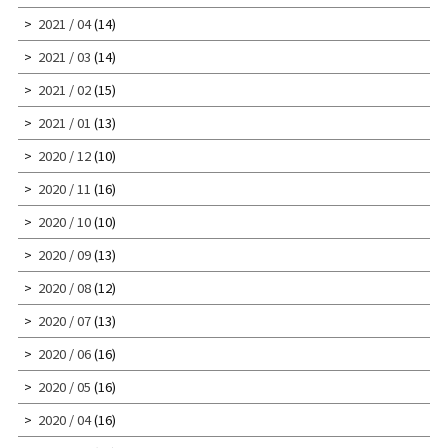
2021 / 04
(14)
2021 / 03
(14)
2021 / 02
(15)
2021 / 01
(13)
2020 / 12
(10)
2020 / 11
(16)
2020 / 10
(10)
2020 / 09
(13)
2020 / 08
(12)
2020 / 07
(13)
2020 / 06
(16)
2020 / 05
(16)
2020 / 04
(16)