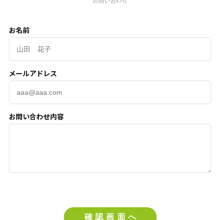
お問い合わせ
お名前
メールアドレス
お問い合わせ内容