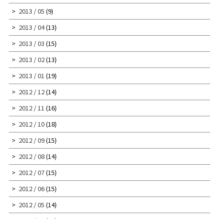
2013 / 05
(9)
2013 / 04
(13)
2013 / 03
(15)
2013 / 02
(13)
2013 / 01
(19)
2012 / 12
(14)
2012 / 11
(16)
2012 / 10
(18)
2012 / 09
(15)
2012 / 08
(14)
2012 / 07
(15)
2012 / 06
(15)
2012 / 05
(14)