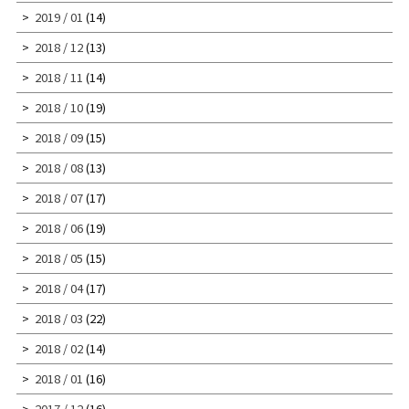
2019 / 01
(14)
2018 / 12
(13)
2018 / 11
(14)
2018 / 10
(19)
2018 / 09
(15)
2018 / 08
(13)
2018 / 07
(17)
2018 / 06
(19)
2018 / 05
(15)
2018 / 04
(17)
2018 / 03
(22)
2018 / 02
(14)
2018 / 01
(16)
2017 / 12
(16)