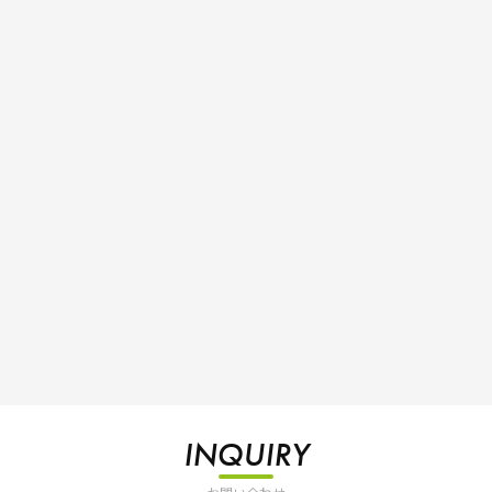
INQUIRY