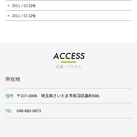
2011 / 02
(24)
2011 / 01
(24)
ACCESS
交通・アクセス
所在地
住所
〒337-0006 埼玉県さいたま市見沼区島町686
TEL
048-683-0673