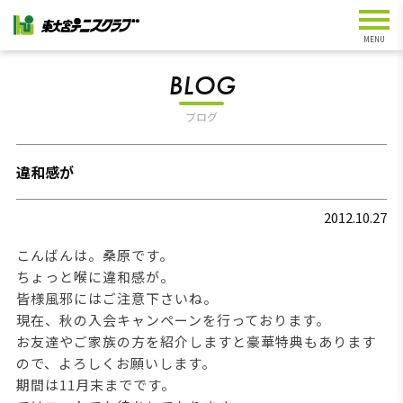
BLOG
ブログ
違和感が
2012.10.27
こんばんは。桑原です。
ちょっと喉に違和感が。
皆様風邪にはご注意下さいね。
現在、秋の入会キャンペーンを行っております。
お友達やご家族の方を紹介しますと豪華特典もあります
ので、よろしくお願いします。
期間は11月末までです。