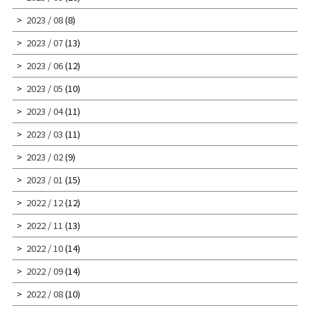
2023 / 08
(8)
2023 / 07
(13)
2023 / 06
(12)
2023 / 05
(10)
2023 / 04
(11)
2023 / 03
(11)
2023 / 02
(9)
2023 / 01
(15)
2022 / 12
(12)
2022 / 11
(13)
2022 / 10
(14)
2022 / 09
(14)
2022 / 08
(10)