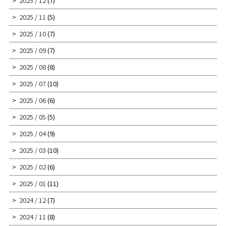
2025 / 12
(7)
2025 / 11
(5)
2025 / 10
(7)
2025 / 09
(7)
2025 / 08
(8)
2025 / 07
(10)
2025 / 06
(6)
2025 / 05
(5)
2025 / 04
(9)
2025 / 03
(10)
2025 / 02
(6)
2025 / 01
(11)
2024 / 12
(7)
2024 / 11
(8)