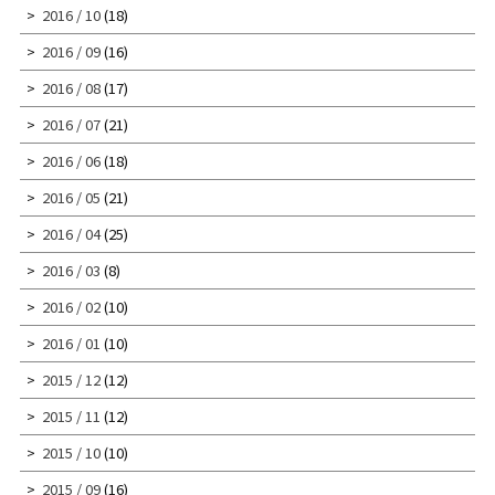
2016 / 10
(18)
2016 / 09
(16)
2016 / 08
(17)
2016 / 07
(21)
2016 / 06
(18)
2016 / 05
(21)
2016 / 04
(25)
2016 / 03
(8)
2016 / 02
(10)
2016 / 01
(10)
2015 / 12
(12)
2015 / 11
(12)
2015 / 10
(10)
2015 / 09
(16)