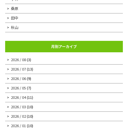
桑原
田中
秋山
月別アーカイブ
2026 / 08
(3)
2026 / 07
(13)
2026 / 06
(9)
2026 / 05
(7)
2026 / 04
(11)
2026 / 03
(10)
2026 / 02
(10)
2026 / 01
(10)