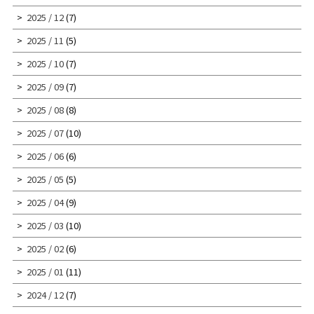
2025 / 12
(7)
2025 / 11
(5)
2025 / 10
(7)
2025 / 09
(7)
2025 / 08
(8)
2025 / 07
(10)
2025 / 06
(6)
2025 / 05
(5)
2025 / 04
(9)
2025 / 03
(10)
2025 / 02
(6)
2025 / 01
(11)
2024 / 12
(7)