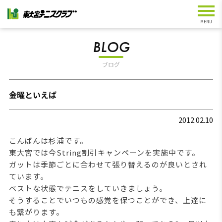
BLOG
ブログ
金曜といえば
2012.02.10
こんばんは杉浦です。
東大宮では今String割引キャンペーンを実施中です。
ガットは季節ごとに合わせて張り替えるのが良いとされ
ています。
ベストな状態でテニスをしていきましょう。
そうすることでいつもの感覚を保つことができ、上達に
も繋がります。