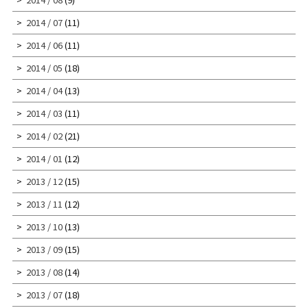
2014 / 07
(11)
2014 / 06
(11)
2014 / 05
(18)
2014 / 04
(13)
2014 / 03
(11)
2014 / 02
(21)
2014 / 01
(12)
2013 / 12
(15)
2013 / 11
(12)
2013 / 10
(13)
2013 / 09
(15)
2013 / 08
(14)
2013 / 07
(18)