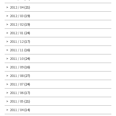
2012 / 04
(21)
2012 / 03
(19)
2012 / 02
(19)
2012 / 01
(24)
2011 / 12
(17)
2011 / 11
(16)
2011 / 10
(24)
2011 / 09
(16)
2011 / 08
(27)
2011 / 07
(24)
2011 / 06
(17)
2011 / 05
(21)
2011 / 04
(14)