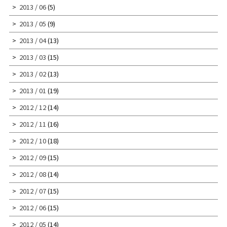
2013 / 06
(5)
2013 / 05
(9)
2013 / 04
(13)
2013 / 03
(15)
2013 / 02
(13)
2013 / 01
(19)
2012 / 12
(14)
2012 / 11
(16)
2012 / 10
(18)
2012 / 09
(15)
2012 / 08
(14)
2012 / 07
(15)
2012 / 06
(15)
2012 / 05
(14)