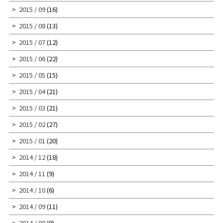
2015 / 09
(16)
2015 / 08
(13)
2015 / 07
(12)
2015 / 06
(22)
2015 / 05
(15)
2015 / 04
(21)
2015 / 03
(21)
2015 / 02
(27)
2015 / 01
(20)
2014 / 12
(18)
2014 / 11
(9)
2014 / 10
(6)
2014 / 09
(11)
2014 / 08
(9)