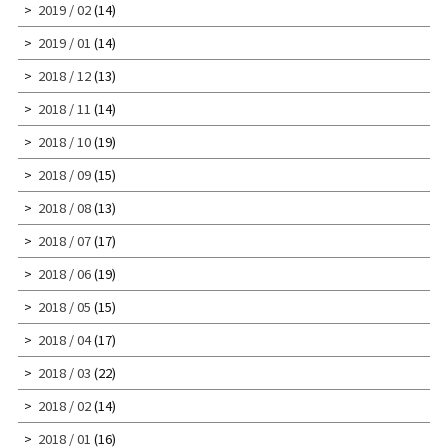
2019 / 02
(14)
2019 / 01
(14)
2018 / 12
(13)
2018 / 11
(14)
2018 / 10
(19)
2018 / 09
(15)
2018 / 08
(13)
2018 / 07
(17)
2018 / 06
(19)
2018 / 05
(15)
2018 / 04
(17)
2018 / 03
(22)
2018 / 02
(14)
2018 / 01
(16)