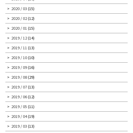
2020 / 03
(15)
2020 / 02
(12)
2020 / 01
(15)
2019 / 12
(14)
2019 / 11
(13)
2019 / 10
(10)
2019 / 09
(16)
2019 / 08
(29)
2019 / 07
(13)
2019 / 06
(12)
2019 / 05
(11)
2019 / 04
(19)
2019 / 03
(13)