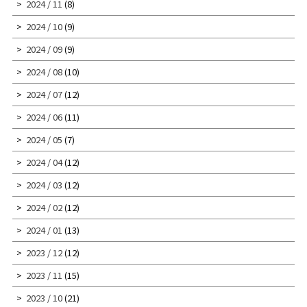
2024 / 11
(8)
2024 / 10
(9)
2024 / 09
(9)
2024 / 08
(10)
2024 / 07
(12)
2024 / 06
(11)
2024 / 05
(7)
2024 / 04
(12)
2024 / 03
(12)
2024 / 02
(12)
2024 / 01
(13)
2023 / 12
(12)
2023 / 11
(15)
2023 / 10
(21)