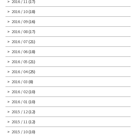
2016 / 11
(17)
2016 / 10
(18)
2016 / 09
(16)
2016 / 08
(17)
2016 / 07
(21)
2016 / 06
(18)
2016 / 05
(21)
2016 / 04
(25)
2016 / 03
(8)
2016 / 02
(10)
2016 / 01
(10)
2015 / 12
(12)
2015 / 11
(12)
2015 / 10
(10)