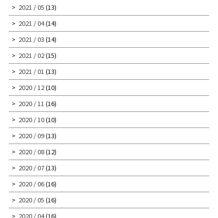
2021 / 05
(13)
2021 / 04
(14)
2021 / 03
(14)
2021 / 02
(15)
2021 / 01
(13)
2020 / 12
(10)
2020 / 11
(16)
2020 / 10
(10)
2020 / 09
(13)
2020 / 08
(12)
2020 / 07
(13)
2020 / 06
(16)
2020 / 05
(16)
2020 / 04
(16)