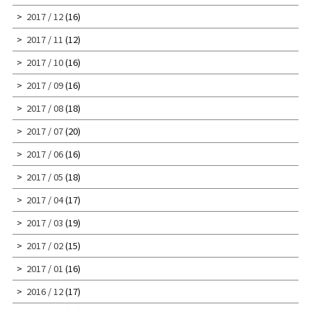
2017 / 12
(16)
2017 / 11
(12)
2017 / 10
(16)
2017 / 09
(16)
2017 / 08
(18)
2017 / 07
(20)
2017 / 06
(16)
2017 / 05
(18)
2017 / 04
(17)
2017 / 03
(19)
2017 / 02
(15)
2017 / 01
(16)
2016 / 12
(17)