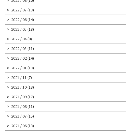
2022 / 08
(10)
2022 / 07
(13)
2022 / 06
(14)
2022 / 05
(13)
2022 / 04
(8)
2022 / 03
(11)
2022 / 02
(14)
2022 / 01
(13)
2021 / 11
(7)
2021 / 10
(13)
2021 / 09
(17)
2021 / 08
(11)
2021 / 07
(15)
2021 / 06
(13)