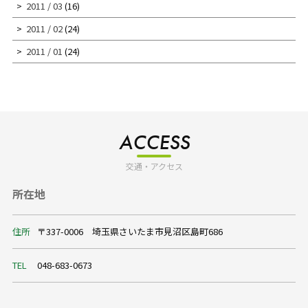
2011 / 03
(16)
2011 / 02
(24)
2011 / 01
(24)
ACCESS
交通・アクセス
所在地
住所
〒337-0006 埼玉県さいたま市見沼区島町686
TEL
048-683-0673