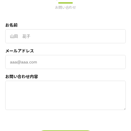
お問い合わせ
お名前
メールアドレス
お問い合わせ内容