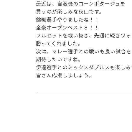
最近は、自販機のコーンポタージュを
買うのが楽しみな秋山です。
錦織選手やりましたね！！
全豪オープンベスト８！！
フルセットを戦い抜き、先週に続きツォ
勝ってくれました。
次は、マレー選手との戦いも良い試合を
期待したいですね。
伊達選手とのミックスダブルスも楽しみ
皆さん応援しましょう。