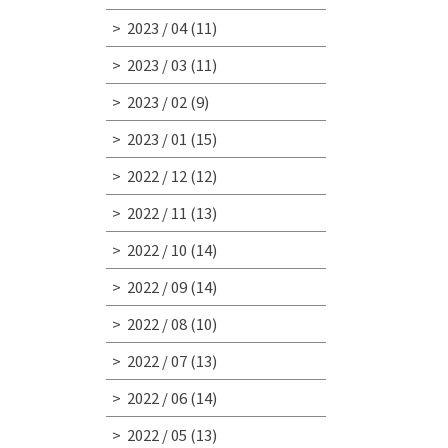
2023 / 04
(11)
2023 / 03
(11)
2023 / 02
(9)
2023 / 01
(15)
2022 / 12
(12)
2022 / 11
(13)
2022 / 10
(14)
2022 / 09
(14)
2022 / 08
(10)
2022 / 07
(13)
2022 / 06
(14)
2022 / 05
(13)