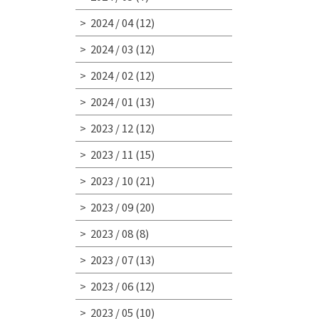
2024 / 04
(12)
2024 / 03
(12)
2024 / 02
(12)
2024 / 01
(13)
2023 / 12
(12)
2023 / 11
(15)
2023 / 10
(21)
2023 / 09
(20)
2023 / 08
(8)
2023 / 07
(13)
2023 / 06
(12)
2023 / 05
(10)