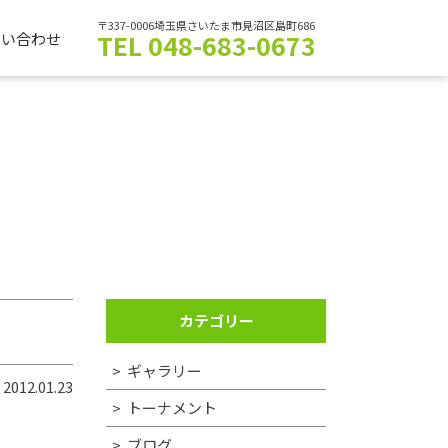
〒337-0006埼玉県さいたま市見沼区島町686
TEL 048-683-0673
問い合わせ
カテゴリー
ギャラリー
2012.01.23
トーナメント
ブログ