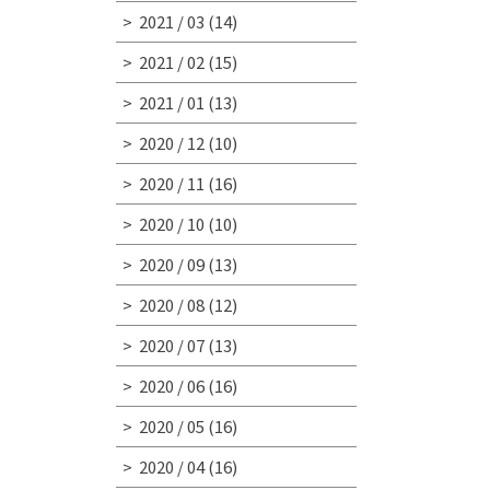
2021 / 03
(14)
2021 / 02
(15)
2021 / 01
(13)
2020 / 12
(10)
2020 / 11
(16)
2020 / 10
(10)
2020 / 09
(13)
2020 / 08
(12)
2020 / 07
(13)
2020 / 06
(16)
2020 / 05
(16)
2020 / 04
(16)