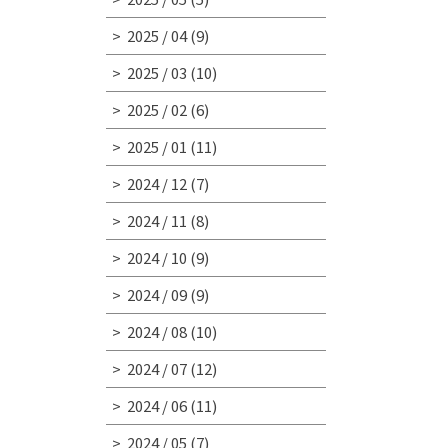
2025 / 04
(9)
2025 / 03
(10)
2025 / 02
(6)
2025 / 01
(11)
2024 / 12
(7)
2024 / 11
(8)
2024 / 10
(9)
2024 / 09
(9)
2024 / 08
(10)
2024 / 07
(12)
2024 / 06
(11)
2024 / 05
(7)