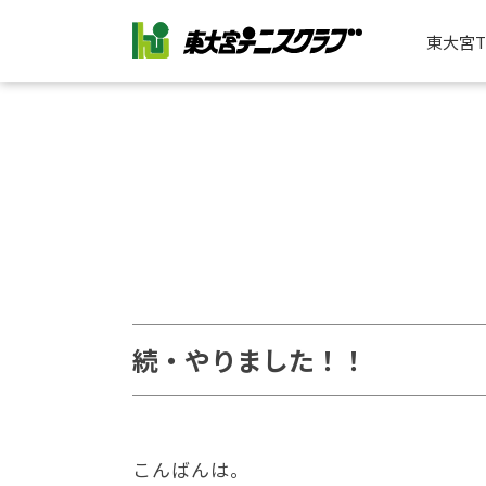
東大宮
続・やりました！！
こんばんは。