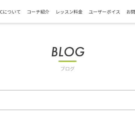
TCについて
コーチ紹介
レッスン料金
ユーザーボイス
お
BLOG
ブログ