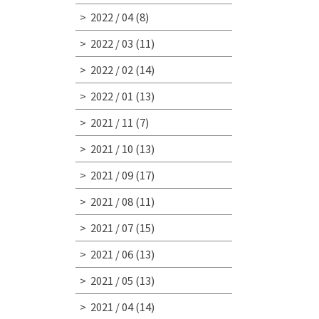
2022 / 04
(8)
2022 / 03
(11)
2022 / 02
(14)
2022 / 01
(13)
2021 / 11
(7)
2021 / 10
(13)
2021 / 09
(17)
2021 / 08
(11)
2021 / 07
(15)
2021 / 06
(13)
2021 / 05
(13)
2021 / 04
(14)