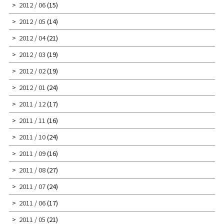
2012 / 06
(15)
2012 / 05
(14)
2012 / 04
(21)
2012 / 03
(19)
2012 / 02
(19)
2012 / 01
(24)
2011 / 12
(17)
2011 / 11
(16)
2011 / 10
(24)
2011 / 09
(16)
2011 / 08
(27)
2011 / 07
(24)
2011 / 06
(17)
2011 / 05
(21)