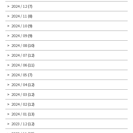
2024 / 12
(7)
2024 / 11
(8)
2024 / 10
(9)
2024 / 09
(9)
2024 / 08
(10)
2024 / 07
(12)
2024 / 06
(11)
2024 / 05
(7)
2024 / 04
(12)
2024 / 03
(12)
2024 / 02
(12)
2024 / 01
(13)
2023 / 12
(12)