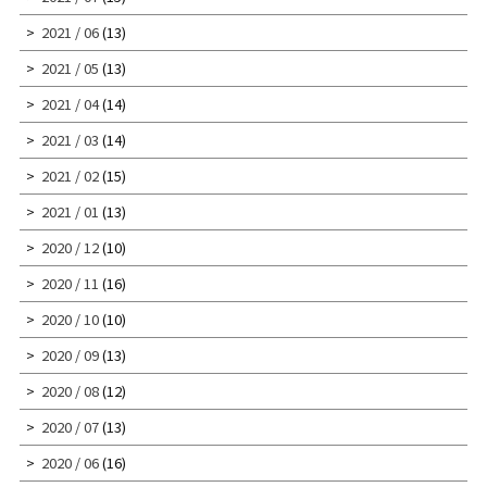
2021 / 06
(13)
2021 / 05
(13)
2021 / 04
(14)
2021 / 03
(14)
2021 / 02
(15)
2021 / 01
(13)
2020 / 12
(10)
2020 / 11
(16)
2020 / 10
(10)
2020 / 09
(13)
2020 / 08
(12)
2020 / 07
(13)
2020 / 06
(16)