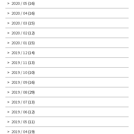
2020 / 05
(16)
2020 / 04
(16)
2020 / 03
(15)
2020 / 02
(12)
2020 / 01
(15)
2019 / 12
(14)
2019 / 11
(13)
2019 / 10
(10)
2019 / 09
(16)
2019 / 08
(29)
2019 / 07
(13)
2019 / 06
(12)
2019 / 05
(11)
2019 / 04
(19)