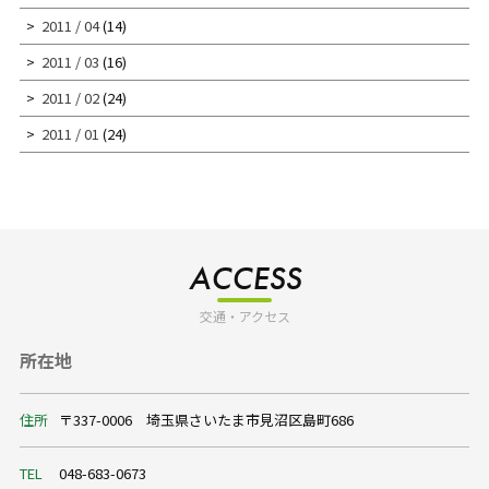
2011 / 04
(14)
2011 / 03
(16)
2011 / 02
(24)
2011 / 01
(24)
ACCESS
交通・アクセス
所在地
住所
〒337-0006 埼玉県さいたま市見沼区島町686
TEL
048-683-0673