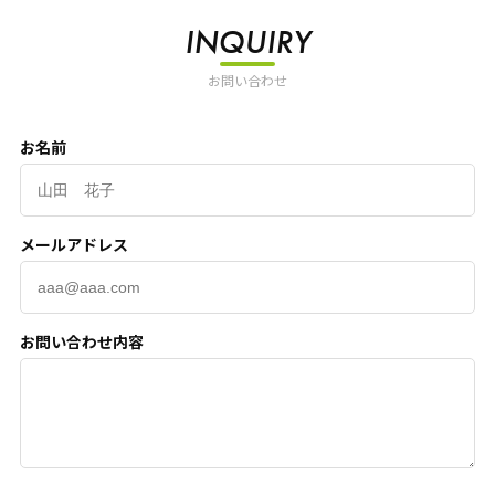
INQUIRY
お問い合わせ
お名前
メールアドレス
お問い合わせ内容