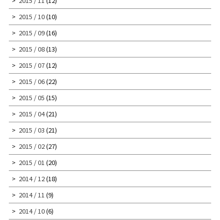
2015 / 11
(12)
2015 / 10
(10)
2015 / 09
(16)
2015 / 08
(13)
2015 / 07
(12)
2015 / 06
(22)
2015 / 05
(15)
2015 / 04
(21)
2015 / 03
(21)
2015 / 02
(27)
2015 / 01
(20)
2014 / 12
(18)
2014 / 11
(9)
2014 / 10
(6)