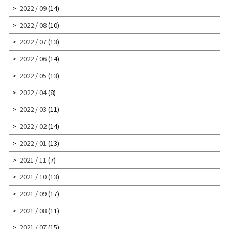
2022 / 09
(14)
2022 / 08
(10)
2022 / 07
(13)
2022 / 06
(14)
2022 / 05
(13)
2022 / 04
(8)
2022 / 03
(11)
2022 / 02
(14)
2022 / 01
(13)
2021 / 11
(7)
2021 / 10
(13)
2021 / 09
(17)
2021 / 08
(11)
2021 / 07
(15)