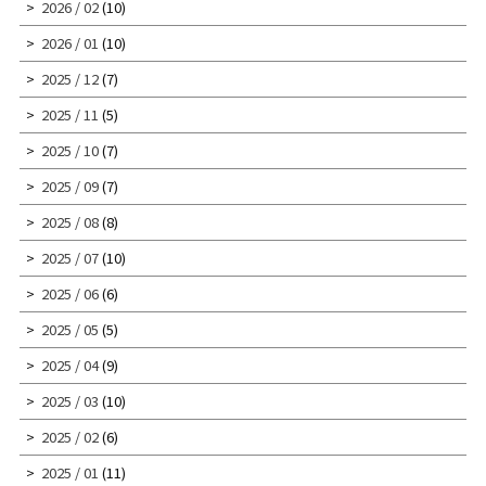
2026 / 02
(10)
2026 / 01
(10)
2025 / 12
(7)
2025 / 11
(5)
2025 / 10
(7)
2025 / 09
(7)
2025 / 08
(8)
2025 / 07
(10)
2025 / 06
(6)
2025 / 05
(5)
2025 / 04
(9)
2025 / 03
(10)
2025 / 02
(6)
2025 / 01
(11)