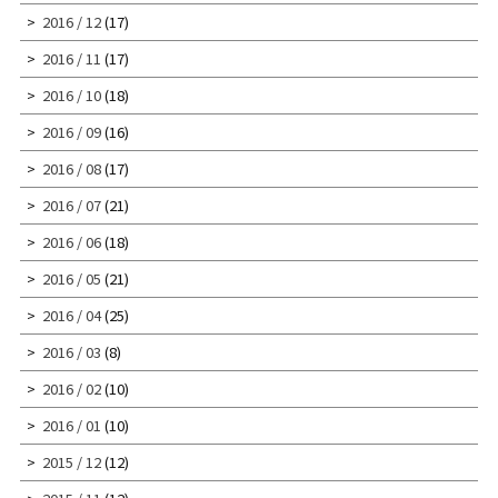
2016 / 12
(17)
2016 / 11
(17)
2016 / 10
(18)
2016 / 09
(16)
2016 / 08
(17)
2016 / 07
(21)
2016 / 06
(18)
2016 / 05
(21)
2016 / 04
(25)
2016 / 03
(8)
2016 / 02
(10)
2016 / 01
(10)
2015 / 12
(12)