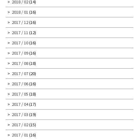
2018 / 02
(14)
2018 / 01
(16)
2017 / 12
(16)
2017 / 11
(12)
2017 / 10
(16)
2017 / 09
(16)
2017 / 08
(18)
2017 / 07
(20)
2017 / 06
(16)
2017 / 05
(18)
2017 / 04
(17)
2017 / 03
(19)
2017 / 02
(15)
2017 / 01
(16)