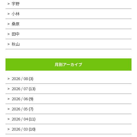
宇野
小林
桑原
田中
秋山
月別アーカイブ
2026 / 08
(3)
2026 / 07
(13)
2026 / 06
(9)
2026 / 05
(7)
2026 / 04
(11)
2026 / 03
(10)