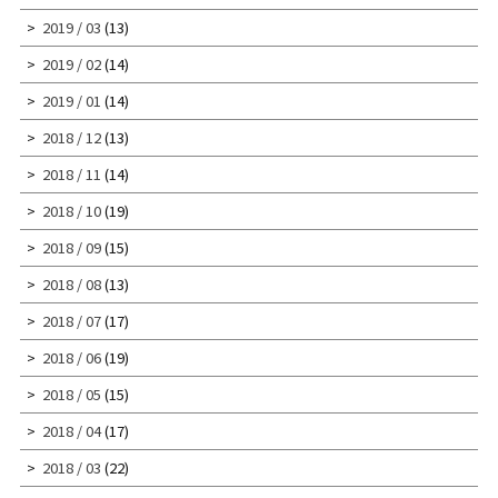
2019 / 03
(13)
2019 / 02
(14)
2019 / 01
(14)
2018 / 12
(13)
2018 / 11
(14)
2018 / 10
(19)
2018 / 09
(15)
2018 / 08
(13)
2018 / 07
(17)
2018 / 06
(19)
2018 / 05
(15)
2018 / 04
(17)
2018 / 03
(22)