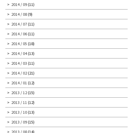
2014 / 09
(11)
2014 / 08
(9)
2014 / 07
(11)
2014 / 06
(11)
2014 / 05
(18)
2014 / 04
(13)
2014 / 03
(11)
2014 / 02
(21)
2014 / 01
(12)
2013 / 12
(15)
2013 / 11
(12)
2013 / 10
(13)
2013 / 09
(15)
2013 / 08
(14)