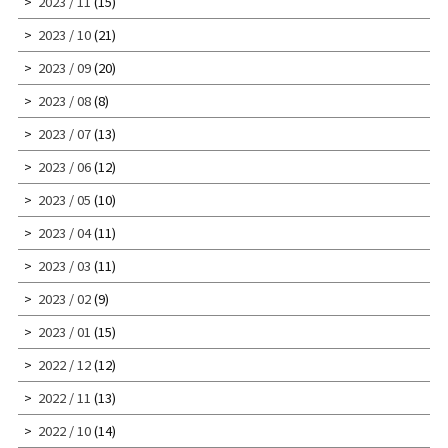
2023 / 11
(15)
2023 / 10
(21)
2023 / 09
(20)
2023 / 08
(8)
2023 / 07
(13)
2023 / 06
(12)
2023 / 05
(10)
2023 / 04
(11)
2023 / 03
(11)
2023 / 02
(9)
2023 / 01
(15)
2022 / 12
(12)
2022 / 11
(13)
2022 / 10
(14)