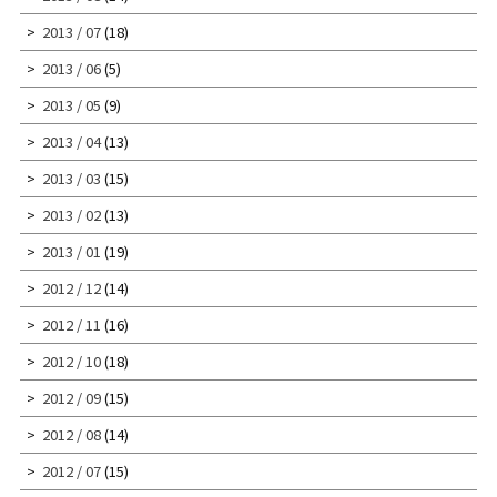
2013 / 07
(18)
2013 / 06
(5)
2013 / 05
(9)
2013 / 04
(13)
2013 / 03
(15)
2013 / 02
(13)
2013 / 01
(19)
2012 / 12
(14)
2012 / 11
(16)
2012 / 10
(18)
2012 / 09
(15)
2012 / 08
(14)
2012 / 07
(15)