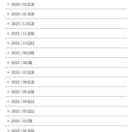
2024 / 02
(12)
2024 / 01
(13)
2023 / 12
(12)
2023 / 11
(15)
2023 / 10
(21)
2023 / 09
(20)
2023 / 08
(8)
2023 / 07
(13)
2023 / 06
(12)
2023 / 05
(10)
2023 / 04
(11)
2023 / 03
(11)
2023 / 02
(9)
2023 / 01
(15)