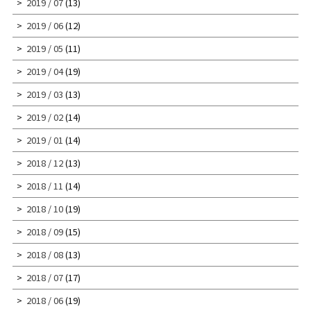
2019 / 07
(13)
2019 / 06
(12)
2019 / 05
(11)
2019 / 04
(19)
2019 / 03
(13)
2019 / 02
(14)
2019 / 01
(14)
2018 / 12
(13)
2018 / 11
(14)
2018 / 10
(19)
2018 / 09
(15)
2018 / 08
(13)
2018 / 07
(17)
2018 / 06
(19)