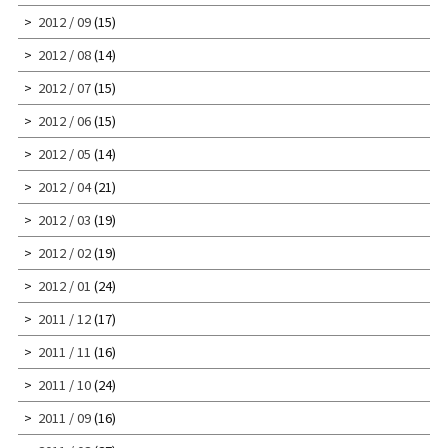
2012 / 09
(15)
2012 / 08
(14)
2012 / 07
(15)
2012 / 06
(15)
2012 / 05
(14)
2012 / 04
(21)
2012 / 03
(19)
2012 / 02
(19)
2012 / 01
(24)
2011 / 12
(17)
2011 / 11
(16)
2011 / 10
(24)
2011 / 09
(16)