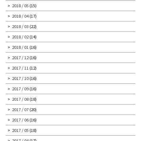
2018 / 05
(15)
2018 / 04
(17)
2018 / 03
(22)
2018 / 02
(14)
2018 / 01
(16)
2017 / 12
(16)
2017 / 11
(12)
2017 / 10
(16)
2017 / 09
(16)
2017 / 08
(18)
2017 / 07
(20)
2017 / 06
(16)
2017 / 05
(18)
2017 / 04
(17)