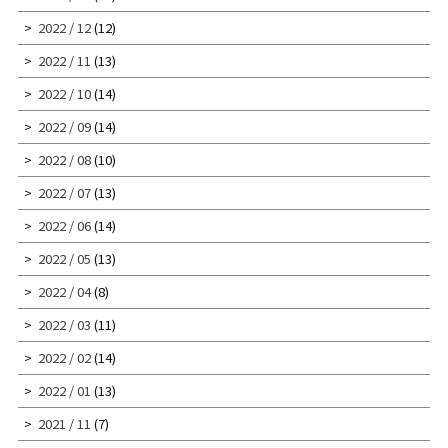
2022 / 12
(12)
2022 / 11
(13)
2022 / 10
(14)
2022 / 09
(14)
2022 / 08
(10)
2022 / 07
(13)
2022 / 06
(14)
2022 / 05
(13)
2022 / 04
(8)
2022 / 03
(11)
2022 / 02
(14)
2022 / 01
(13)
2021 / 11
(7)