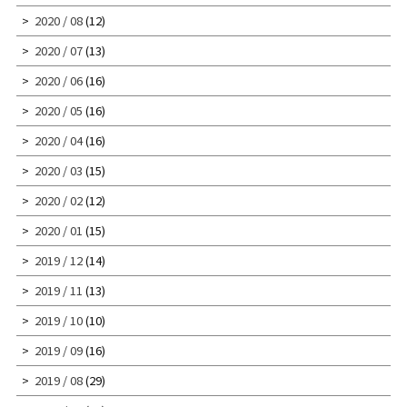
2020 / 08
(12)
2020 / 07
(13)
2020 / 06
(16)
2020 / 05
(16)
2020 / 04
(16)
2020 / 03
(15)
2020 / 02
(12)
2020 / 01
(15)
2019 / 12
(14)
2019 / 11
(13)
2019 / 10
(10)
2019 / 09
(16)
2019 / 08
(29)