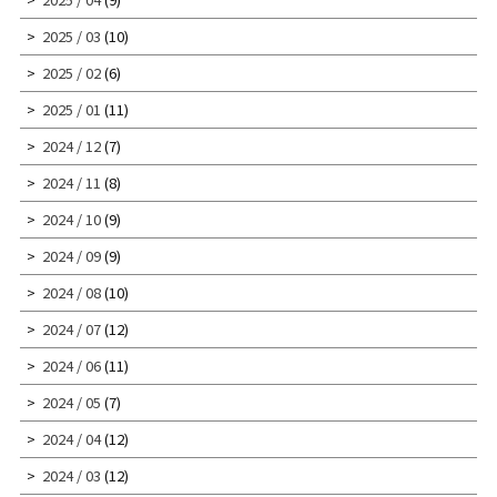
2025 / 03
(10)
2025 / 02
(6)
2025 / 01
(11)
2024 / 12
(7)
2024 / 11
(8)
2024 / 10
(9)
2024 / 09
(9)
2024 / 08
(10)
2024 / 07
(12)
2024 / 06
(11)
2024 / 05
(7)
2024 / 04
(12)
2024 / 03
(12)