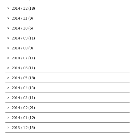
2014 / 12
(18)
2014 / 11
(9)
2014 / 10
(6)
2014 / 09
(11)
2014 / 08
(9)
2014 / 07
(11)
2014 / 06
(11)
2014 / 05
(18)
2014 / 04
(13)
2014 / 03
(11)
2014 / 02
(21)
2014 / 01
(12)
2013 / 12
(15)