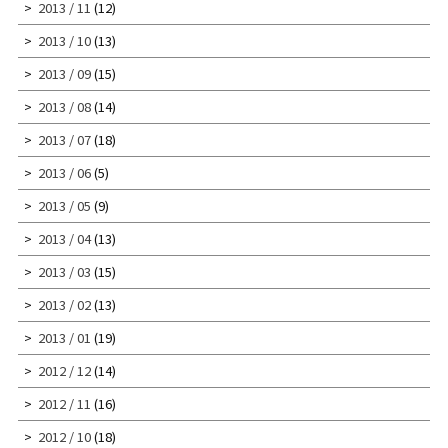
2013 / 11
(12)
2013 / 10
(13)
2013 / 09
(15)
2013 / 08
(14)
2013 / 07
(18)
2013 / 06
(5)
2013 / 05
(9)
2013 / 04
(13)
2013 / 03
(15)
2013 / 02
(13)
2013 / 01
(19)
2012 / 12
(14)
2012 / 11
(16)
2012 / 10
(18)