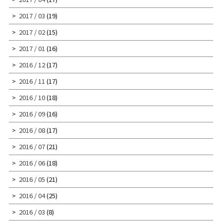
2017 / 03
(19)
2017 / 02
(15)
2017 / 01
(16)
2016 / 12
(17)
2016 / 11
(17)
2016 / 10
(18)
2016 / 09
(16)
2016 / 08
(17)
2016 / 07
(21)
2016 / 06
(18)
2016 / 05
(21)
2016 / 04
(25)
2016 / 03
(8)