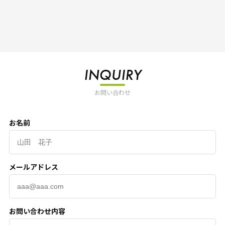
INQUIRY
お問い合わせ
お名前
メールアドレス
お問い合わせ内容