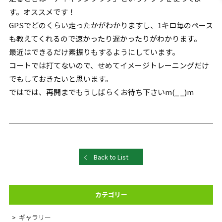
す。オススメです！
GPSでどのくらい走ったかがわかりますし、1キロ毎のペース
も教えてくれるので速かったり遅かったりがわかります。
最近はできるだけ素振りもするようにしています。
コートでは打てないので、せめてイメージトレーニングだけ
でもしておきたいと思います。
ではでは、再開までもうしばらくお待ち下さいm(_ _)m
Back to List
カテゴリー
ギャラリー