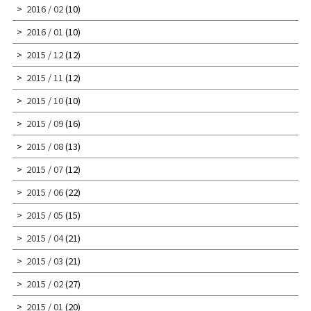
2016 / 02
(10)
2016 / 01
(10)
2015 / 12
(12)
2015 / 11
(12)
2015 / 10
(10)
2015 / 09
(16)
2015 / 08
(13)
2015 / 07
(12)
2015 / 06
(22)
2015 / 05
(15)
2015 / 04
(21)
2015 / 03
(21)
2015 / 02
(27)
2015 / 01
(20)