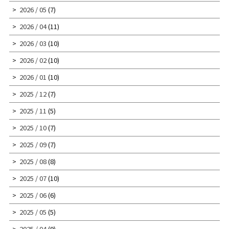
2026 / 05
(7)
2026 / 04
(11)
2026 / 03
(10)
2026 / 02
(10)
2026 / 01
(10)
2025 / 12
(7)
2025 / 11
(5)
2025 / 10
(7)
2025 / 09
(7)
2025 / 08
(8)
2025 / 07
(10)
2025 / 06
(6)
2025 / 05
(5)
2025 / 04
(9)