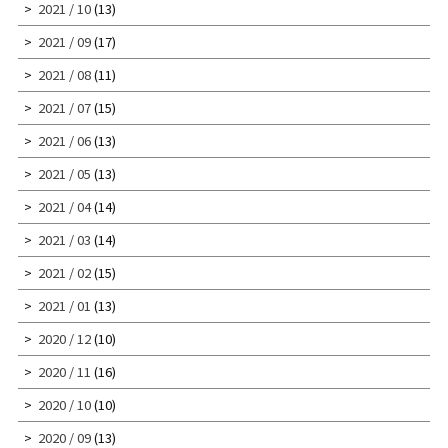
2021 / 10
(13)
2021 / 09
(17)
2021 / 08
(11)
2021 / 07
(15)
2021 / 06
(13)
2021 / 05
(13)
2021 / 04
(14)
2021 / 03
(14)
2021 / 02
(15)
2021 / 01
(13)
2020 / 12
(10)
2020 / 11
(16)
2020 / 10
(10)
2020 / 09
(13)