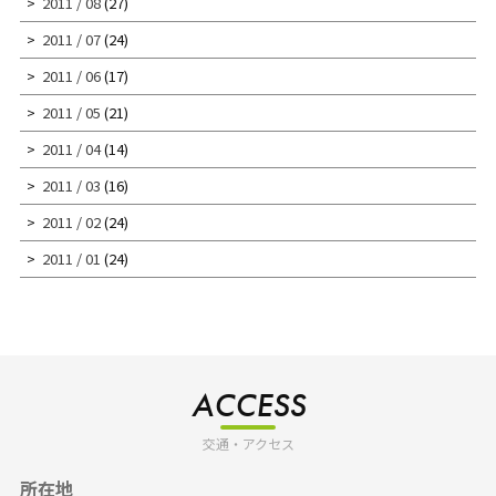
2011 / 08
(27)
2011 / 07
(24)
2011 / 06
(17)
2011 / 05
(21)
2011 / 04
(14)
2011 / 03
(16)
2011 / 02
(24)
2011 / 01
(24)
ACCESS
交通・アクセス
所在地