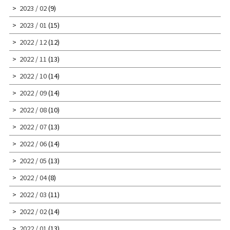
2023 / 02
(9)
2023 / 01
(15)
2022 / 12
(12)
2022 / 11
(13)
2022 / 10
(14)
2022 / 09
(14)
2022 / 08
(10)
2022 / 07
(13)
2022 / 06
(14)
2022 / 05
(13)
2022 / 04
(8)
2022 / 03
(11)
2022 / 02
(14)
2022 / 01
(13)