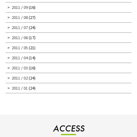
2011 / 09
(16)
2011 / 08
(27)
2011 / 07
(24)
2011 / 06
(17)
2011 / 05
(21)
2011 / 04
(14)
2011 / 03
(16)
2011 / 02
(24)
2011 / 01
(24)
ACCESS