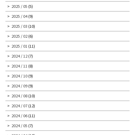
2025 / 05
(5)
2025 / 04
(9)
2025 / 03
(10)
2025 / 02
(6)
2025 / 01
(11)
2024 / 12
(7)
2024 / 11
(8)
2024 / 10
(9)
2024 / 09
(9)
2024 / 08
(10)
2024 / 07
(12)
2024 / 06
(11)
2024 / 05
(7)