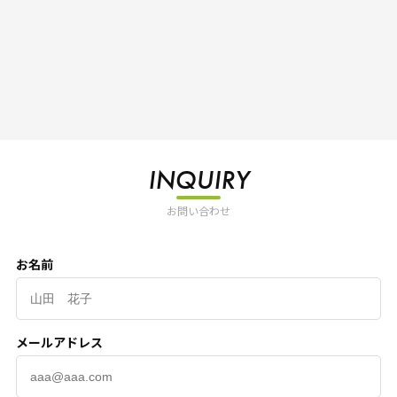
INQUIRY
お問い合わせ
お名前
メールアドレス