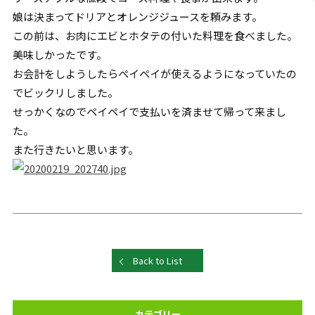
娘は決まってドリアとオレンジジュースを頼みます。
この前は、お肉にエビとホタテの付いた料理を食べました。
美味しかったです。
お会計をしようしたらペイペイが使えるようになっていたの
でビックリしました。
せっかくなのでペイペイで支払いを済ませて帰って来まし
た。
また行きたいと思います。
Back to List
カテゴリー