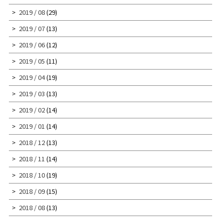
2019 / 08
(29)
2019 / 07
(13)
2019 / 06
(12)
2019 / 05
(11)
2019 / 04
(19)
2019 / 03
(13)
2019 / 02
(14)
2019 / 01
(14)
2018 / 12
(13)
2018 / 11
(14)
2018 / 10
(19)
2018 / 09
(15)
2018 / 08
(13)