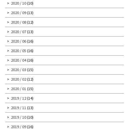
2020 / 10
(10)
2020 / 09
(13)
2020 / 08
(12)
2020 / 07
(13)
2020 / 06
(16)
2020 / 05
(16)
2020 / 04
(16)
2020 / 03
(15)
2020 / 02
(12)
2020 / 01
(15)
2019 / 12
(14)
2019 / 11
(13)
2019 / 10
(10)
2019 / 09
(16)