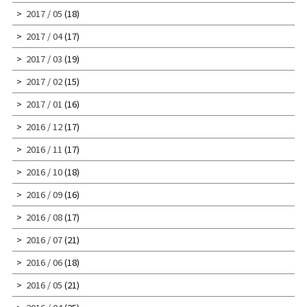
2017 / 05
(18)
2017 / 04
(17)
2017 / 03
(19)
2017 / 02
(15)
2017 / 01
(16)
2016 / 12
(17)
2016 / 11
(17)
2016 / 10
(18)
2016 / 09
(16)
2016 / 08
(17)
2016 / 07
(21)
2016 / 06
(18)
2016 / 05
(21)