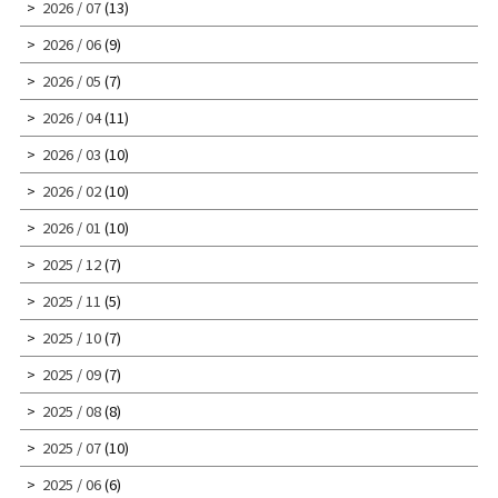
2026 / 07
(13)
2026 / 06
(9)
2026 / 05
(7)
2026 / 04
(11)
2026 / 03
(10)
2026 / 02
(10)
2026 / 01
(10)
2025 / 12
(7)
2025 / 11
(5)
2025 / 10
(7)
2025 / 09
(7)
2025 / 08
(8)
2025 / 07
(10)
2025 / 06
(6)