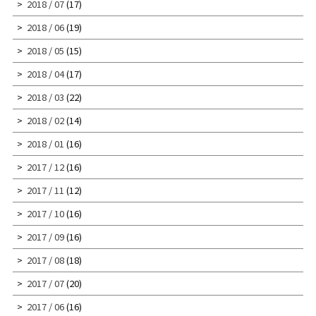
2018 / 07
(17)
2018 / 06
(19)
2018 / 05
(15)
2018 / 04
(17)
2018 / 03
(22)
2018 / 02
(14)
2018 / 01
(16)
2017 / 12
(16)
2017 / 11
(12)
2017 / 10
(16)
2017 / 09
(16)
2017 / 08
(18)
2017 / 07
(20)
2017 / 06
(16)