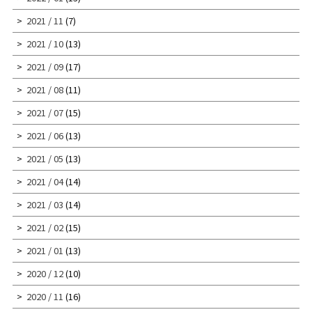
2021 / 11
(7)
2021 / 10
(13)
2021 / 09
(17)
2021 / 08
(11)
2021 / 07
(15)
2021 / 06
(13)
2021 / 05
(13)
2021 / 04
(14)
2021 / 03
(14)
2021 / 02
(15)
2021 / 01
(13)
2020 / 12
(10)
2020 / 11
(16)