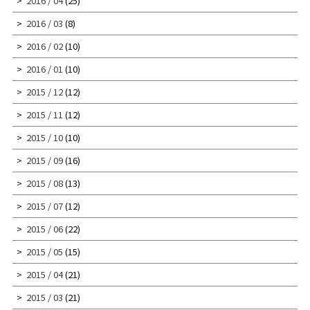
2016 / 04
(25)
2016 / 03
(8)
2016 / 02
(10)
2016 / 01
(10)
2015 / 12
(12)
2015 / 11
(12)
2015 / 10
(10)
2015 / 09
(16)
2015 / 08
(13)
2015 / 07
(12)
2015 / 06
(22)
2015 / 05
(15)
2015 / 04
(21)
2015 / 03
(21)