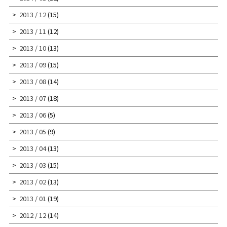
2013 / 12
(15)
2013 / 11
(12)
2013 / 10
(13)
2013 / 09
(15)
2013 / 08
(14)
2013 / 07
(18)
2013 / 06
(5)
2013 / 05
(9)
2013 / 04
(13)
2013 / 03
(15)
2013 / 02
(13)
2013 / 01
(19)
2012 / 12
(14)