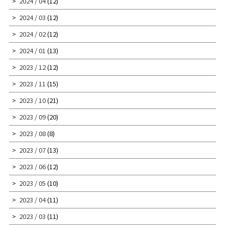
2024 / 04
(12)
2024 / 03
(12)
2024 / 02
(12)
2024 / 01
(13)
2023 / 12
(12)
2023 / 11
(15)
2023 / 10
(21)
2023 / 09
(20)
2023 / 08
(8)
2023 / 07
(13)
2023 / 06
(12)
2023 / 05
(10)
2023 / 04
(11)
2023 / 03
(11)