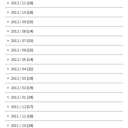
2012 / 11
(16)
2012 / 10
(18)
2012 / 09
(15)
2012 / 08
(14)
2012 / 07
(15)
2012 / 06
(15)
2012 / 05
(14)
2012 / 04
(21)
2012 / 03
(19)
2012 / 02
(19)
2012 / 01
(24)
2011 / 12
(17)
2011 / 11
(16)
2011 / 10
(24)