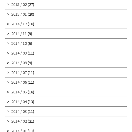
2015 / 02
(27)
2015 / 01
(20)
2014 / 12
(18)
2014 / 11
(9)
2014 / 10
(6)
2014 / 09
(11)
2014 / 08
(9)
2014 / 07
(11)
2014 / 06
(11)
2014 / 05
(18)
2014 / 04
(13)
2014 / 03
(11)
2014 / 02
(21)
2014 / 01
(12)