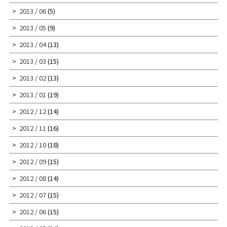
2013 / 06
(5)
2013 / 05
(9)
2013 / 04
(13)
2013 / 03
(15)
2013 / 02
(13)
2013 / 01
(19)
2012 / 12
(14)
2012 / 11
(16)
2012 / 10
(18)
2012 / 09
(15)
2012 / 08
(14)
2012 / 07
(15)
2012 / 06
(15)