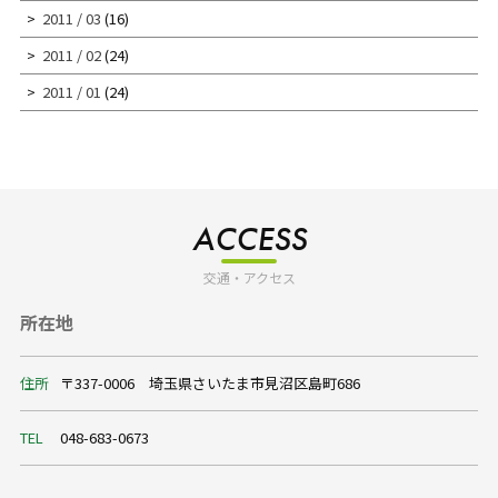
2011 / 03
(16)
2011 / 02
(24)
2011 / 01
(24)
ACCESS
交通・アクセス
所在地
住所
〒337-0006 埼玉県さいたま市見沼区島町686
TEL
048-683-0673