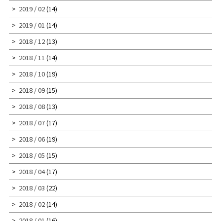
2019 / 02
(14)
2019 / 01
(14)
2018 / 12
(13)
2018 / 11
(14)
2018 / 10
(19)
2018 / 09
(15)
2018 / 08
(13)
2018 / 07
(17)
2018 / 06
(19)
2018 / 05
(15)
2018 / 04
(17)
2018 / 03
(22)
2018 / 02
(14)
2018 / 01
(16)