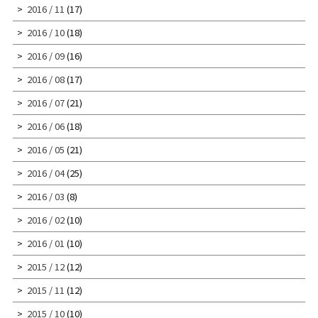
2016 / 11
(17)
2016 / 10
(18)
2016 / 09
(16)
2016 / 08
(17)
2016 / 07
(21)
2016 / 06
(18)
2016 / 05
(21)
2016 / 04
(25)
2016 / 03
(8)
2016 / 02
(10)
2016 / 01
(10)
2015 / 12
(12)
2015 / 11
(12)
2015 / 10
(10)