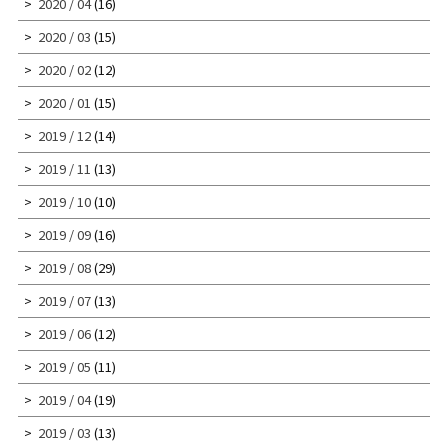
2020 / 04
(16)
2020 / 03
(15)
2020 / 02
(12)
2020 / 01
(15)
2019 / 12
(14)
2019 / 11
(13)
2019 / 10
(10)
2019 / 09
(16)
2019 / 08
(29)
2019 / 07
(13)
2019 / 06
(12)
2019 / 05
(11)
2019 / 04
(19)
2019 / 03
(13)