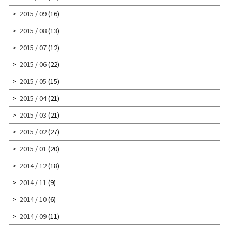
2015 / 09
(16)
2015 / 08
(13)
2015 / 07
(12)
2015 / 06
(22)
2015 / 05
(15)
2015 / 04
(21)
2015 / 03
(21)
2015 / 02
(27)
2015 / 01
(20)
2014 / 12
(18)
2014 / 11
(9)
2014 / 10
(6)
2014 / 09
(11)