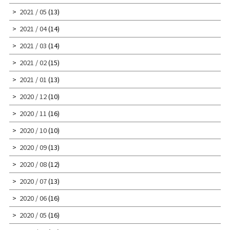
2021 / 05
(13)
2021 / 04
(14)
2021 / 03
(14)
2021 / 02
(15)
2021 / 01
(13)
2020 / 12
(10)
2020 / 11
(16)
2020 / 10
(10)
2020 / 09
(13)
2020 / 08
(12)
2020 / 07
(13)
2020 / 06
(16)
2020 / 05
(16)