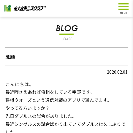
BLOG
ブログ
念願
2020.02.01
こんにちは。
最近暇さえあれば将棋をしている宇野です。
将棋ウォーズという通信対戦のアプリで遊んでます。
やってる方いますか？
先日ダブルスの試合がありました。
最近シングルスの試合ばかり出ていてダブルスは久しぶりで
した。