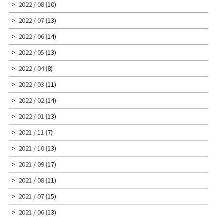
2022 / 08
(10)
2022 / 07
(13)
2022 / 06
(14)
2022 / 05
(13)
2022 / 04
(8)
2022 / 03
(11)
2022 / 02
(14)
2022 / 01
(13)
2021 / 11
(7)
2021 / 10
(13)
2021 / 09
(17)
2021 / 08
(11)
2021 / 07
(15)
2021 / 06
(13)