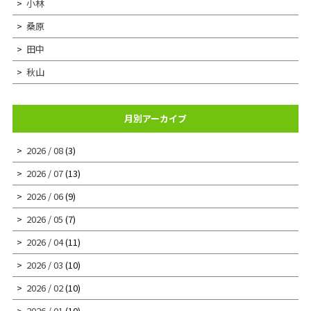
小林
桑原
田中
秋山
月別アーカイブ
2026 / 08
(3)
2026 / 07
(13)
2026 / 06
(9)
2026 / 05
(7)
2026 / 04
(11)
2026 / 03
(10)
2026 / 02
(10)
2026 / 01
(10)