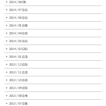
2014 / 08
(9)
2014 / 07
(11)
2014 / 06
(11)
2014 / 05
(18)
2014 / 04
(13)
2014 / 03
(11)
2014 / 02
(21)
2014 / 01
(12)
2013 / 12
(15)
2013 / 11
(12)
2013 / 10
(13)
2013 / 09
(15)
2013 / 08
(14)
2013 / 07
(18)