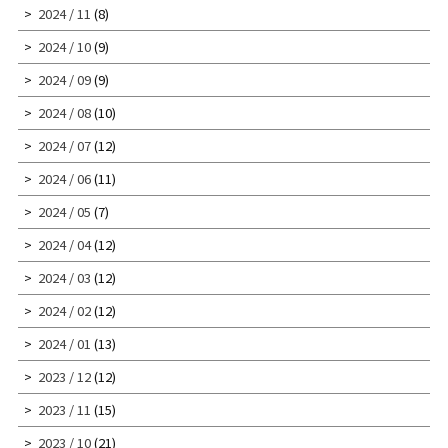
2024 / 11
(8)
2024 / 10
(9)
2024 / 09
(9)
2024 / 08
(10)
2024 / 07
(12)
2024 / 06
(11)
2024 / 05
(7)
2024 / 04
(12)
2024 / 03
(12)
2024 / 02
(12)
2024 / 01
(13)
2023 / 12
(12)
2023 / 11
(15)
2023 / 10
(21)