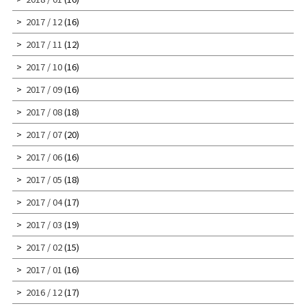
2017 / 12
(16)
2017 / 11
(12)
2017 / 10
(16)
2017 / 09
(16)
2017 / 08
(18)
2017 / 07
(20)
2017 / 06
(16)
2017 / 05
(18)
2017 / 04
(17)
2017 / 03
(19)
2017 / 02
(15)
2017 / 01
(16)
2016 / 12
(17)