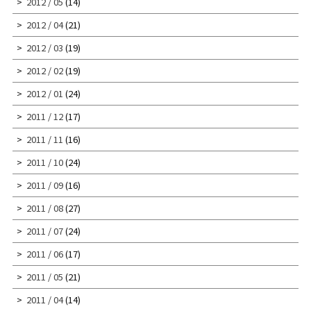
2012 / 05
(14)
2012 / 04
(21)
2012 / 03
(19)
2012 / 02
(19)
2012 / 01
(24)
2011 / 12
(17)
2011 / 11
(16)
2011 / 10
(24)
2011 / 09
(16)
2011 / 08
(27)
2011 / 07
(24)
2011 / 06
(17)
2011 / 05
(21)
2011 / 04
(14)