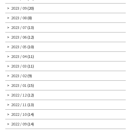
2023 / 09
(20)
2023 / 08
(8)
2023 / 07
(13)
2023 / 06
(12)
2023 / 05
(10)
2023 / 04
(11)
2023 / 03
(11)
2023 / 02
(9)
2023 / 01
(15)
2022 / 12
(12)
2022 / 11
(13)
2022 / 10
(14)
2022 / 09
(14)