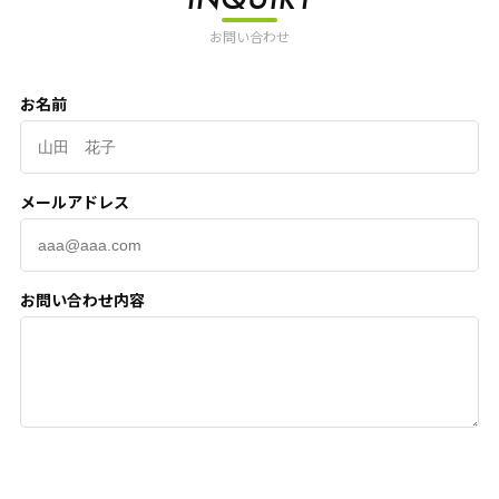
お問い合わせ
お名前
メールアドレス
お問い合わせ内容