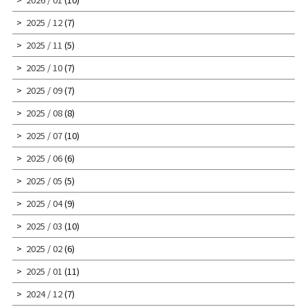
2025 / 12
(7)
2025 / 11
(5)
2025 / 10
(7)
2025 / 09
(7)
2025 / 08
(8)
2025 / 07
(10)
2025 / 06
(6)
2025 / 05
(5)
2025 / 04
(9)
2025 / 03
(10)
2025 / 02
(6)
2025 / 01
(11)
2024 / 12
(7)