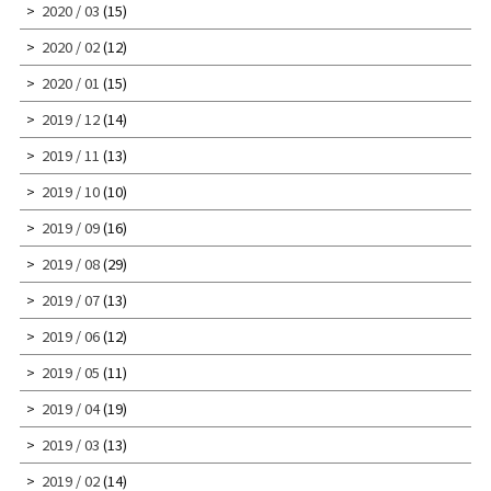
2020 / 03
(15)
2020 / 02
(12)
2020 / 01
(15)
2019 / 12
(14)
2019 / 11
(13)
2019 / 10
(10)
2019 / 09
(16)
2019 / 08
(29)
2019 / 07
(13)
2019 / 06
(12)
2019 / 05
(11)
2019 / 04
(19)
2019 / 03
(13)
2019 / 02
(14)