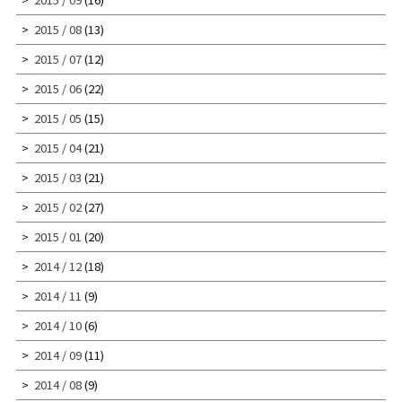
2015 / 08
(13)
2015 / 07
(12)
2015 / 06
(22)
2015 / 05
(15)
2015 / 04
(21)
2015 / 03
(21)
2015 / 02
(27)
2015 / 01
(20)
2014 / 12
(18)
2014 / 11
(9)
2014 / 10
(6)
2014 / 09
(11)
2014 / 08
(9)