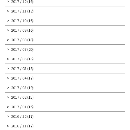
2017 / 12
(16)
2017 / 11
(12)
2017 / 10
(16)
2017 / 09
(16)
2017 / 08
(18)
2017 / 07
(20)
2017 / 06
(16)
2017 / 05
(18)
2017 / 04
(17)
2017 / 03
(19)
2017 / 02
(15)
2017 / 01
(16)
2016 / 12
(17)
2016 / 11
(17)