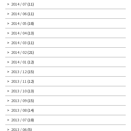
2014 / 07
(11)
2014 / 06
(11)
2014 / 05
(18)
2014 / 04
(13)
2014 / 03
(11)
2014 / 02
(21)
2014 / 01
(12)
2013 / 12
(15)
2013 / 11
(12)
2013 / 10
(13)
2013 / 09
(15)
2013 / 08
(14)
2013 / 07
(18)
2013 / 06
(5)