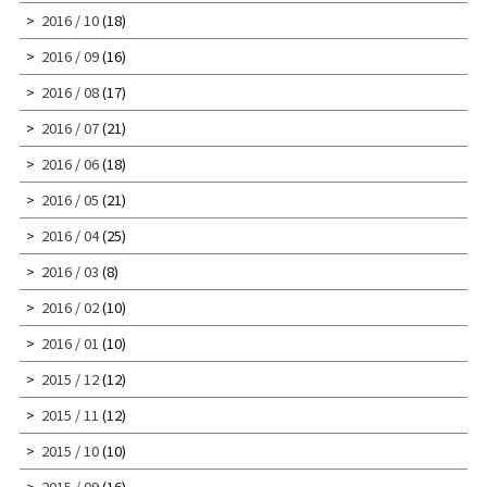
2016 / 10
(18)
2016 / 09
(16)
2016 / 08
(17)
2016 / 07
(21)
2016 / 06
(18)
2016 / 05
(21)
2016 / 04
(25)
2016 / 03
(8)
2016 / 02
(10)
2016 / 01
(10)
2015 / 12
(12)
2015 / 11
(12)
2015 / 10
(10)
2015 / 09
(16)