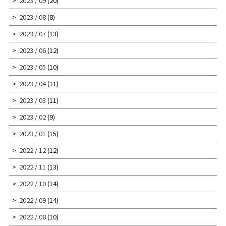
2023 / 09
(20)
2023 / 08
(8)
2023 / 07
(13)
2023 / 06
(12)
2023 / 05
(10)
2023 / 04
(11)
2023 / 03
(11)
2023 / 02
(9)
2023 / 01
(15)
2022 / 12
(12)
2022 / 11
(13)
2022 / 10
(14)
2022 / 09
(14)
2022 / 08
(10)