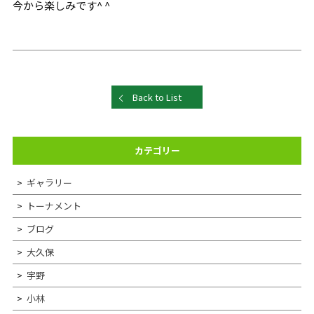
今から楽しみです^ ^
Back to List
カテゴリー
ギャラリー
トーナメント
ブログ
大久保
宇野
小林