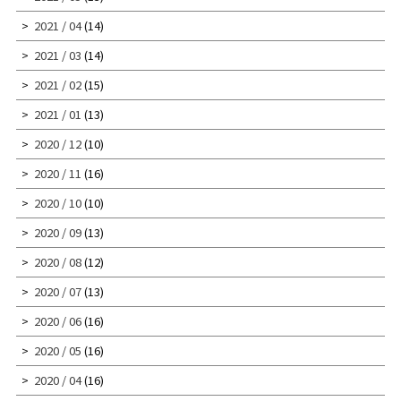
2021 / 04
(14)
2021 / 03
(14)
2021 / 02
(15)
2021 / 01
(13)
2020 / 12
(10)
2020 / 11
(16)
2020 / 10
(10)
2020 / 09
(13)
2020 / 08
(12)
2020 / 07
(13)
2020 / 06
(16)
2020 / 05
(16)
2020 / 04
(16)