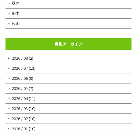
桑原
田中
秋山
月別アーカイブ
2026 / 08
(2)
2026 / 07
(13)
2026 / 06
(9)
2026 / 05
(7)
2026 / 04
(11)
2026 / 03
(10)
2026 / 02
(10)
2026 / 01
(10)