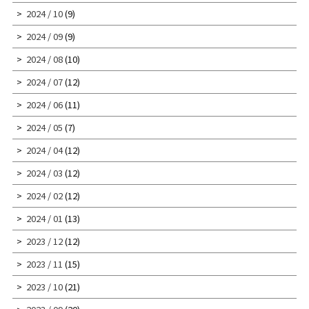
2024 / 10
(9)
2024 / 09
(9)
2024 / 08
(10)
2024 / 07
(12)
2024 / 06
(11)
2024 / 05
(7)
2024 / 04
(12)
2024 / 03
(12)
2024 / 02
(12)
2024 / 01
(13)
2023 / 12
(12)
2023 / 11
(15)
2023 / 10
(21)