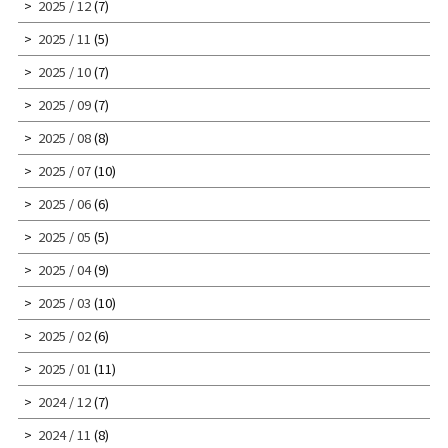
2025 / 12
(7)
2025 / 11
(5)
2025 / 10
(7)
2025 / 09
(7)
2025 / 08
(8)
2025 / 07
(10)
2025 / 06
(6)
2025 / 05
(5)
2025 / 04
(9)
2025 / 03
(10)
2025 / 02
(6)
2025 / 01
(11)
2024 / 12
(7)
2024 / 11
(8)