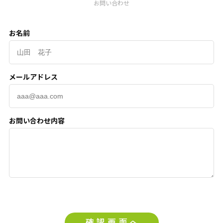
お問い合わせ
お名前
メールアドレス
お問い合わせ内容