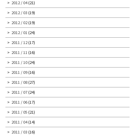
2012 / 04
(21)
2012 / 03
(19)
2012 / 02
(19)
2012 / 01
(24)
2011 / 12
(17)
2011 / 11
(16)
2011 / 10
(24)
2011 / 09
(16)
2011 / 08
(27)
2011 / 07
(24)
2011 / 06
(17)
2011 / 05
(21)
2011 / 04
(14)
2011 / 03
(16)