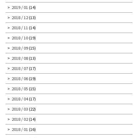
2019 / 01
(14)
2018 / 12
(13)
2018 / 11
(14)
2018 / 10
(19)
2018 / 09
(15)
2018 / 08
(13)
2018 / 07
(17)
2018 / 06
(19)
2018 / 05
(15)
2018 / 04
(17)
2018 / 03
(22)
2018 / 02
(14)
2018 / 01
(16)