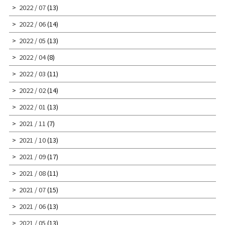
2022 / 07
(13)
2022 / 06
(14)
2022 / 05
(13)
2022 / 04
(8)
2022 / 03
(11)
2022 / 02
(14)
2022 / 01
(13)
2021 / 11
(7)
2021 / 10
(13)
2021 / 09
(17)
2021 / 08
(11)
2021 / 07
(15)
2021 / 06
(13)
2021 / 05
(13)