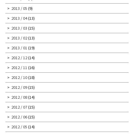
2013 / 05
(9)
2013 / 04
(13)
2013 / 03
(15)
2013 / 02
(13)
2013 / 01
(19)
2012 / 12
(14)
2012 / 11
(16)
2012 / 10
(18)
2012 / 09
(15)
2012 / 08
(14)
2012 / 07
(15)
2012 / 06
(15)
2012 / 05
(14)