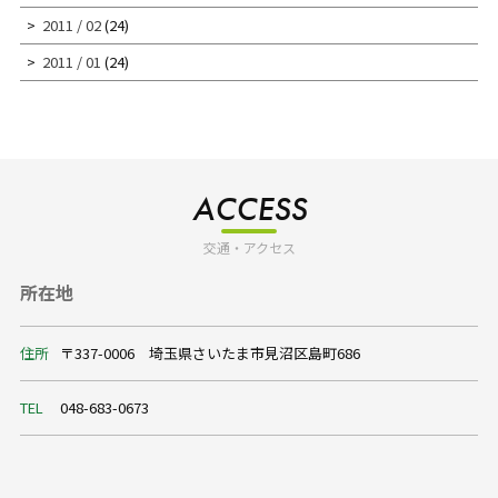
2011 / 02
(24)
2011 / 01
(24)
ACCESS
交通・アクセス
所在地
住所
〒337-0006 埼玉県さいたま市見沼区島町686
TEL
048-683-0673