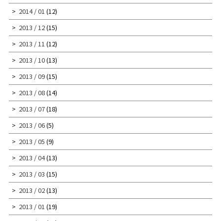
2014 / 01
(12)
2013 / 12
(15)
2013 / 11
(12)
2013 / 10
(13)
2013 / 09
(15)
2013 / 08
(14)
2013 / 07
(18)
2013 / 06
(5)
2013 / 05
(9)
2013 / 04
(13)
2013 / 03
(15)
2013 / 02
(13)
2013 / 01
(19)