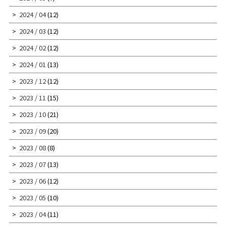
2024 / 04
(12)
2024 / 03
(12)
2024 / 02
(12)
2024 / 01
(13)
2023 / 12
(12)
2023 / 11
(15)
2023 / 10
(21)
2023 / 09
(20)
2023 / 08
(8)
2023 / 07
(13)
2023 / 06
(12)
2023 / 05
(10)
2023 / 04
(11)