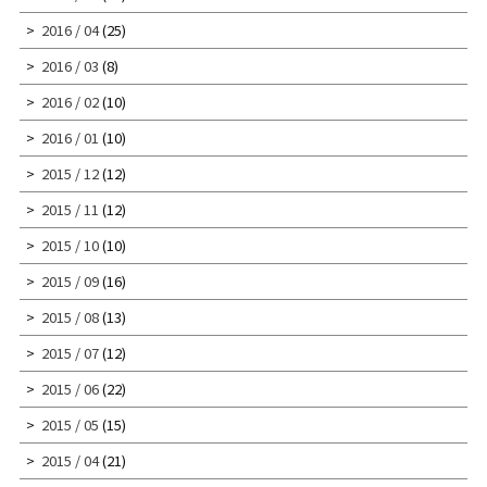
2016 / 04
(25)
2016 / 03
(8)
2016 / 02
(10)
2016 / 01
(10)
2015 / 12
(12)
2015 / 11
(12)
2015 / 10
(10)
2015 / 09
(16)
2015 / 08
(13)
2015 / 07
(12)
2015 / 06
(22)
2015 / 05
(15)
2015 / 04
(21)