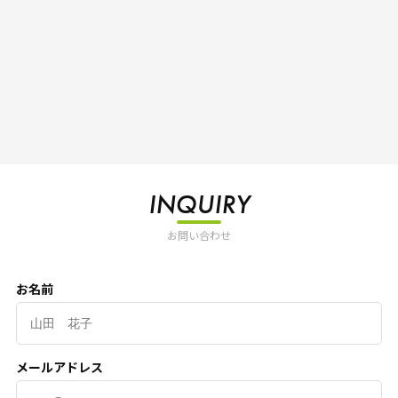
INQUIRY
お問い合わせ
お名前
メールアドレス