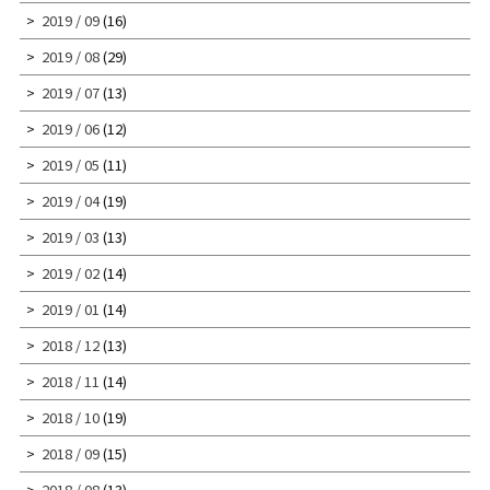
2019 / 09
(16)
2019 / 08
(29)
2019 / 07
(13)
2019 / 06
(12)
2019 / 05
(11)
2019 / 04
(19)
2019 / 03
(13)
2019 / 02
(14)
2019 / 01
(14)
2018 / 12
(13)
2018 / 11
(14)
2018 / 10
(19)
2018 / 09
(15)
2018 / 08
(13)