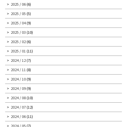
2025 / 06
(6)
2025 / 05
(5)
2025 / 04
(9)
2025 / 03
(10)
2025 / 02
(6)
2025 / 01
(11)
2024 / 12
(7)
2024 / 11
(8)
2024 / 10
(9)
2024 / 09
(9)
2024 / 08
(10)
2024 / 07
(12)
2024 / 06
(11)
2024 / 05
(7)