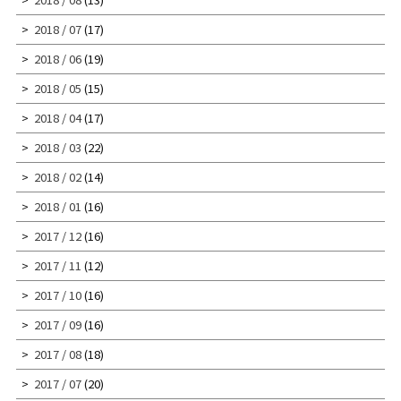
2018 / 07
(17)
2018 / 06
(19)
2018 / 05
(15)
2018 / 04
(17)
2018 / 03
(22)
2018 / 02
(14)
2018 / 01
(16)
2017 / 12
(16)
2017 / 11
(12)
2017 / 10
(16)
2017 / 09
(16)
2017 / 08
(18)
2017 / 07
(20)