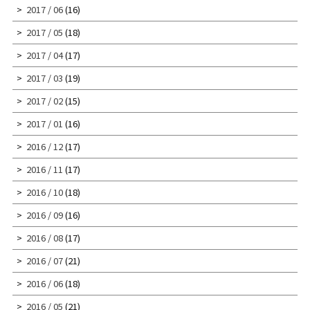
2017 / 06
(16)
2017 / 05
(18)
2017 / 04
(17)
2017 / 03
(19)
2017 / 02
(15)
2017 / 01
(16)
2016 / 12
(17)
2016 / 11
(17)
2016 / 10
(18)
2016 / 09
(16)
2016 / 08
(17)
2016 / 07
(21)
2016 / 06
(18)
2016 / 05
(21)