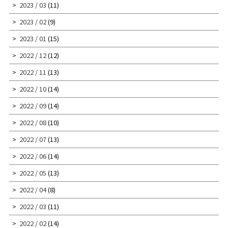
2023 / 03
(11)
2023 / 02
(9)
2023 / 01
(15)
2022 / 12
(12)
2022 / 11
(13)
2022 / 10
(14)
2022 / 09
(14)
2022 / 08
(10)
2022 / 07
(13)
2022 / 06
(14)
2022 / 05
(13)
2022 / 04
(8)
2022 / 03
(11)
2022 / 02
(14)