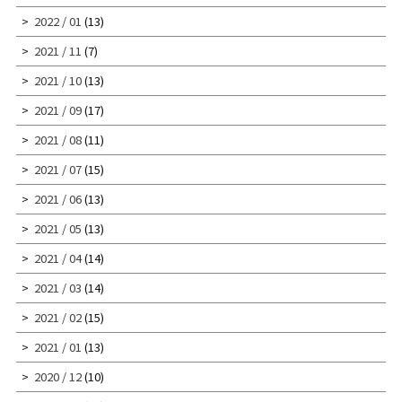
2022 / 01
(13)
2021 / 11
(7)
2021 / 10
(13)
2021 / 09
(17)
2021 / 08
(11)
2021 / 07
(15)
2021 / 06
(13)
2021 / 05
(13)
2021 / 04
(14)
2021 / 03
(14)
2021 / 02
(15)
2021 / 01
(13)
2020 / 12
(10)