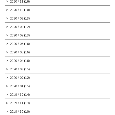
2020 / 11
(16)
2020 / 10
(10)
2020 / 09
(13)
2020 / 08
(12)
2020 / 07
(13)
2020 / 06
(16)
2020 / 05
(16)
2020 / 04
(16)
2020 / 03
(15)
2020 / 02
(12)
2020 / 01
(15)
2019 / 12
(14)
2019 / 11
(13)
2019 / 10
(10)