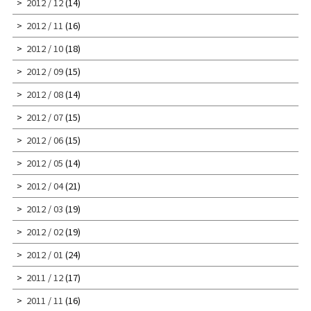
2012 / 12
(14)
2012 / 11
(16)
2012 / 10
(18)
2012 / 09
(15)
2012 / 08
(14)
2012 / 07
(15)
2012 / 06
(15)
2012 / 05
(14)
2012 / 04
(21)
2012 / 03
(19)
2012 / 02
(19)
2012 / 01
(24)
2011 / 12
(17)
2011 / 11
(16)