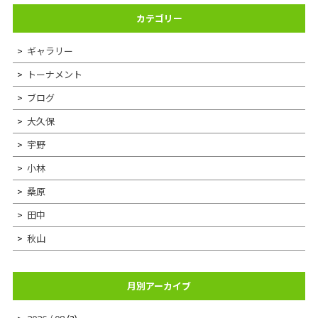
カテゴリー
ギャラリー
トーナメント
ブログ
大久保
宇野
小林
桑原
田中
秋山
月別アーカイブ