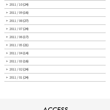
2011 / 10
(24)
2011 / 09
(16)
2011 / 08
(27)
2011 / 07
(24)
2011 / 06
(17)
2011 / 05
(21)
2011 / 04
(14)
2011 / 03
(16)
2011 / 02
(24)
2011 / 01
(24)
ACCESS