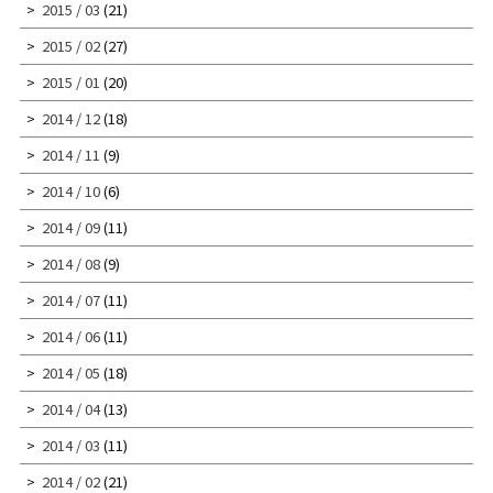
2015 / 03
(21)
2015 / 02
(27)
2015 / 01
(20)
2014 / 12
(18)
2014 / 11
(9)
2014 / 10
(6)
2014 / 09
(11)
2014 / 08
(9)
2014 / 07
(11)
2014 / 06
(11)
2014 / 05
(18)
2014 / 04
(13)
2014 / 03
(11)
2014 / 02
(21)