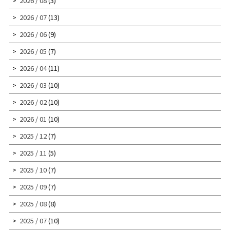
2026 / 08
(3)
2026 / 07
(13)
2026 / 06
(9)
2026 / 05
(7)
2026 / 04
(11)
2026 / 03
(10)
2026 / 02
(10)
2026 / 01
(10)
2025 / 12
(7)
2025 / 11
(5)
2025 / 10
(7)
2025 / 09
(7)
2025 / 08
(8)
2025 / 07
(10)