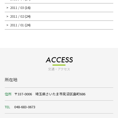
2011 / 03
(16)
2011 / 02
(24)
2011 / 01
(24)
ACCESS
交通・アクセス
所在地
住所
〒337-0006 埼玉県さいたま市見沼区島町686
TEL
048-683-0673