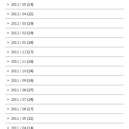
2012 / 05
(14)
2012 / 04
(21)
2012 / 03
(19)
2012 / 02
(19)
2012 / 01
(24)
2011 / 12
(17)
2011 / 11
(16)
2011 / 10
(24)
2011 / 09
(16)
2011 / 08
(27)
2011 / 07
(24)
2011 / 06
(17)
2011 / 05
(21)
2011 / 04
(14)