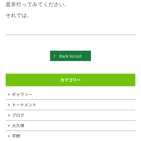
是非行ってみてください。
それでは。
Back to List
カテゴリー
ギャラリー
トーナメント
ブログ
大久保
宇野