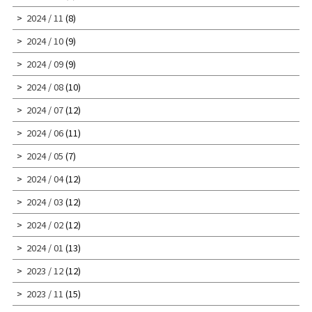
2024 / 11
(8)
2024 / 10
(9)
2024 / 09
(9)
2024 / 08
(10)
2024 / 07
(12)
2024 / 06
(11)
2024 / 05
(7)
2024 / 04
(12)
2024 / 03
(12)
2024 / 02
(12)
2024 / 01
(13)
2023 / 12
(12)
2023 / 11
(15)