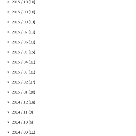
2015 / 10
(10)
2015 / 09
(16)
2015 / 08
(13)
2015 / 07
(12)
2015 / 06
(22)
2015 / 05
(15)
2015 / 04
(21)
2015 / 03
(21)
2015 / 02
(27)
2015 / 01
(20)
2014 / 12
(18)
2014 / 11
(9)
2014 / 10
(6)
2014 / 09
(11)