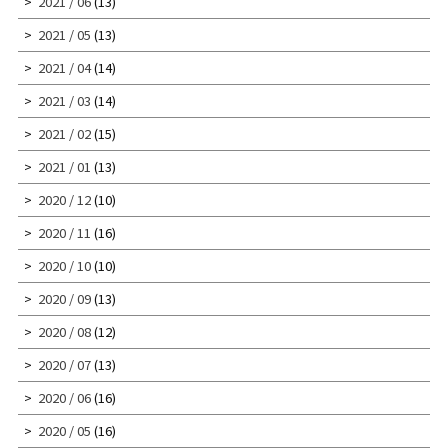
2021 / 06
(13)
2021 / 05
(13)
2021 / 04
(14)
2021 / 03
(14)
2021 / 02
(15)
2021 / 01
(13)
2020 / 12
(10)
2020 / 11
(16)
2020 / 10
(10)
2020 / 09
(13)
2020 / 08
(12)
2020 / 07
(13)
2020 / 06
(16)
2020 / 05
(16)