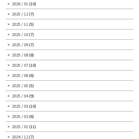
2026 / 01
(10)
2025 / 12
(7)
2025 / 11
(5)
2025 / 10
(7)
2025 / 09
(7)
2025 / 08
(8)
2025 / 07
(10)
2025 / 06
(6)
2025 / 05
(5)
2025 / 04
(9)
2025 / 03
(10)
2025 / 02
(6)
2025 / 01
(11)
2024 / 12
(7)