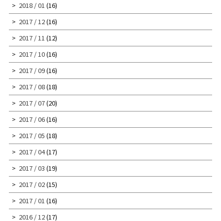
2018 / 01
(16)
2017 / 12
(16)
2017 / 11
(12)
2017 / 10
(16)
2017 / 09
(16)
2017 / 08
(18)
2017 / 07
(20)
2017 / 06
(16)
2017 / 05
(18)
2017 / 04
(17)
2017 / 03
(19)
2017 / 02
(15)
2017 / 01
(16)
2016 / 12
(17)