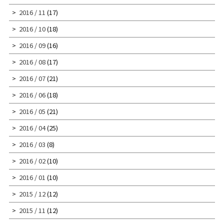
2016 / 11
(17)
2016 / 10
(18)
2016 / 09
(16)
2016 / 08
(17)
2016 / 07
(21)
2016 / 06
(18)
2016 / 05
(21)
2016 / 04
(25)
2016 / 03
(8)
2016 / 02
(10)
2016 / 01
(10)
2015 / 12
(12)
2015 / 11
(12)