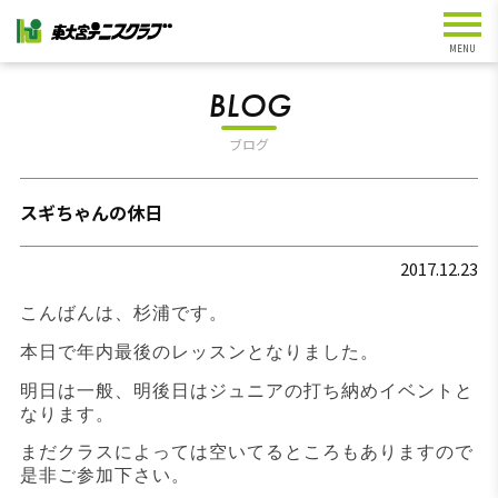
BLOG
ブログ
スギちゃんの休日
2017.12.23
こんばんは、杉浦です。
本日で年内最後のレッスンとなりました。
明日は一般、明後日はジュニアの打ち納めイベントと
なります。
まだクラスによっては空いてるところもありますので
是非ご参加下さい。