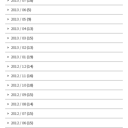
2013 / 07
(18)
2013 / 06
(5)
2013 / 05
(9)
2013 / 04
(13)
2013 / 03
(15)
2013 / 02
(13)
2013 / 01
(19)
2012 / 12
(14)
2012 / 11
(16)
2012 / 10
(18)
2012 / 09
(15)
2012 / 08
(14)
2012 / 07
(15)
2012 / 06
(15)