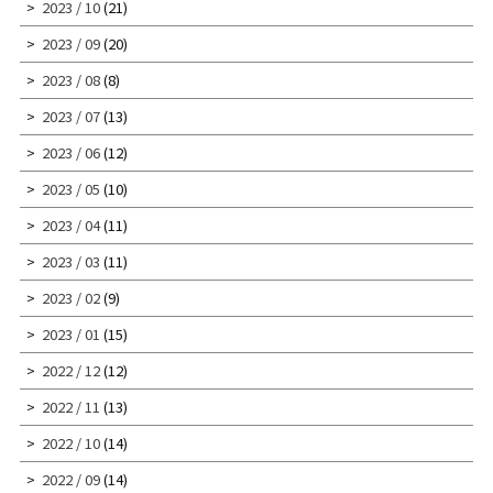
2023 / 10
(21)
2023 / 09
(20)
2023 / 08
(8)
2023 / 07
(13)
2023 / 06
(12)
2023 / 05
(10)
2023 / 04
(11)
2023 / 03
(11)
2023 / 02
(9)
2023 / 01
(15)
2022 / 12
(12)
2022 / 11
(13)
2022 / 10
(14)
2022 / 09
(14)