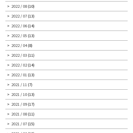
2022 / 08
(10)
2022 / 07
(13)
2022 / 06
(14)
2022 / 05
(13)
2022 / 04
(8)
2022 / 03
(11)
2022 / 02
(14)
2022 / 01
(13)
2021 / 11
(7)
2021 / 10
(13)
2021 / 09
(17)
2021 / 08
(11)
2021 / 07
(15)