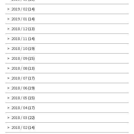
2019 / 02
(14)
2019 / 01
(14)
2018 / 12
(13)
2018 / 11
(14)
2018 / 10
(19)
2018 / 09
(15)
2018 / 08
(13)
2018 / 07
(17)
2018 / 06
(19)
2018 / 05
(15)
2018 / 04
(17)
2018 / 03
(22)
2018 / 02
(14)