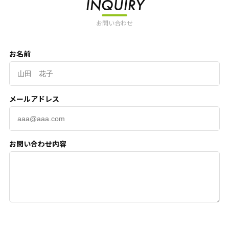
INQUIRY
お問い合わせ
お名前
メールアドレス
お問い合わせ内容