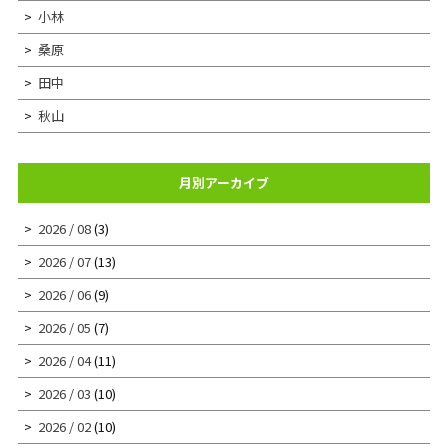
小林
桑原
田中
秋山
月別アーカイブ
2026 / 08
(3)
2026 / 07
(13)
2026 / 06
(9)
2026 / 05
(7)
2026 / 04
(11)
2026 / 03
(10)
2026 / 02
(10)