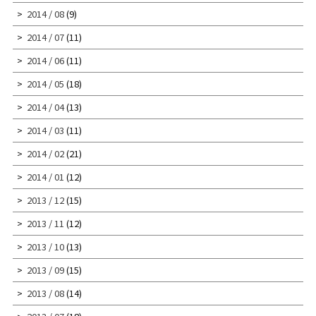
2014 / 08
(9)
2014 / 07
(11)
2014 / 06
(11)
2014 / 05
(18)
2014 / 04
(13)
2014 / 03
(11)
2014 / 02
(21)
2014 / 01
(12)
2013 / 12
(15)
2013 / 11
(12)
2013 / 10
(13)
2013 / 09
(15)
2013 / 08
(14)