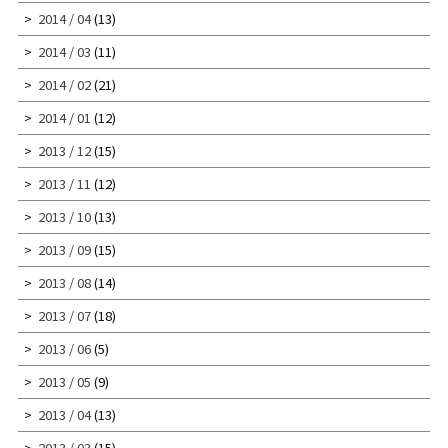
2014 / 04
(13)
2014 / 03
(11)
2014 / 02
(21)
2014 / 01
(12)
2013 / 12
(15)
2013 / 11
(12)
2013 / 10
(13)
2013 / 09
(15)
2013 / 08
(14)
2013 / 07
(18)
2013 / 06
(5)
2013 / 05
(9)
2013 / 04
(13)
2013 / 03
(15)