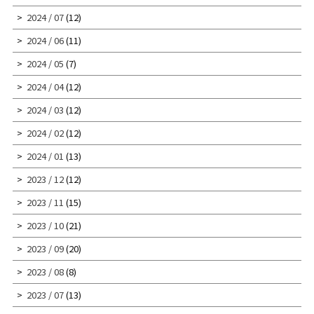
2024 / 07
(12)
2024 / 06
(11)
2024 / 05
(7)
2024 / 04
(12)
2024 / 03
(12)
2024 / 02
(12)
2024 / 01
(13)
2023 / 12
(12)
2023 / 11
(15)
2023 / 10
(21)
2023 / 09
(20)
2023 / 08
(8)
2023 / 07
(13)