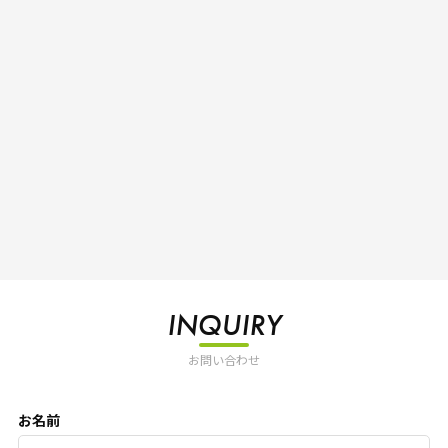
INQUIRY
お問い合わせ
お名前