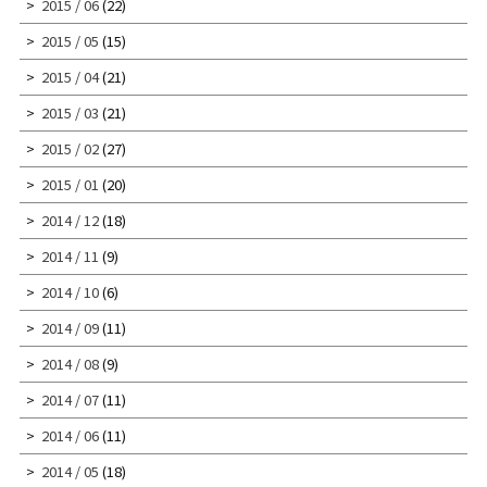
2015 / 06
(22)
2015 / 05
(15)
2015 / 04
(21)
2015 / 03
(21)
2015 / 02
(27)
2015 / 01
(20)
2014 / 12
(18)
2014 / 11
(9)
2014 / 10
(6)
2014 / 09
(11)
2014 / 08
(9)
2014 / 07
(11)
2014 / 06
(11)
2014 / 05
(18)