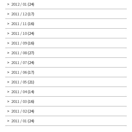
2012 / 01
(24)
2011 / 12
(17)
2011 / 11
(16)
2011 / 10
(24)
2011 / 09
(16)
2011 / 08
(27)
2011 / 07
(24)
2011 / 06
(17)
2011 / 05
(21)
2011 / 04
(14)
2011 / 03
(16)
2011 / 02
(24)
2011 / 01
(24)