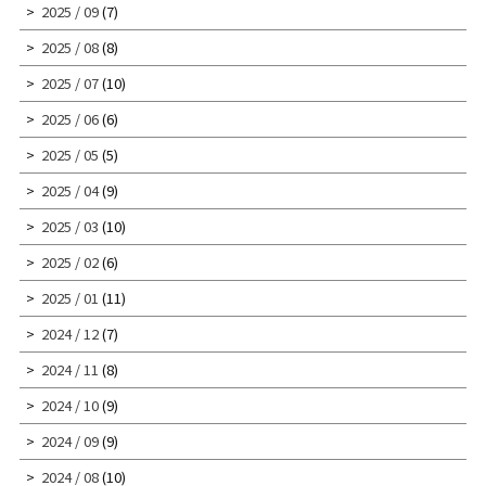
2025 / 09
(7)
2025 / 08
(8)
2025 / 07
(10)
2025 / 06
(6)
2025 / 05
(5)
2025 / 04
(9)
2025 / 03
(10)
2025 / 02
(6)
2025 / 01
(11)
2024 / 12
(7)
2024 / 11
(8)
2024 / 10
(9)
2024 / 09
(9)
2024 / 08
(10)