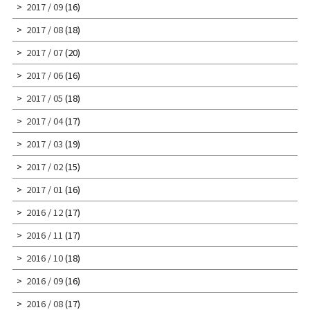
2017 / 09
(16)
2017 / 08
(18)
2017 / 07
(20)
2017 / 06
(16)
2017 / 05
(18)
2017 / 04
(17)
2017 / 03
(19)
2017 / 02
(15)
2017 / 01
(16)
2016 / 12
(17)
2016 / 11
(17)
2016 / 10
(18)
2016 / 09
(16)
2016 / 08
(17)