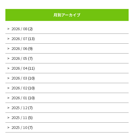
月別アーカイブ
2026 / 08
(2)
2026 / 07
(13)
2026 / 06
(9)
2026 / 05
(7)
2026 / 04
(11)
2026 / 03
(10)
2026 / 02
(10)
2026 / 01
(10)
2025 / 12
(7)
2025 / 11
(5)
2025 / 10
(7)