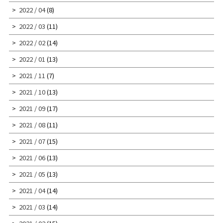
2022 / 04
(8)
2022 / 03
(11)
2022 / 02
(14)
2022 / 01
(13)
2021 / 11
(7)
2021 / 10
(13)
2021 / 09
(17)
2021 / 08
(11)
2021 / 07
(15)
2021 / 06
(13)
2021 / 05
(13)
2021 / 04
(14)
2021 / 03
(14)