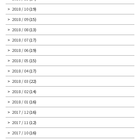
2018 / 10
(19)
2018 / 09
(15)
2018 / 08
(13)
2018 / 07
(17)
2018 / 06
(19)
2018 / 05
(15)
2018 / 04
(17)
2018 / 03
(22)
2018 / 02
(14)
2018 / 01
(16)
2017 / 12
(16)
2017 / 11
(12)
2017 / 10
(16)