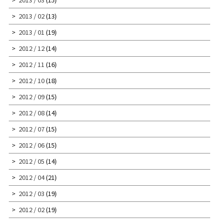
2013 / 02
(13)
2013 / 01
(19)
2012 / 12
(14)
2012 / 11
(16)
2012 / 10
(18)
2012 / 09
(15)
2012 / 08
(14)
2012 / 07
(15)
2012 / 06
(15)
2012 / 05
(14)
2012 / 04
(21)
2012 / 03
(19)
2012 / 02
(19)