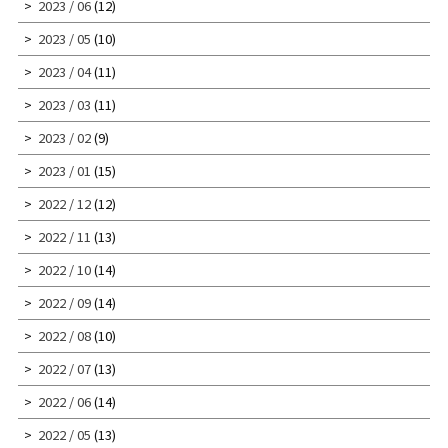
2023 / 06
(12)
2023 / 05
(10)
2023 / 04
(11)
2023 / 03
(11)
2023 / 02
(9)
2023 / 01
(15)
2022 / 12
(12)
2022 / 11
(13)
2022 / 10
(14)
2022 / 09
(14)
2022 / 08
(10)
2022 / 07
(13)
2022 / 06
(14)
2022 / 05
(13)