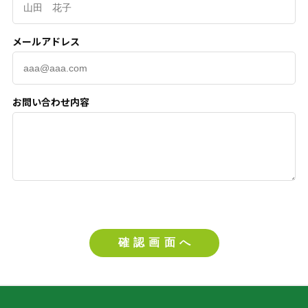
メールアドレス
お問い合わせ内容