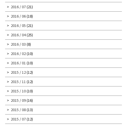
2016 / 07
(21)
2016 / 06
(18)
2016 / 05
(21)
2016 / 04
(25)
2016 / 03
(8)
2016 / 02
(10)
2016 / 01
(10)
2015 / 12
(12)
2015 / 11
(12)
2015 / 10
(10)
2015 / 09
(16)
2015 / 08
(13)
2015 / 07
(12)