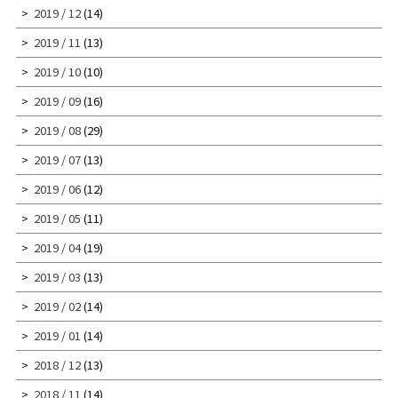
2019 / 12
(14)
2019 / 11
(13)
2019 / 10
(10)
2019 / 09
(16)
2019 / 08
(29)
2019 / 07
(13)
2019 / 06
(12)
2019 / 05
(11)
2019 / 04
(19)
2019 / 03
(13)
2019 / 02
(14)
2019 / 01
(14)
2018 / 12
(13)
2018 / 11
(14)