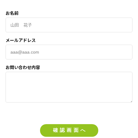
お名前
メールアドレス
お問い合わせ内容