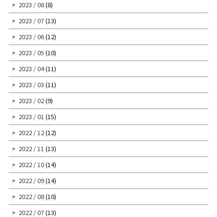
2023 / 08
(8)
2023 / 07
(13)
2023 / 06
(12)
2023 / 05
(10)
2023 / 04
(11)
2023 / 03
(11)
2023 / 02
(9)
2023 / 01
(15)
2022 / 12
(12)
2022 / 11
(13)
2022 / 10
(14)
2022 / 09
(14)
2022 / 08
(10)
2022 / 07
(13)