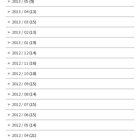
2013 / 05
(9)
2013 / 04
(13)
2013 / 03
(15)
2013 / 02
(13)
2013 / 01
(19)
2012 / 12
(14)
2012 / 11
(16)
2012 / 10
(18)
2012 / 09
(15)
2012 / 08
(14)
2012 / 07
(15)
2012 / 06
(15)
2012 / 05
(14)
2012 / 04
(21)