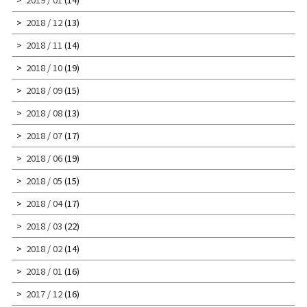
2018 / 12
(13)
2018 / 11
(14)
2018 / 10
(19)
2018 / 09
(15)
2018 / 08
(13)
2018 / 07
(17)
2018 / 06
(19)
2018 / 05
(15)
2018 / 04
(17)
2018 / 03
(22)
2018 / 02
(14)
2018 / 01
(16)
2017 / 12
(16)