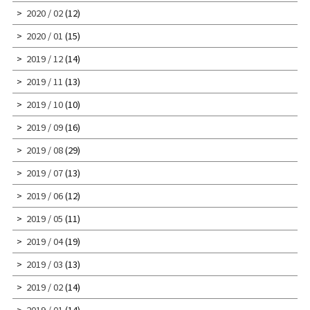
2020 / 02
(12)
2020 / 01
(15)
2019 / 12
(14)
2019 / 11
(13)
2019 / 10
(10)
2019 / 09
(16)
2019 / 08
(29)
2019 / 07
(13)
2019 / 06
(12)
2019 / 05
(11)
2019 / 04
(19)
2019 / 03
(13)
2019 / 02
(14)
2019 / 01
(14)