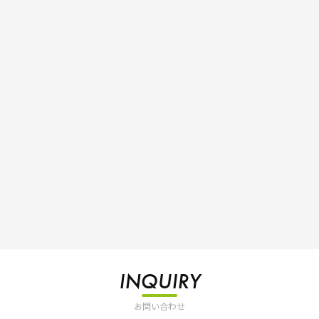
INQUIRY
お問い合わせ