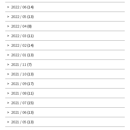
2022 / 06
(14)
2022 / 05
(13)
2022 / 04
(8)
2022 / 03
(11)
2022 / 02
(14)
2022 / 01
(13)
2021 / 11
(7)
2021 / 10
(13)
2021 / 09
(17)
2021 / 08
(11)
2021 / 07
(15)
2021 / 06
(13)
2021 / 05
(13)