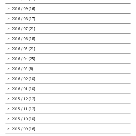
2016 / 09
(16)
2016 / 08
(17)
2016 / 07
(21)
2016 / 06
(18)
2016 / 05
(21)
2016 / 04
(25)
2016 / 03
(8)
2016 / 02
(10)
2016 / 01
(10)
2015 / 12
(12)
2015 / 11
(12)
2015 / 10
(10)
2015 / 09
(16)