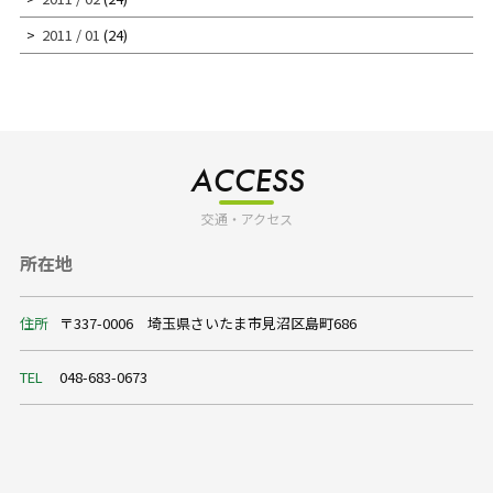
2011 / 01
(24)
ACCESS
交通・アクセス
所在地
住所
〒337-0006 埼玉県さいたま市見沼区島町686
TEL
048-683-0673