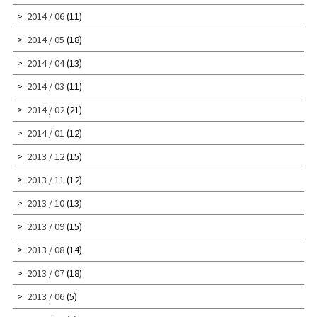
2014 / 06
(11)
2014 / 05
(18)
2014 / 04
(13)
2014 / 03
(11)
2014 / 02
(21)
2014 / 01
(12)
2013 / 12
(15)
2013 / 11
(12)
2013 / 10
(13)
2013 / 09
(15)
2013 / 08
(14)
2013 / 07
(18)
2013 / 06
(5)