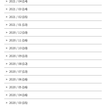
2021 / 04
(14)
2021 / 03
(14)
2021 / 02
(15)
2021 / 01
(13)
2020 / 12
(10)
2020 / 11
(16)
2020 / 10
(10)
2020 / 09
(13)
2020 / 08
(12)
2020 / 07
(13)
2020 / 06
(16)
2020 / 05
(16)
2020 / 04
(16)
2020 / 03
(15)