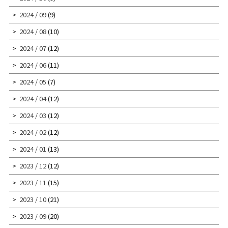
2024 / 09
(9)
2024 / 08
(10)
2024 / 07
(12)
2024 / 06
(11)
2024 / 05
(7)
2024 / 04
(12)
2024 / 03
(12)
2024 / 02
(12)
2024 / 01
(13)
2023 / 12
(12)
2023 / 11
(15)
2023 / 10
(21)
2023 / 09
(20)