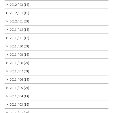
2012 / 03
(19)
2012 / 02
(19)
2012 / 01
(24)
2011 / 12
(17)
2011 / 11
(16)
2011 / 10
(24)
2011 / 09
(16)
2011 / 08
(27)
2011 / 07
(24)
2011 / 06
(17)
2011 / 05
(21)
2011 / 04
(14)
2011 / 03
(16)
2011 / 02
(24)