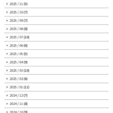
2025 / 11
(5)
2025 / 10
(7)
2025 / 09
(7)
2025 / 08
(8)
2025 / 07
(10)
2025 / 06
(6)
2025 / 05
(5)
2025 / 04
(9)
2025 / 03
(10)
2025 / 02
(6)
2025 / 01
(11)
2024 / 12
(7)
2024 / 11
(8)
2024 / 10
(9)