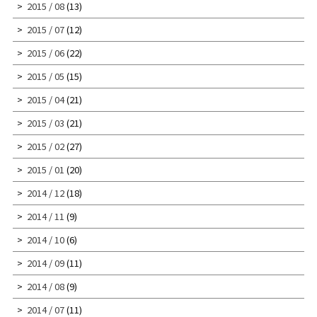
2015 / 08
(13)
2015 / 07
(12)
2015 / 06
(22)
2015 / 05
(15)
2015 / 04
(21)
2015 / 03
(21)
2015 / 02
(27)
2015 / 01
(20)
2014 / 12
(18)
2014 / 11
(9)
2014 / 10
(6)
2014 / 09
(11)
2014 / 08
(9)
2014 / 07
(11)