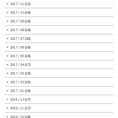
2017 / 11
(12)
2017 / 10
(16)
2017 / 09
(16)
2017 / 08
(18)
2017 / 07
(20)
2017 / 06
(16)
2017 / 05
(18)
2017 / 04
(17)
2017 / 03
(19)
2017 / 02
(15)
2017 / 01
(16)
2016 / 12
(17)
2016 / 11
(17)
2016 / 10
(18)