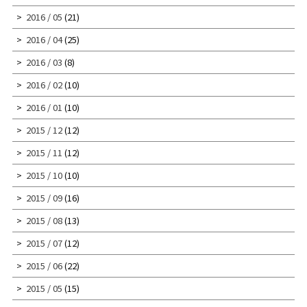
2016 / 05
(21)
2016 / 04
(25)
2016 / 03
(8)
2016 / 02
(10)
2016 / 01
(10)
2015 / 12
(12)
2015 / 11
(12)
2015 / 10
(10)
2015 / 09
(16)
2015 / 08
(13)
2015 / 07
(12)
2015 / 06
(22)
2015 / 05
(15)