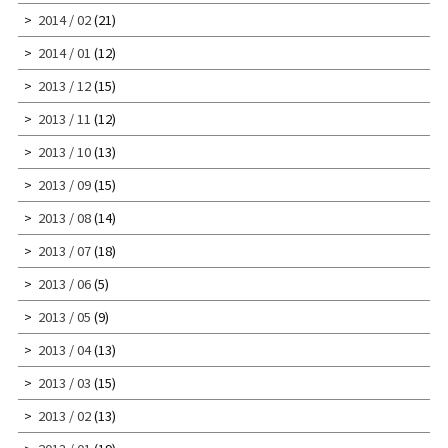
2014 / 02
(21)
2014 / 01
(12)
2013 / 12
(15)
2013 / 11
(12)
2013 / 10
(13)
2013 / 09
(15)
2013 / 08
(14)
2013 / 07
(18)
2013 / 06
(5)
2013 / 05
(9)
2013 / 04
(13)
2013 / 03
(15)
2013 / 02
(13)