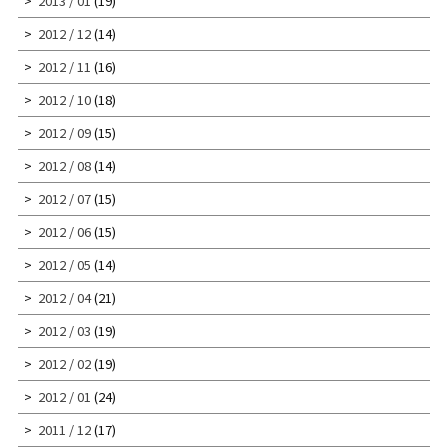
2013 / 01
(19)
2012 / 12
(14)
2012 / 11
(16)
2012 / 10
(18)
2012 / 09
(15)
2012 / 08
(14)
2012 / 07
(15)
2012 / 06
(15)
2012 / 05
(14)
2012 / 04
(21)
2012 / 03
(19)
2012 / 02
(19)
2012 / 01
(24)
2011 / 12
(17)