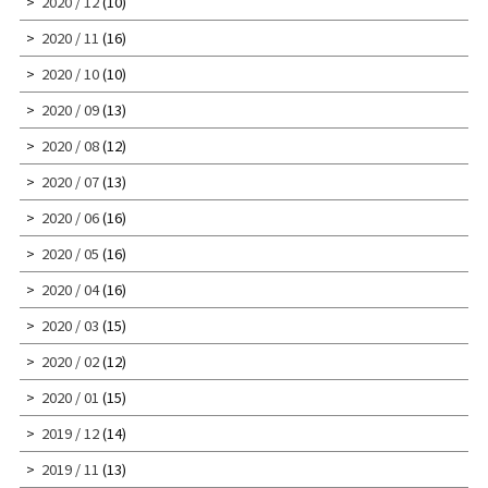
2020 / 12
(10)
2020 / 11
(16)
2020 / 10
(10)
2020 / 09
(13)
2020 / 08
(12)
2020 / 07
(13)
2020 / 06
(16)
2020 / 05
(16)
2020 / 04
(16)
2020 / 03
(15)
2020 / 02
(12)
2020 / 01
(15)
2019 / 12
(14)
2019 / 11
(13)