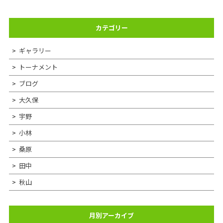
カテゴリー
ギャラリー
トーナメント
ブログ
大久保
宇野
小林
桑原
田中
秋山
月別アーカイブ