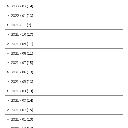
2022 / 02
(14)
2022 / 01
(13)
2021 / 11
(7)
2021 / 10
(13)
2021 / 09
(17)
2021 / 08
(11)
2021 / 07
(15)
2021 / 06
(13)
2021 / 05
(13)
2021 / 04
(14)
2021 / 03
(14)
2021 / 02
(15)
2021 / 01
(13)