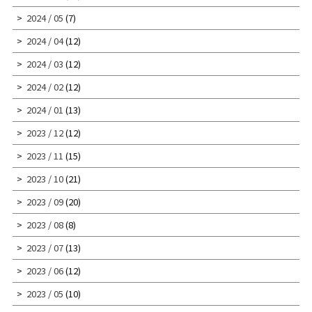
2024 / 05
(7)
2024 / 04
(12)
2024 / 03
(12)
2024 / 02
(12)
2024 / 01
(13)
2023 / 12
(12)
2023 / 11
(15)
2023 / 10
(21)
2023 / 09
(20)
2023 / 08
(8)
2023 / 07
(13)
2023 / 06
(12)
2023 / 05
(10)