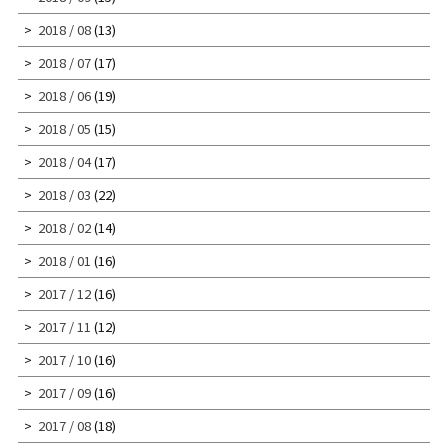
2018 / 08
(13)
2018 / 07
(17)
2018 / 06
(19)
2018 / 05
(15)
2018 / 04
(17)
2018 / 03
(22)
2018 / 02
(14)
2018 / 01
(16)
2017 / 12
(16)
2017 / 11
(12)
2017 / 10
(16)
2017 / 09
(16)
2017 / 08
(18)