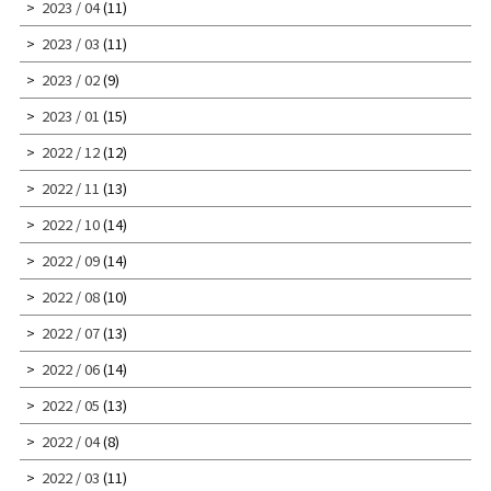
2023 / 04
(11)
2023 / 03
(11)
2023 / 02
(9)
2023 / 01
(15)
2022 / 12
(12)
2022 / 11
(13)
2022 / 10
(14)
2022 / 09
(14)
2022 / 08
(10)
2022 / 07
(13)
2022 / 06
(14)
2022 / 05
(13)
2022 / 04
(8)
2022 / 03
(11)