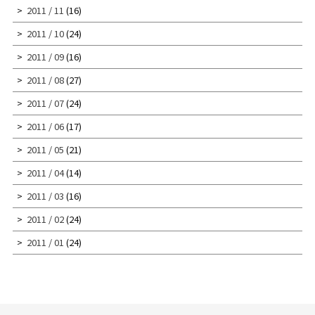
2011 / 11
(16)
2011 / 10
(24)
2011 / 09
(16)
2011 / 08
(27)
2011 / 07
(24)
2011 / 06
(17)
2011 / 05
(21)
2011 / 04
(14)
2011 / 03
(16)
2011 / 02
(24)
2011 / 01
(24)