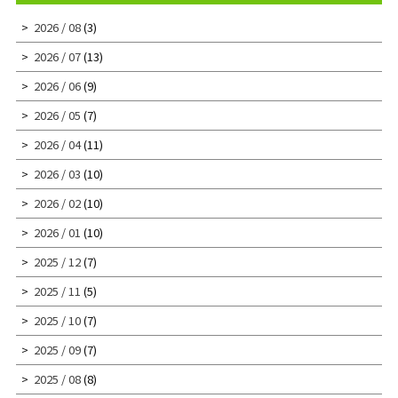
2026 / 08
(3)
2026 / 07
(13)
2026 / 06
(9)
2026 / 05
(7)
2026 / 04
(11)
2026 / 03
(10)
2026 / 02
(10)
2026 / 01
(10)
2025 / 12
(7)
2025 / 11
(5)
2025 / 10
(7)
2025 / 09
(7)
2025 / 08
(8)