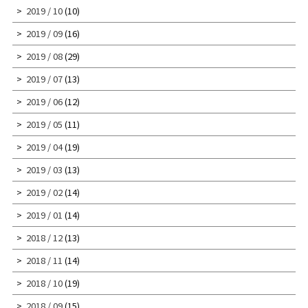
2019 / 10
(10)
2019 / 09
(16)
2019 / 08
(29)
2019 / 07
(13)
2019 / 06
(12)
2019 / 05
(11)
2019 / 04
(19)
2019 / 03
(13)
2019 / 02
(14)
2019 / 01
(14)
2018 / 12
(13)
2018 / 11
(14)
2018 / 10
(19)
2018 / 09
(15)