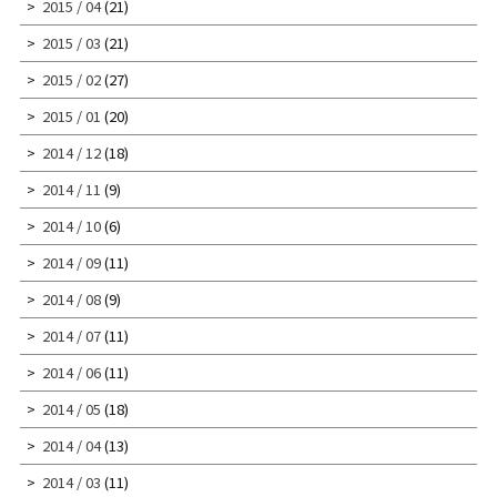
2015 / 04
(21)
2015 / 03
(21)
2015 / 02
(27)
2015 / 01
(20)
2014 / 12
(18)
2014 / 11
(9)
2014 / 10
(6)
2014 / 09
(11)
2014 / 08
(9)
2014 / 07
(11)
2014 / 06
(11)
2014 / 05
(18)
2014 / 04
(13)
2014 / 03
(11)