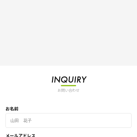
INQUIRY
お問い合わせ
お名前
メールアドレス