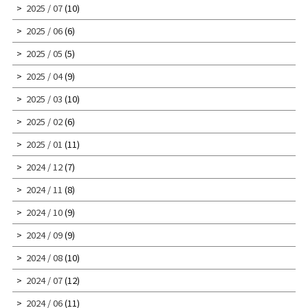
2025 / 07
(10)
2025 / 06
(6)
2025 / 05
(5)
2025 / 04
(9)
2025 / 03
(10)
2025 / 02
(6)
2025 / 01
(11)
2024 / 12
(7)
2024 / 11
(8)
2024 / 10
(9)
2024 / 09
(9)
2024 / 08
(10)
2024 / 07
(12)
2024 / 06
(11)