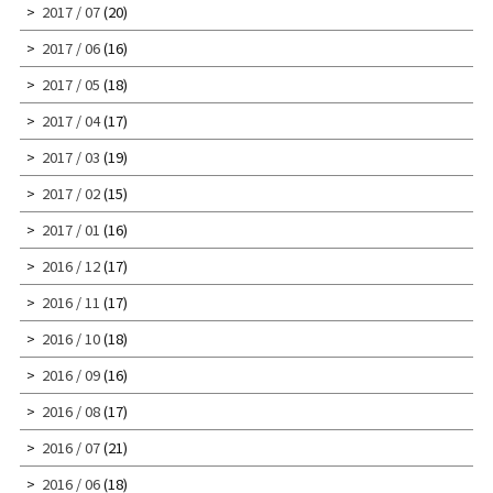
2017 / 07
(20)
2017 / 06
(16)
2017 / 05
(18)
2017 / 04
(17)
2017 / 03
(19)
2017 / 02
(15)
2017 / 01
(16)
2016 / 12
(17)
2016 / 11
(17)
2016 / 10
(18)
2016 / 09
(16)
2016 / 08
(17)
2016 / 07
(21)
2016 / 06
(18)