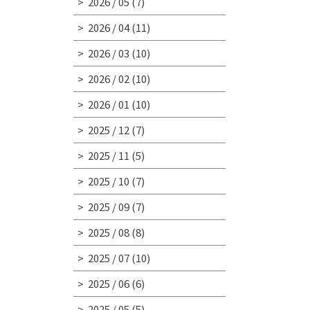
2026 / 05
(7)
2026 / 04
(11)
2026 / 03
(10)
2026 / 02
(10)
2026 / 01
(10)
2025 / 12
(7)
2025 / 11
(5)
2025 / 10
(7)
2025 / 09
(7)
2025 / 08
(8)
2025 / 07
(10)
2025 / 06
(6)
2025 / 05
(5)