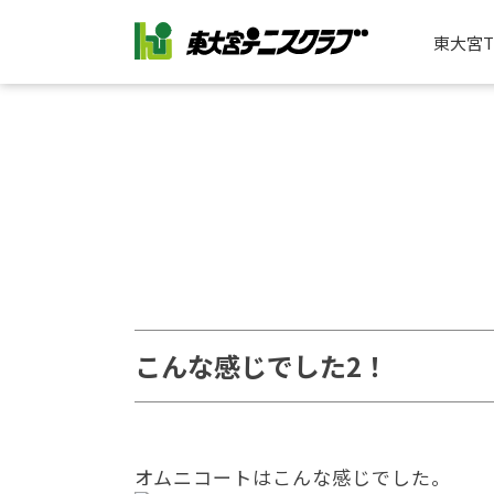
東大宮
こんな感じでした2！
オムニコートはこんな感じでした。