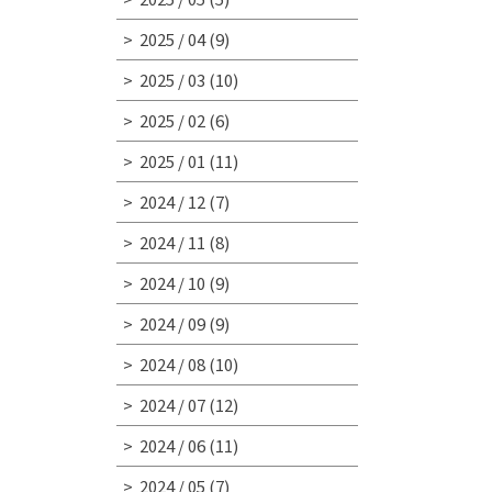
2025 / 04
(9)
2025 / 03
(10)
2025 / 02
(6)
2025 / 01
(11)
2024 / 12
(7)
2024 / 11
(8)
2024 / 10
(9)
2024 / 09
(9)
2024 / 08
(10)
2024 / 07
(12)
2024 / 06
(11)
2024 / 05
(7)