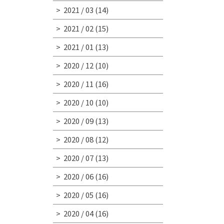
2021 / 03
(14)
2021 / 02
(15)
2021 / 01
(13)
2020 / 12
(10)
2020 / 11
(16)
2020 / 10
(10)
2020 / 09
(13)
2020 / 08
(12)
2020 / 07
(13)
2020 / 06
(16)
2020 / 05
(16)
2020 / 04
(16)