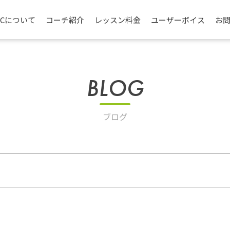
TCについて
コーチ紹介
レッスン料金
ユーザーボイス
お
BLOG
ブログ