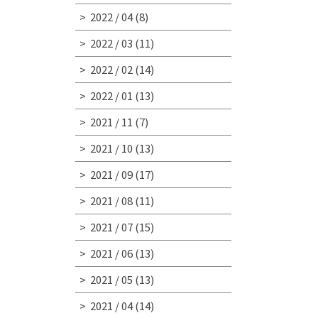
2022 / 04
(8)
2022 / 03
(11)
2022 / 02
(14)
2022 / 01
(13)
2021 / 11
(7)
2021 / 10
(13)
2021 / 09
(17)
2021 / 08
(11)
2021 / 07
(15)
2021 / 06
(13)
2021 / 05
(13)
2021 / 04
(14)