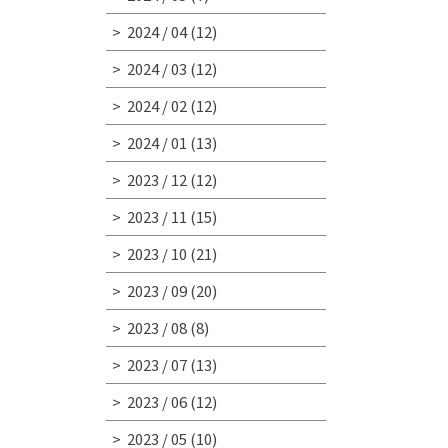
2024 / 04
(12)
2024 / 03
(12)
2024 / 02
(12)
2024 / 01
(13)
2023 / 12
(12)
2023 / 11
(15)
2023 / 10
(21)
2023 / 09
(20)
2023 / 08
(8)
2023 / 07
(13)
2023 / 06
(12)
2023 / 05
(10)