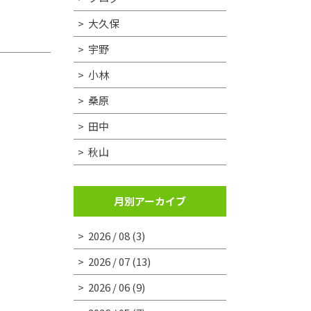
大久保
宇野
小林
桑原
田中
秋山
月別アーカイブ
2026 / 08
(3)
2026 / 07
(13)
2026 / 06
(9)