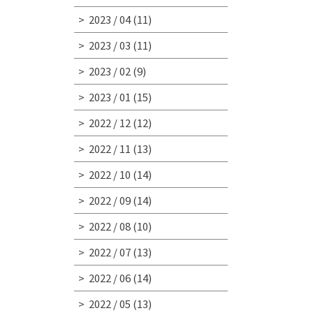
2023 / 04
(11)
2023 / 03
(11)
2023 / 02
(9)
2023 / 01
(15)
2022 / 12
(12)
2022 / 11
(13)
2022 / 10
(14)
2022 / 09
(14)
2022 / 08
(10)
2022 / 07
(13)
2022 / 06
(14)
2022 / 05
(13)