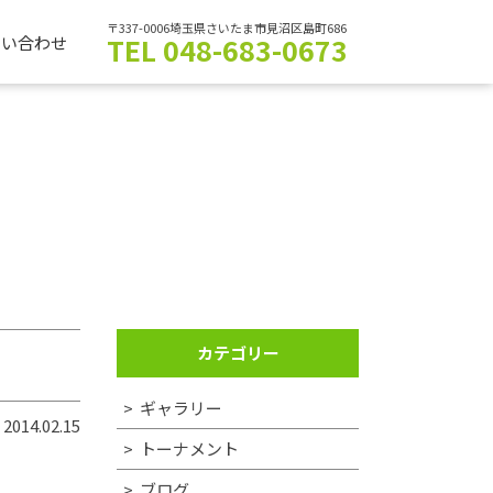
〒337-0006埼玉県さいたま市見沼区島町686
TEL 048-683-0673
問い合わせ
カテゴリー
ギャラリー
2014.02.15
トーナメント
ブログ