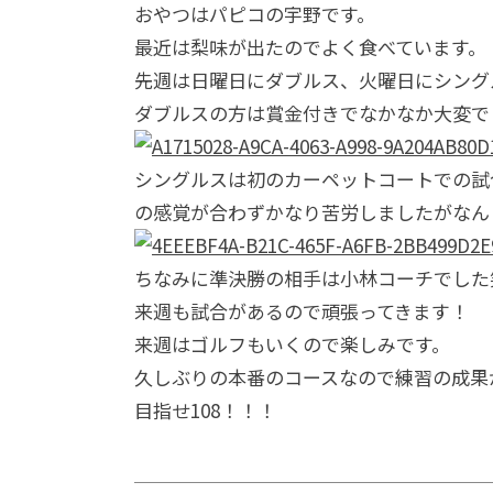
おやつはパピコの宇野です。
最近は梨味が出たのでよく食べています。
先週は日曜日にダブルス、火曜日にシング
ダブルスの方は賞金付きでなかなか大変で
シングルスは初のカーペットコートでの試
の感覚が合わずかなり苦労しましたがなん
ちなみに準決勝の相手は小林コーチでした
来週も試合があるので頑張ってきます！
来週はゴルフもいくので楽しみです。
久しぶりの本番のコースなので練習の成果
目指せ108！！！