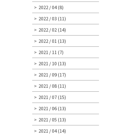
2022 / 04
(8)
2022 / 03
(11)
2022 / 02
(14)
2022 / 01
(13)
2021 / 11
(7)
2021 / 10
(13)
2021 / 09
(17)
2021 / 08
(11)
2021 / 07
(15)
2021 / 06
(13)
2021 / 05
(13)
2021 / 04
(14)