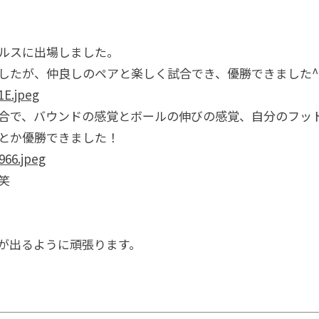
ルスに出場しました。
したが、仲良しのペアと楽しく試合でき、優勝できました^ 
合で、バウンドの感覚とボールの伸びの感覚、自分のフッ
とか優勝できました！
笑
が出るように頑張ります。