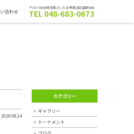
〒337-0006埼玉県さいたま市見沼区島町686
TEL 048-683-0673
問い合わせ
カテゴリー
ギャラリー
2020.08.14
トーナメント
ブログ