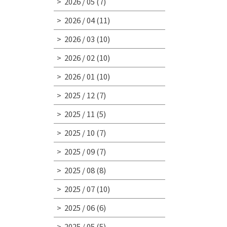
2026 / 05
(7)
2026 / 04
(11)
2026 / 03
(10)
2026 / 02
(10)
2026 / 01
(10)
2025 / 12
(7)
2025 / 11
(5)
2025 / 10
(7)
2025 / 09
(7)
2025 / 08
(8)
2025 / 07
(10)
2025 / 06
(6)
2025 / 05
(5)