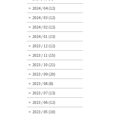
2024 / 04
(12)
2024 / 03
(12)
2024 / 02
(12)
2024 / 01
(13)
2023 / 12
(12)
2023 / 11
(15)
2023 / 10
(21)
2023 / 09
(20)
2023 / 08
(8)
2023 / 07
(13)
2023 / 06
(12)
2023 / 05
(10)