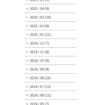
2025 / 04
(9)
2025 / 03
(10)
2025 / 02
(6)
2025 / 01
(11)
2024 / 12
(7)
2024 / 11
(8)
2024 / 10
(9)
2024 / 09
(9)
2024 / 08
(10)
2024 / 07
(12)
2024 / 06
(11)
2024 / 05
(7)