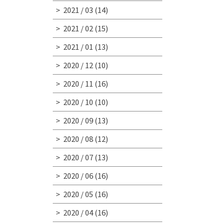
2021 / 03
(14)
2021 / 02
(15)
2021 / 01
(13)
2020 / 12
(10)
2020 / 11
(16)
2020 / 10
(10)
2020 / 09
(13)
2020 / 08
(12)
2020 / 07
(13)
2020 / 06
(16)
2020 / 05
(16)
2020 / 04
(16)