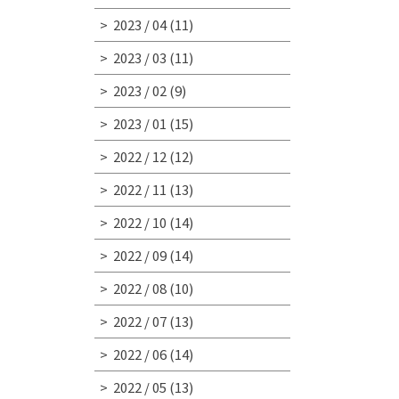
2023 / 04
(11)
2023 / 03
(11)
2023 / 02
(9)
2023 / 01
(15)
2022 / 12
(12)
2022 / 11
(13)
2022 / 10
(14)
2022 / 09
(14)
2022 / 08
(10)
2022 / 07
(13)
2022 / 06
(14)
2022 / 05
(13)