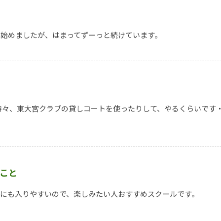
れ始めましたが、はまってずーっと続けています。
時々、東大宮クラブの貸しコートを使ったりして、やるくらいです
とこと
間にも入りやすいので、楽しみたい人おすすめスクールです。