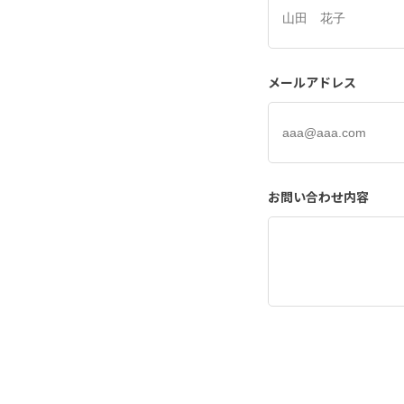
メールアドレス
お問い合わせ内容