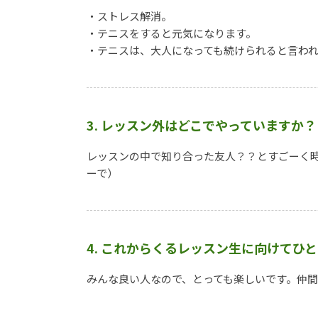
・ストレス解消。
・テニスをすると元気になります。
・テニスは、大人になっても続けられると言わ
3. レッスン外はどこでやっていますか？
レッスンの中で知り合った友人？？とすごーく
ーで）
4. これからくるレッスン生に向けてひ
みんな良い人なので、とっても楽しいです。仲