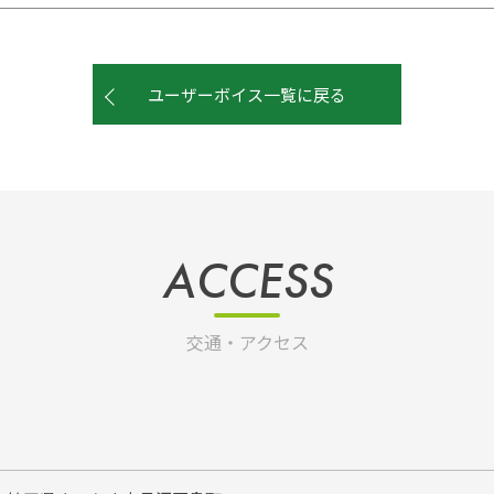
ユーザーボイス一覧に戻る
ACCESS
交通・アクセス