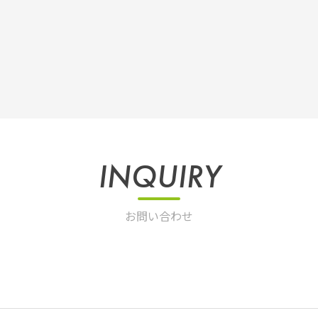
INQUIRY
お問い合わせ