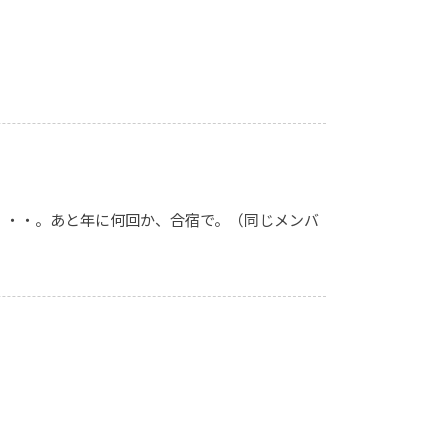
・・・。あと年に何回か、合宿で。（同じメンバ