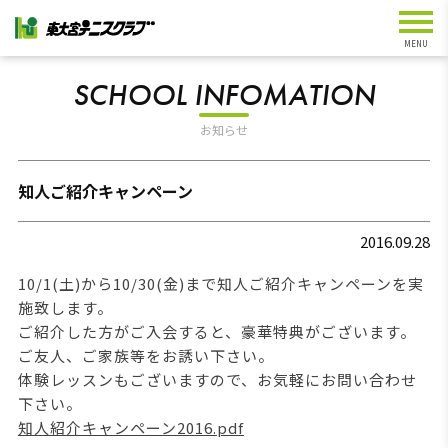
SCHOOL INFOMATION
お知らせ
知人ご紹介キャンペーン
2016.09.28
10/1(土)から10/30(金)まで知人ご紹介キャンペーンを実
施致します。
ご紹介した方がご入会すると、豪華特典がございます。
ご友人、ご家族等をお誘い下さい。
体験レッスンもございますので、お気軽にお問い合わせ
下さい。
知人紹介キャンペーン2016.pdf