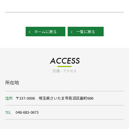
ホームに戻る
一覧に戻る
ACCESS
交通・アクセス
所在地
住所
〒337-0006 埼玉県さいたま市見沼区島町686
TEL
048-683-0673