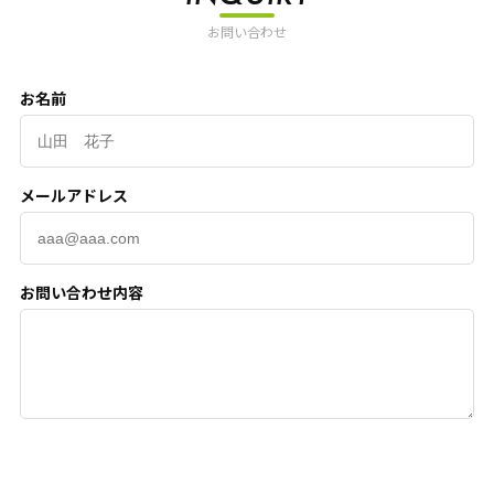
お問い合わせ
お名前
メールアドレス
お問い合わせ内容