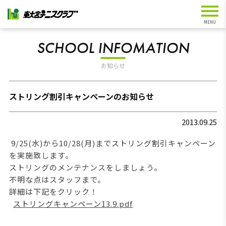
SCHOOL INFOMATION
お知らせ
ストリング割引キャンペーンのお知らせ
2013.09.25
9/25(水)から10/28(月)までストリング割引キャンペーン
を実施致します。
ストリングのメンテナンスをしましょう。
不明な点はスタッフまで。
詳細は下記をクリック！
ストリングキャンペーン13.9.pdf