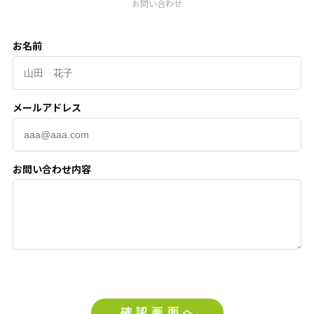
お問い合わせ
お名前
メールアドレス
お問い合わせ内容