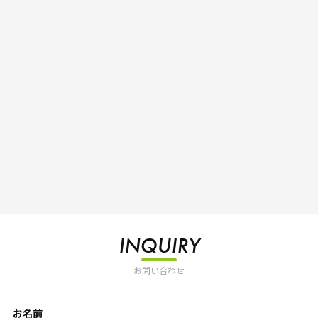
INQUIRY
お問い合わせ
お名前