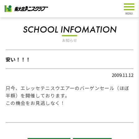
SCHOOL INFOMATION
お知らせ
安い！！！
2009.11.12
只今、エレッセテニスウエアーのバーゲンセール（ほぼ
半額）を開催しております。
この機会をお見逃しなく！