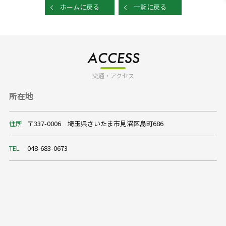
ホームに戻る
一覧に戻る
ACCESS
交通・アクセス
所在地
住所
〒337-0006 埼玉県さいたま市見沼区島町686
TEL
048-683-0673