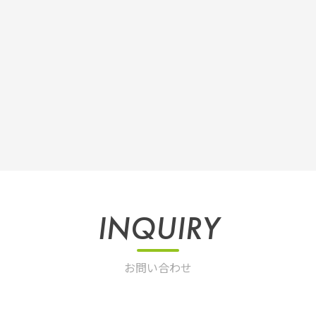
INQUIRY
お問い合わせ