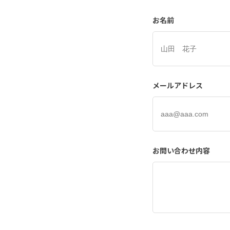
お名前
メールアドレス
お問い合わせ内容