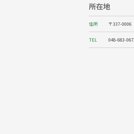
所在地
住所
〒337-00
TEL
048-683-067