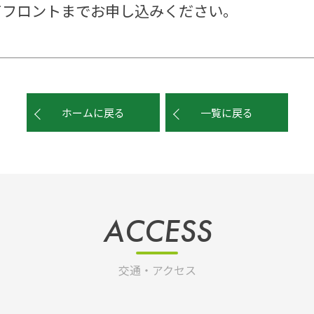
てフロントまでお申し込みください。
ホームに戻る
一覧に戻る
ACCESS
交通・アクセス