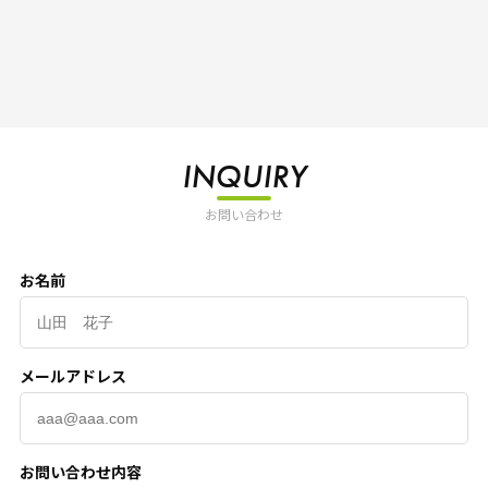
INQUIRY
お問い合わせ
お名前
メールアドレス
お問い合わせ内容