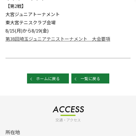
【第2戦】
大宮ジュニアトーナメント
東大宮テニスクラブ会場
8/15(月)から8/19(金)
第38回埼玉ジュニアテニストーナメント 大会要項
ホームに戻る
一覧に戻る
ACCESS
交通・アクセス
所在地