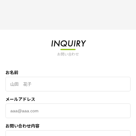
INQUIRY
お問い合わせ
お名前
メールアドレス
お問い合わせ内容