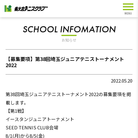
SCHOOL INFOMATION
お知らせ
【募集要項】第38回埼玉ジュニアテニストーナメント
2022
2022.05.20
第38回埼玉ジュニアテニストーナメント2022の募集要項を掲
載します。
【第1戦】
イースタンジュニアトーナメント
SEED TENNIS CLUB会場
8/1(月)から8/5(金)