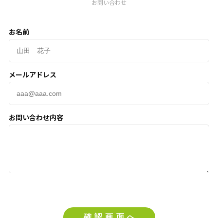
お問い合わせ
お名前
メールアドレス
お問い合わせ内容