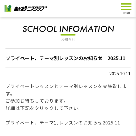
SCHOOL INFOMATION
お知らせ
プライベート、テーマ別レッスンのお知らせ 2025.11
2025.10.11
プライベートレッスンとテーマ別レッスンを実施致しま
す。
ご参加お待ちしております。
詳細は下記をクリックして下さい。
プライベート、テーマ別レッスンのお知らせ2025.11