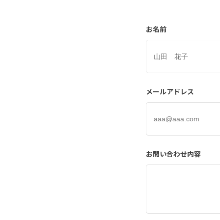
お名前
メールアドレス
お問い合わせ内容