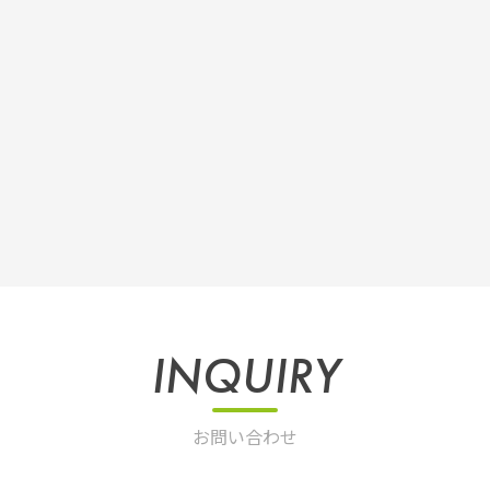
INQUIRY
お問い合わせ