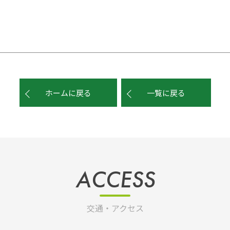
ホームに戻る
一覧に戻る
ACCESS
交通・アクセス