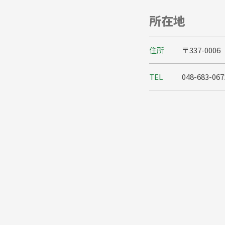
所在地
住所
〒337-00
TEL
048-683-067