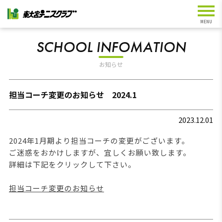
SCHOOL INFOMATION
お知らせ
担当コーチ変更のお知らせ 2024.1
2023.12.01
2024年1月期より担当コーチの変更がございます。
ご迷惑をおかけしますが、宜しくお願い致します。
詳細は下記をクリックして下さい。
担当コーチ変更のお知らせ