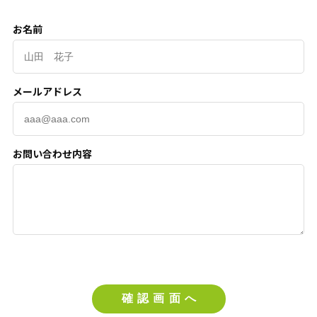
お名前
メールアドレス
お問い合わせ内容