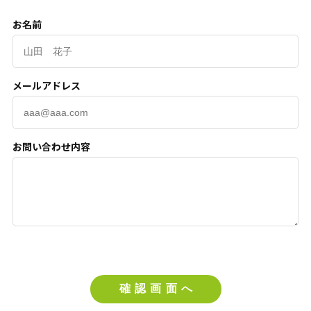
お名前
メールアドレス
お問い合わせ内容