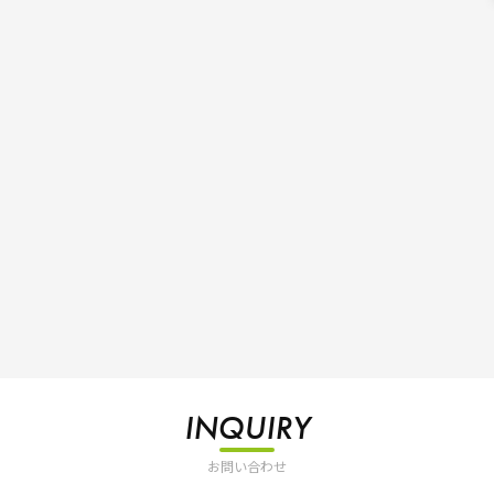
INQUIRY
お問い合わせ